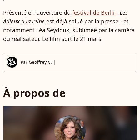
Présenté en ouverture du
festival de Berlin
,
Les
Adieux à la reine
est déjà salué par la presse - et
notamment Léa Seydoux, sublimée par la caméra
du réalisateur. Le film sort le 21 mars.
Par
Geoffrey C.
|
À propos de