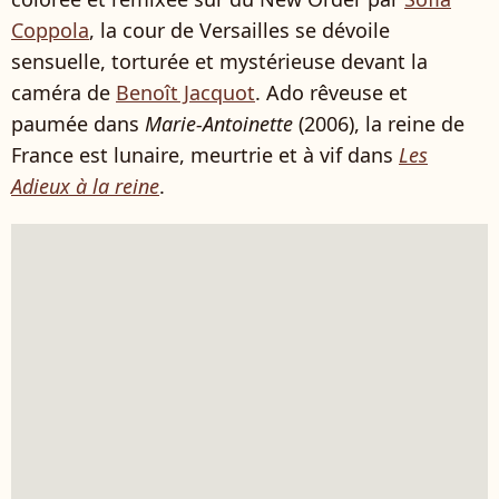
Coppola
, la cour de Versailles se dévoile
sensuelle, torturée et mystérieuse devant la
caméra de
Benoît Jacquot
. Ado rêveuse et
paumée dans
Marie-Antoinette
(2006), la reine de
France est lunaire, meurtrie et à vif dans
Les
Adieux à la reine
.