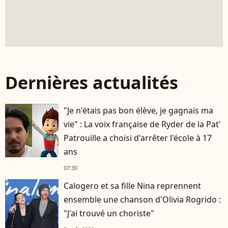
Dernières actualités
"Je n'étais pas bon élève, je gagnais ma
vie" : La voix française de Ryder de la Pat'
Patrouille a choisi d'arrêter l'école à 17
ans
07:30
Calogero et sa fille Nina reprennent
ensemble une chanson d'Olivia Rogrido :
"J'ai trouvé un choriste"