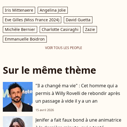
Iris Mittenaere
Angelina Jolie
Eve Gilles (Miss France 2024)
David Guetta
Michèle Bernier
Charlotte Casiraghi
Zazie
Emmanuelle Boidron
VOIR TOUS LES PEOPLE
Sur le même thème
"Il a changé ma vie" : Cet homme qui a
permis à Willy Rovelli de rebondir après
un passage à vide il y a un an
15 avril 2026
Jenifer a fait faux bond à une animatrice