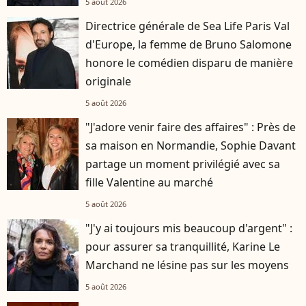
5 août 2026
Directrice générale de Sea Life Paris Val
d'Europe, la femme de Bruno Salomone
honore le comédien disparu de manière
originale
5 août 2026
"J'adore venir faire des affaires" : Près de
sa maison en Normandie, Sophie Davant
partage un moment privilégié avec sa
fille Valentine au marché
5 août 2026
"J'y ai toujours mis beaucoup d'argent" :
pour assurer sa tranquillité, Karine Le
Marchand ne lésine pas sur les moyens
5 août 2026