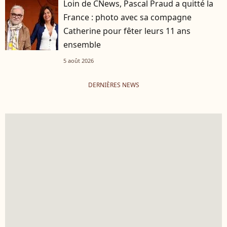
Loin de CNews, Pascal Praud a quitté la
France : photo avec sa compagne
Catherine pour fêter leurs 11 ans
ensemble
5 août 2026
DERNIÈRES NEWS