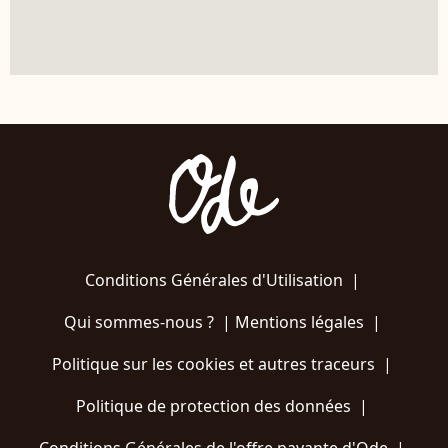
Conditions Générales d'Utilisation
|
Qui sommes-nous ?
|
Mentions légales
|
Politique sur les cookies et autres traceurs
|
Politique de protection des données
|
Conditions Générales de l'offre payante d'Ode
|