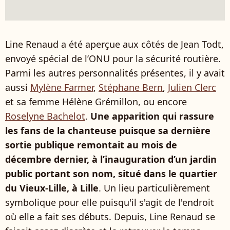
Line Renaud a été aperçue aux côtés de Jean Todt,
envoyé spécial de l’ONU pour la sécurité routière.
Parmi les autres personnalités présentes, il y avait
aussi
Mylène Farmer
,
Stéphane Bern
,
Julien Clerc
et sa femme Hélène Grémillon, ou encore
Roselyne Bachelot
.
Une apparition qui rassure
les fans de la chanteuse puisque sa dernière
sortie publique remontait au mois de
décembre dernier, à l’inauguration d’un jardin
public portant son nom, situé dans le quartier
du Vieux-Lille, à Lille
. Un lieu particulièrement
symbolique pour elle puisqu'il s'agit de l'endroit
où elle a fait ses débuts. Depuis, Line Renaud se