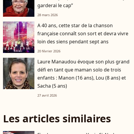
garderai le cap”
28 mars 2026
A 40 ans, cette star de la chanson
française connaît son sort et devra vivre
loin des siens pendant sept ans
20 février 2026
Laure Manaudou évoque son plus grand
défi en tant que maman solo de trois
enfants : Manon (16 ans), Lou (8 ans) et
Sacha (5 ans)
27 avril 2026
Les articles similaires