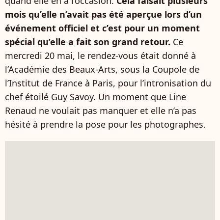
quand elle en a l’occasion.
Cela faisait plusieurs
mois qu’elle n’avait pas été aperçue lors d’un
événement officiel et c’est pour un moment
spécial qu’elle a fait son grand retour.
Ce
mercredi 20 mai, le rendez-vous était donné à
l’Académie des Beaux-Arts, sous la Coupole de
l’Institut de France à Paris, pour l’intronisation du
chef étoilé Guy Savoy. Un moment que Line
Renaud ne voulait pas manquer et elle n’a pas
hésité à prendre la pose pour les photographes.