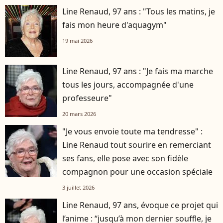
Line Renaud, 97 ans : "Tous les matins, je
fais mon heure d'aquagym"
19 mai 2026
Line Renaud, 97 ans : "Je fais ma marche
tous les jours, accompagnée d'une
professeure"
20 mars 2026
"Je vous envoie toute ma tendresse" :
Line Renaud tout sourire en remerciant
ses fans, elle pose avec son fidèle
compagnon pour une occasion spéciale
3 juillet 2026
Line Renaud, 97 ans, évoque ce projet qui
l’anime : “jusqu’à mon dernier souffle, je