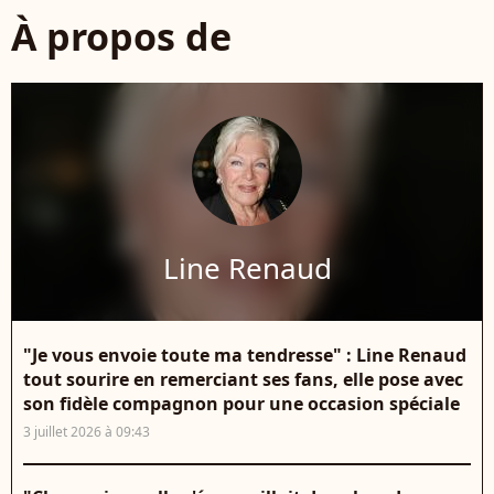
À propos de
Line Renaud
"Je vous envoie toute ma tendresse" : Line Renaud
tout sourire en remerciant ses fans, elle pose avec
son fidèle compagnon pour une occasion spéciale
3 juillet 2026 à 09:43