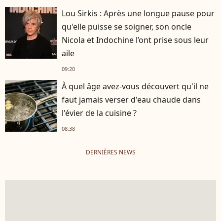
Lou Sirkis : Après une longue pause pour
qu'elle puisse se soigner, son oncle
Nicola et Indochine l’ont prise sous leur
aile
09:20
À quel âge avez-vous découvert qu'il ne
faut jamais verser d'eau chaude dans
l'évier de la cuisine ?
08:38
DERNIÈRES NEWS