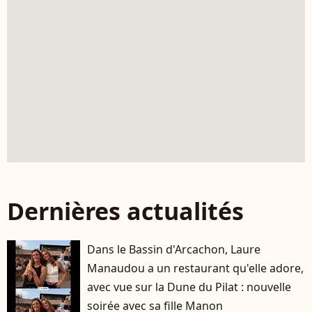
Dernières actualités
Dans le Bassin d'Arcachon, Laure
Manaudou a un restaurant qu'elle adore,
avec vue sur la Dune du Pilat : nouvelle
soirée avec sa fille Manon