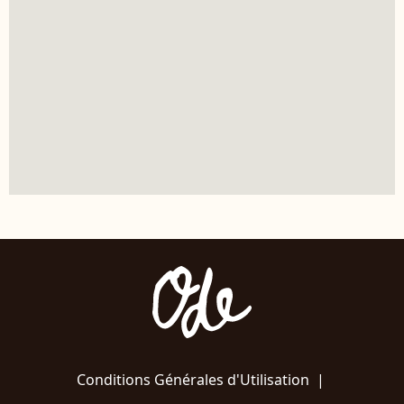
Conditions Générales d'Utilisation
|