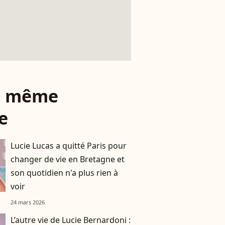
le même
e
Lucie Lucas a quitté Paris pour
changer de vie en Bretagne et
son quotidien n'a plus rien à
voir
24 mars 2026
L’autre vie de Lucie Bernardoni :