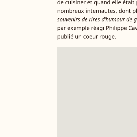
de cuisiner et quand elle était
nombreux internautes, dont pl
souvenirs de rires d’humour de ge
par exemple réagi Philippe Cav
publié un coeur rouge.