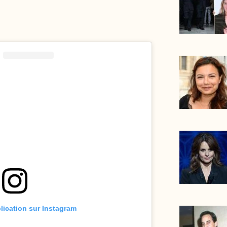
blication sur Instagram