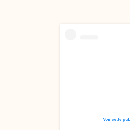
Voir cette pu