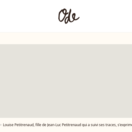
Louise Petitrenaud, fille de Jean-Luc Petitrenaud qui a suivi ses traces, s'exprime 