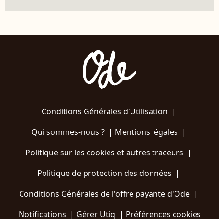
Conditions Générales d'Utilisation
|
Qui sommes-nous ?
|
Mentions légales
|
Politique sur les cookies et autres traceurs
|
Politique de protection des données
|
Conditions Générales de l'offre payante d'Ode
|
Notifications
|
Gérer Utiq
|
Préférences cookies