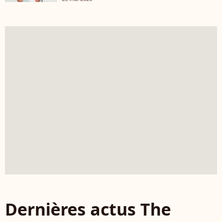
Dernières actus The