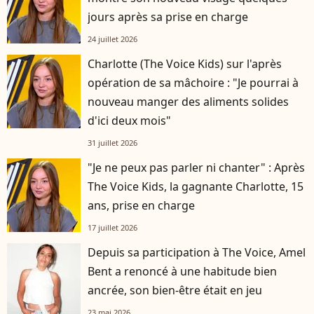
jours après sa prise en charge
24 juillet 2026
Charlotte (The Voice Kids) sur l'après
opération de sa mâchoire : "Je pourrai à
nouveau manger des aliments solides
d'ici deux mois"
31 juillet 2026
"Je ne peux pas parler ni chanter" : Après
The Voice Kids, la gagnante Charlotte, 15
ans, prise en charge
17 juillet 2026
Depuis sa participation à The Voice, Amel
Bent a renoncé à une habitude bien
ancrée, son bien-être était en jeu
23 mai 2026