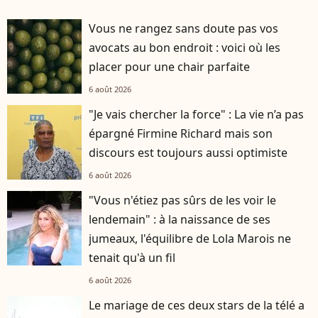
Vous ne rangez sans doute pas vos
avocats au bon endroit : voici où les
placer pour une chair parfaite
6 août 2026
"Je vais chercher la force" : La vie n’a pas
épargné Firmine Richard mais son
discours est toujours aussi optimiste
6 août 2026
"Vous n'étiez pas sûrs de les voir le
lendemain" : à la naissance de ses
jumeaux, l'équilibre de Lola Marois ne
tenait qu'à un fil
6 août 2026
Le mariage de ces deux stars de la télé a