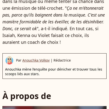
dans la musique ou même tenter sa chance dans
une émission de télé-crochet. "
Ça ne m'étonnerait
pas, parce qu'ils baignent dans la musique. C'est une
manière formidable de les éveiller, de les désinhiber.
Donc, ce serait ok
", a-t-il indiqué. En tout cas, si
Isaiah, Kenna ou Violet faisait ce choix, ils
auraient un coach de choix !
Par
Anouchka Volkov
|
Rédactrice
Anouchka mène l’enquête pour dénicher et trouver tous les
scoops liés aux stars.
À propos de