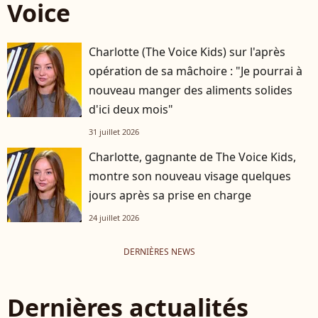
Voice
Charlotte (The Voice Kids) sur l'après
opération de sa mâchoire : "Je pourrai à
nouveau manger des aliments solides
d'ici deux mois"
31 juillet 2026
Charlotte, gagnante de The Voice Kids,
montre son nouveau visage quelques
jours après sa prise en charge
24 juillet 2026
DERNIÈRES NEWS
Dernières actualités