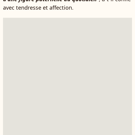
avec tendresse et affection.