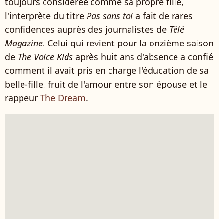
toujours considérée comme sa propre fille,
l'interprète du titre
Pas sans toi
a fait de rares
confidences auprès des journalistes de
Télé
Magazine
. Celui qui revient pour la onzième saison
de
The Voice Kids
après huit ans d'absence a confié
comment il avait pris en charge l'éducation de sa
belle-fille, fruit de l'amour entre son épouse et le
rappeur
The Dream
.