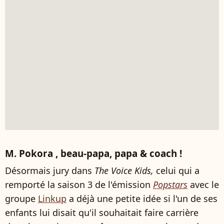
M. Pokora , beau-papa, papa & coach !
Désormais jury dans
The Voice Kids,
celui qui a
remporté la saison 3 de l'émission
Popstars
avec le
groupe
Linkup
a déjà une petite idée si l'un de ses
enfants lui disait qu'il souhaitait faire carrière