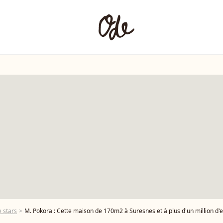
 stars
M. Pokora : Cette maison de 170m2 à Suresnes et à plus d'un million d'eu