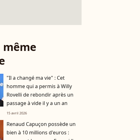
le même
e
"Il a changé ma vie" : Cet
homme qui a permis à Willy
Rovelli de rebondir après un
passage à vide il y a un an
15 avril 2026
Renaud Capuçon possède un
bien à 10 millions d'euros :