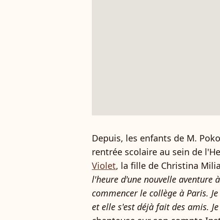
Depuis, les enfants de M. Poko
rentrée scolaire au sein de l
Violet
, la fille de Christina M
l'heure d'une nouvelle aventure à
commencer le collège à Paris. Je 
et elle s'est déjà fait des amis. J