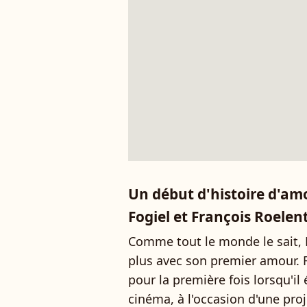
Un début d'histoire d'amo
Fogiel et François Roelen
Comme tout le monde le sait, M
plus avec son premier amour. F
pour la première fois lorsqu'il
cinéma, à l'occasion d'une pro