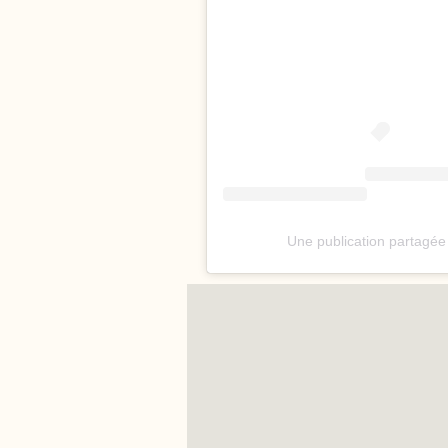
Une publication partagé