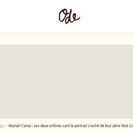
rey
Mariah Carey : ses deux enfants sont le portrait craché de leur père Nick 