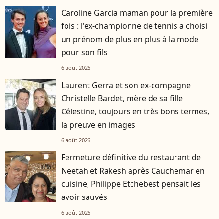
Caroline Garcia maman pour la première
fois : l'ex-championne de tennis a choisi
un prénom de plus en plus à la mode
pour son fils
6 août 2026
Laurent Gerra et son ex-compagne
Christelle Bardet, mère de sa fille
Célestine, toujours en très bons termes,
la preuve en images
6 août 2026
Fermeture définitive du restaurant de
Neetah et Rakesh après Cauchemar en
cuisine, Philippe Etchebest pensait les
avoir sauvés
6 août 2026