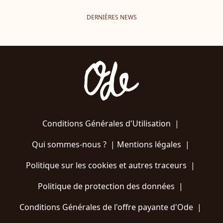
DERNIÈRES NEWS
Conditions Générales d'Utilisation
|
Qui sommes-nous ?
|
Mentions légales
|
Politique sur les cookies et autres traceurs
|
Politique de protection des données
|
Conditions Générales de l'offre payante d'Ode
|