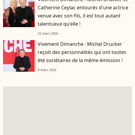
Catherine Ceylac entourés d'une actrice
venue avec son fils, il est tout autant
talentueux qu'elle !
22 mars 2026
Vivement Dimanche : Michel Drucker
reçoit des personnalités qui ont toutes
été sociétaires de la même émission !
8 mars 2026