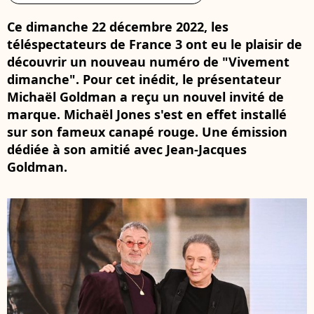
Ce dimanche 22 décembre 2022, les
téléspectateurs de France 3 ont eu le plaisir de
découvrir un nouveau numéro de "Vivement
dimanche". Pour cet inédit, le présentateur
Michaël Goldman a reçu un nouvel invité de
marque. Michaël Jones s'est en effet installé
sur son fameux canapé rouge. Une émission
dédiée à son amitié avec Jean-Jacques
Goldman.