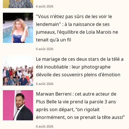
6 août 2026
"Vous n'étiez pas sûrs de les voir le
lendemain" : à la naissance de ses
jumeaux, l'équilibre de Lola Marois ne
tenait qu'à un fil
6 août 2026
Le mariage de ces deux stars de la télé a
été inoubliable : leur photographe
dévoile des souvenirs pleins d'émotion
6 août 2026
Marwan Berreni : cet autre acteur de
Plus Belle la vie prend la parole 3 ans
après son départ, “on rigolait
énormément, on se prenait la tête aussi”
6 août 2026