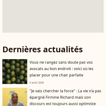
Dernières actualités
Vous ne rangez sans doute pas vos
avocats au bon endroit : voici où les
placer pour une chair parfaite
6 août 2026
"Je vais chercher la force" : La vie n’a pas
épargné Firmine Richard mais son
discours est toujours aussi optimiste