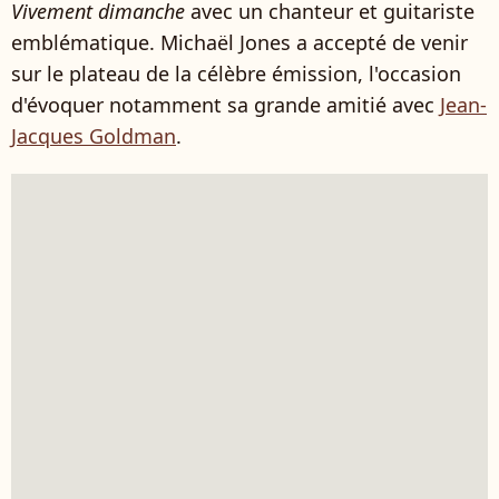
Vivement dimanche
avec un chanteur et guitariste
emblématique. Michaël Jones a accepté de venir
sur le plateau de la célèbre émission, l'occasion
d'évoquer notamment sa grande amitié avec
Jean-
Jacques Goldman
.