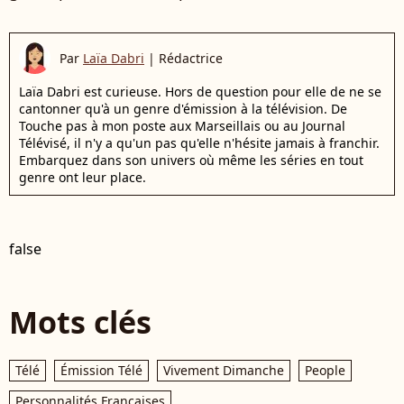
Par
Laïa Dabri
|
Rédactrice
Laïa Dabri est curieuse. Hors de question pour elle de ne se
cantonner qu'à un genre d'émission à la télévision. De
Touche pas à mon poste aux Marseillais ou au Journal
Télévisé, il n'y a qu'un pas qu'elle n'hésite jamais à franchir.
Embarquez dans son univers où même les séries en tout
genre ont leur place.
false
Mots clés
Télé
Émission Télé
Vivement Dimanche
People
Personnalités Françaises