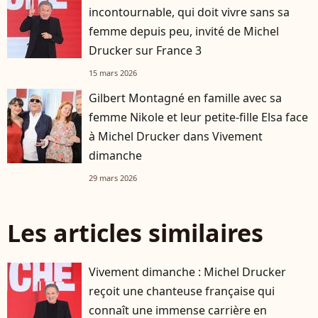
incontournable, qui doit vivre sans sa
femme depuis peu, invité de Michel
Drucker sur France 3
15 mars 2026
Gilbert Montagné en famille avec sa
femme Nikole et leur petite-fille Elsa face
à Michel Drucker dans Vivement
dimanche
29 mars 2026
Les articles similaires
Vivement dimanche : Michel Drucker
reçoit une chanteuse française qui
connaît une immense carrière en