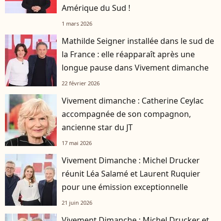
Amérique du Sud !
1 mars 2026
Mathilde Seigner installée dans le sud de
la France : elle réapparaît après une
longue pause dans Vivement dimanche
22 février 2026
Vivement dimanche : Catherine Ceylac
accompagnée de son compagnon,
ancienne star du JT
17 mai 2026
Vivement Dimanche : Michel Drucker
réunit Léa Salamé et Laurent Ruquier
pour une émission exceptionnelle
21 juin 2026
Vivement Dimanche : Michel Drucker et