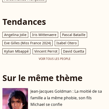
Tendances
Angelina Jolie
Iris Mittenaere
Pascal Bataille
Eve Gilles (Miss France 2024)
Isabel Otero
Kylian Mbappé
Vincent Perrot
David Guetta
VOIR TOUS LES PEOPLE
Sur le même thème
Jean-Jacques Goldman : La moitié de sa
famille a la même phobie, son fils
Michael se confie