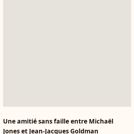
Une amitié sans faille entre Michaël
Jones et Jean-Jacques Goldman