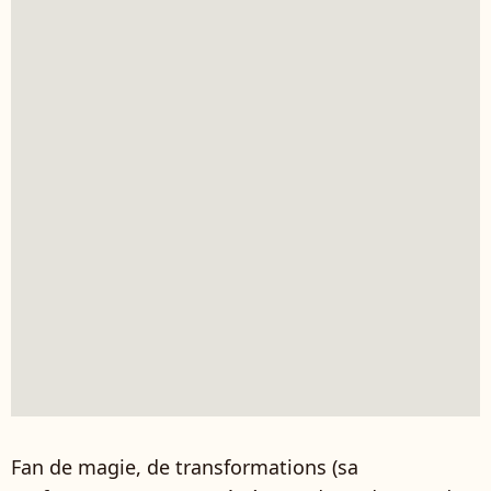
Fan de magie, de transformations (sa