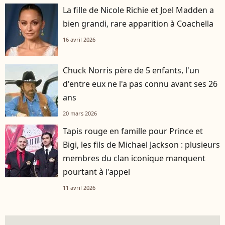
La fille de Nicole Richie et Joel Madden a
bien grandi, rare apparition à Coachella
16 avril 2026
Chuck Norris père de 5 enfants, l'un
d'entre eux ne l'a pas connu avant ses 26
ans
20 mars 2026
Tapis rouge en famille pour Prince et
Bigi, les fils de Michael Jackson : plusieurs
membres du clan iconique manquent
pourtant à l'appel
11 avril 2026