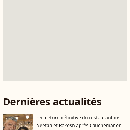
Dernières actualités
Fermeture définitive du restaurant de
Neetah et Rakesh après Cauchemar en