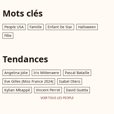
Mots clés
People USA
Famille
Enfant De Star
Halloween
Fête
Tendances
Angelina Jolie
Iris Mittenaere
Pascal Bataille
Eve Gilles (Miss France 2024)
Isabel Otero
Kylian Mbappé
Vincent Perrot
David Guetta
VOIR TOUS LES PEOPLE