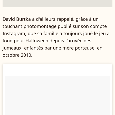
David Burtka a d'ailleurs rappelé, grâce à un
touchant photomontage publié sur son compte
Instagram, que sa famille a toujours joué le jeu à
fond pour Halloween depuis l'arrivée des
jumeaux, enfantés par une mère porteuse, en
octobre 2010.