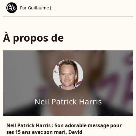
Par
Guillaume J.
|
À propos de
Neil Patrick Harris
Neil Patrick Harris : Son adorable message pour
ses 15 ans avec son mari, David