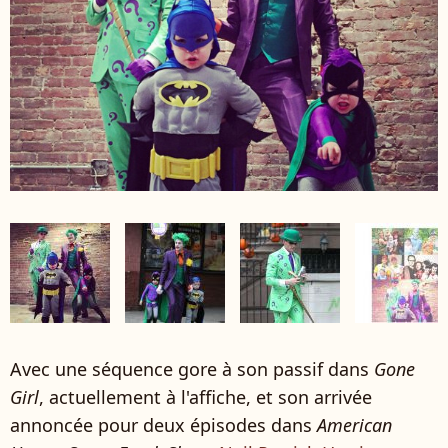
Avec une séquence gore à son passif dans
Gone
Girl
, actuellement à l'affiche, et son arrivée
annoncée pour deux épisodes dans
American