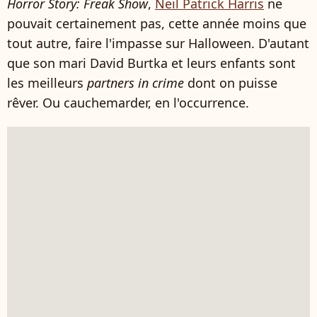
Horror Story: Freak Show
,
Neil Patrick Harris
ne
pouvait certainement pas, cette année moins que
tout autre, faire l'impasse sur Halloween. D'autant
que son mari David Burtka et leurs enfants sont
les meilleurs
partners in crime
dont on puisse
rêver. Ou cauchemarder, en l'occurrence.