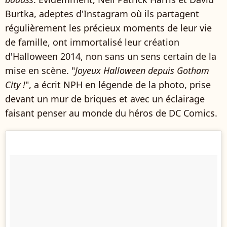
Burtka, adeptes d'Instagram où ils partagent
régulièrement les précieux moments de leur vie
de famille, ont immortalisé leur création
d'Halloween 2014, non sans un sens certain de la
mise en scène. "
Joyeux Halloween depuis Gotham
City !
", a écrit NPH en légende de la photo, prise
devant un mur de briques et avec un éclairage
faisant penser au monde du héros de DC Comics.