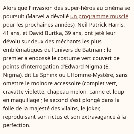
Alors que l'invasion des super-héros au cinéma se
poursuit (Marvel a dévoilé
un programme musclé
pour les prochaines années), Neil Patrick Harris,
41 ans, et David Burtka, 39 ans, ont jeté leur
dévolu sur deux des méchants les plus
emblématiques de l'univers de Batman : le
premier a endossé le costume vert couvert de
points d'interrogation d'Edward Nigma (E.
Nigma), dit Le Sphinx ou L'Homme-Mystère, sans
omettre le moindre accessoire (complet vert,
cravatte violette, chapeau melon, canne et loup
en maquillage ; le second s'est plongé dans la
folie de la majesté des vilains, le Joker,
reproduisant son rictus et son extravagance à la
perfection.