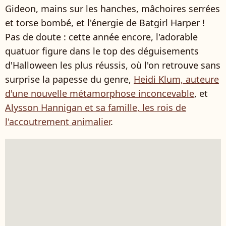
Gideon, mains sur les hanches, mâchoires serrées
et torse bombé, et l'énergie de Batgirl Harper !
Pas de doute : cette année encore, l'adorable
quatuor figure dans le top des déguisements
d'Halloween les plus réussis, où l'on retrouve sans
surprise la papesse du genre,
Heidi Klum, auteure
d'une nouvelle métamorphose inconcevable
, et
Alysson Hannigan et sa famille, les rois de
l'accoutrement animalier
.