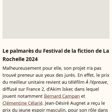
Le palmarès du Festival de la fiction de La
Rochelle 2024
Malheureusement pour elle, son projet n'a pas
trouvé preneur aux yeux des jurés. En effet, le prix
du meilleur unitaire revient au téléfilm
À l'épreuve
,
diffusé sur France 2, d'Akim Isker, dans lequel
jouent notamment
Bernard Campan
et
Clémentine Célarié
. Jean-Désiré Augnet a reçu le
prix du jeune espoir masculin, pour son rôle dans