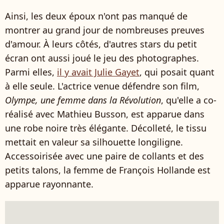
Ainsi, les deux époux n'ont pas manqué de
montrer au grand jour de nombreuses preuves
d'amour. À leurs côtés, d'autres stars du petit
écran ont aussi joué le jeu des photographes.
Parmi elles,
il y avait Julie Gayet
, qui posait quant
à elle seule. L'actrice venue défendre son film,
Olympe, une femme dans la Révolution
, qu'elle a co-
réalisé avec Mathieu Busson, est apparue dans
une robe noire très élégante. Décolleté, le tissu
mettait en valeur sa silhouette longiligne.
Accessoirisée avec une paire de collants et des
petits talons, la femme de François Hollande est
apparue rayonnante.