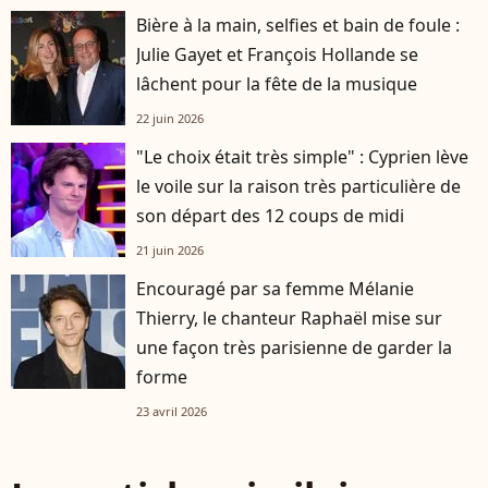
Bière à la main, selfies et bain de foule :
Julie Gayet et François Hollande se
lâchent pour la fête de la musique
22 juin 2026
"Le choix était très simple" : Cyprien lève
le voile sur la raison très particulière de
son départ des 12 coups de midi
21 juin 2026
Encouragé par sa femme Mélanie
Thierry, le chanteur Raphaël mise sur
une façon très parisienne de garder la
forme
23 avril 2026