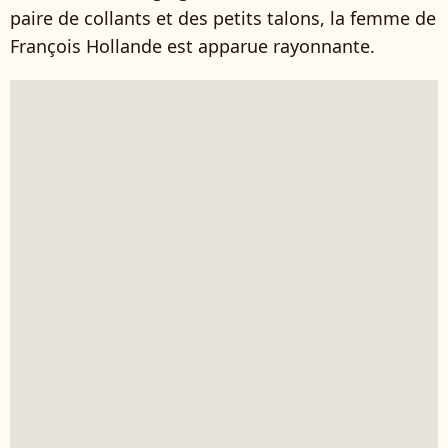
paire de collants et des petits talons, la femme de
François Hollande est apparue rayonnante.