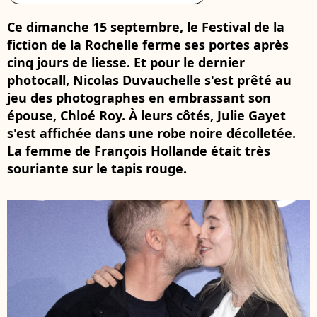
Ce dimanche 15 septembre, le Festival de la
fiction de la Rochelle ferme ses portes après
cinq jours de liesse. Et pour le dernier
photocall, Nicolas Duvauchelle s'est prêté au
jeu des photographes en embrassant son
épouse, Chloé Roy. À leurs côtés, Julie Gayet
s'est affichée dans une robe noire décolletée.
La femme de François Hollande était très
souriante sur le tapis rouge.