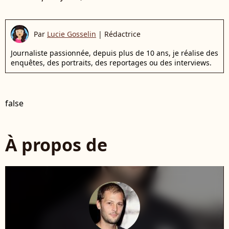
Par
Lucie Gosselin
|
Rédactrice
Journaliste passionnée, depuis plus de 10 ans, je réalise des
enquêtes, des portraits, des reportages ou des interviews.
false
À propos de