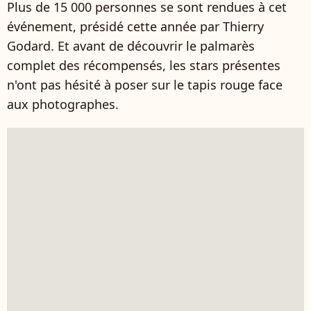
Plus de 15 000 personnes se sont rendues à cet
événement, présidé cette année par Thierry
Godard. Et avant de découvrir le palmarès
complet des récompensés, les stars présentes
n'ont pas hésité à poser sur le tapis rouge face
aux photographes.