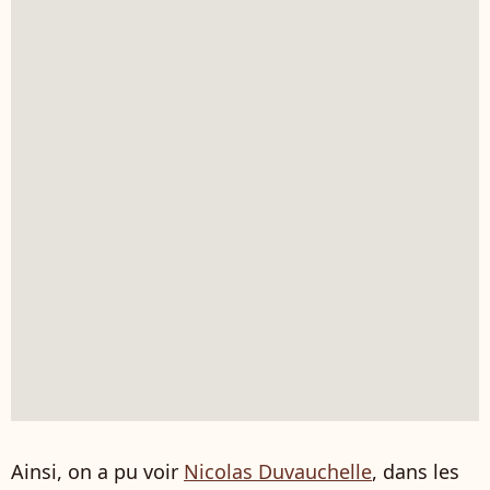
Ainsi, on a pu voir
Nicolas Duvauchelle
, dans les