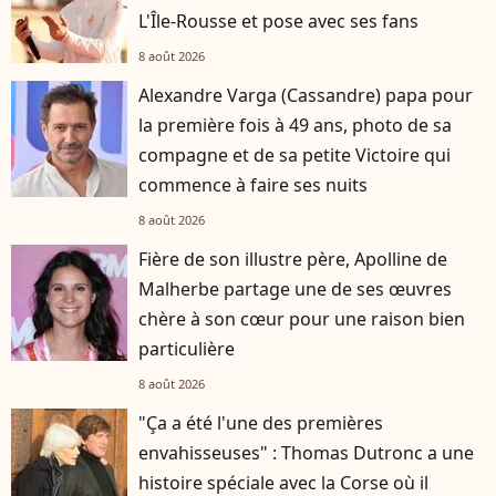
L'Île-Rousse et pose avec ses fans
8 août 2026
Alexandre Varga (Cassandre) papa pour
la première fois à 49 ans, photo de sa
compagne et de sa petite Victoire qui
commence à faire ses nuits
8 août 2026
Fière de son illustre père, Apolline de
Malherbe partage une de ses œuvres
chère à son cœur pour une raison bien
particulière
8 août 2026
"Ça a été l'une des premières
envahisseuses" : Thomas Dutronc a une
histoire spéciale avec la Corse où il