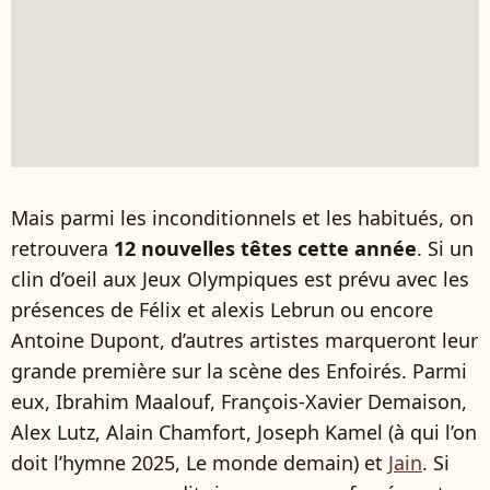
Mais parmi les inconditionnels et les habitués, on
retrouvera
12 nouvelles têtes cette année
. Si un
clin d’oeil aux Jeux Olympiques est prévu avec les
présences de Félix et alexis Lebrun ou encore
Antoine Dupont, d’autres artistes marqueront leur
grande première sur la scène des Enfoirés. Parmi
eux, Ibrahim Maalouf, François-Xavier Demaison,
Alex Lutz, Alain Chamfort, Joseph Kamel (à qui l’on
doit l’hymne 2025, Le monde demain) et
Jain
. Si