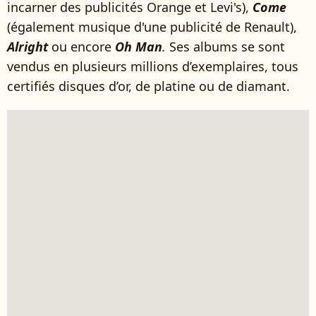
incarner des publicités Orange et Levi's),
Come
(également musique d'une publicité de Renault),
Alright
ou encore
Oh Man
.
Ses albums se sont
vendus en plusieurs millions d’exemplaires, tous
certifiés disques d’or, de platine ou de diamant.