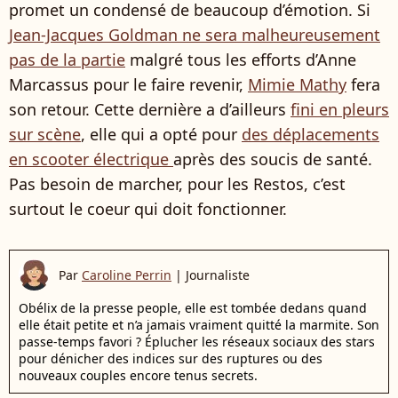
promet un condensé de beaucoup d’émotion. Si
Jean-Jacques Goldman ne sera malheureusement
pas de la partie
malgré tous les efforts d’Anne
Marcassus pour le faire revenir,
Mimie Mathy
fera
son retour. Cette dernière a d’ailleurs
fini en pleurs
sur scène
, elle qui a opté pour
des déplacements
en scooter électrique
après des soucis de santé.
Pas besoin de marcher, pour les Restos, c’est
surtout le coeur qui doit fonctionner.
Par
Caroline Perrin
|
Journaliste
Obélix de la presse people, elle est tombée dedans quand
elle était petite et n’a jamais vraiment quitté la marmite. Son
passe-temps favori ? Éplucher les réseaux sociaux des stars
pour dénicher des indices sur des ruptures ou des
nouveaux couples encore tenus secrets.