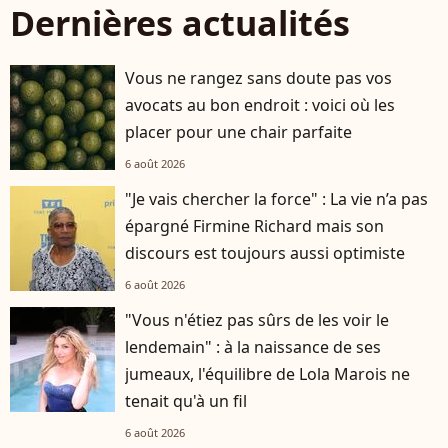
Dernières actualités
Vous ne rangez sans doute pas vos
avocats au bon endroit : voici où les
placer pour une chair parfaite
6 août 2026
"Je vais chercher la force" : La vie n’a pas
épargné Firmine Richard mais son
discours est toujours aussi optimiste
6 août 2026
"Vous n'étiez pas sûrs de les voir le
lendemain" : à la naissance de ses
jumeaux, l'équilibre de Lola Marois ne
tenait qu'à un fil
6 août 2026