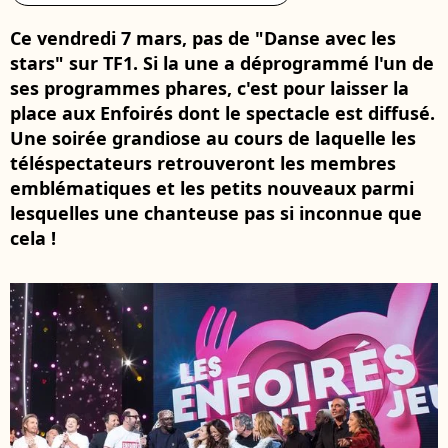
Ce vendredi 7 mars, pas de "Danse avec les
stars" sur TF1. Si la une a déprogrammé l'un de
ses programmes phares, c'est pour laisser la
place aux Enfoirés dont le spectacle est diffusé.
Une soirée grandiose au cours de laquelle les
téléspectateurs retrouveront les membres
emblématiques et les petits nouveaux parmi
lesquelles une chanteuse pas si inconnue que
cela !