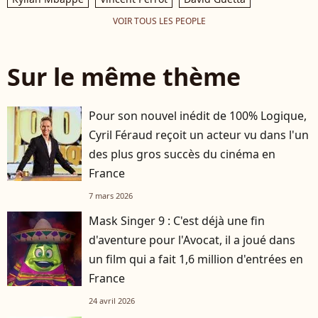
VOIR TOUS LES PEOPLE
Sur le même thème
Pour son nouvel inédit de 100% Logique,
Cyril Féraud reçoit un acteur vu dans l'un
des plus gros succès du cinéma en
France
7 mars 2026
Mask Singer 9 : C'est déjà une fin
d'aventure pour l'Avocat, il a joué dans
un film qui a fait 1,6 million d'entrées en
France
24 avril 2026