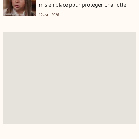
mis en place pour protéger Charlotte
12 avril 2026