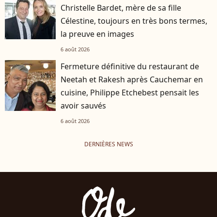
Christelle Bardet, mère de sa fille
Célestine, toujours en très bons termes,
la preuve en images
6 août 2026
Fermeture définitive du restaurant de
Neetah et Rakesh après Cauchemar en
cuisine, Philippe Etchebest pensait les
avoir sauvés
6 août 2026
DERNIÈRES NEWS