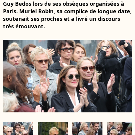
Guy Bedos lors de ses obsèques organisées à
Paris. Muriel Robin, sa complice de longue date,
soutenait ses proches et a livré un discours
très émouvant.