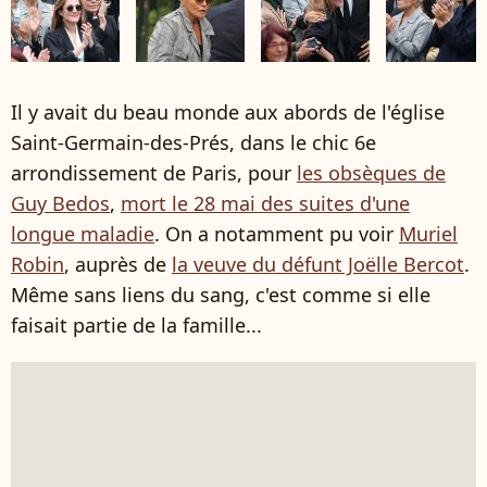
Il y avait du beau monde aux abords de l'église
Saint-Germain-des-Prés, dans le chic 6e
arrondissement de Paris, pour
les obsèques de
Guy Bedos
,
mort le 28 mai des suites d'une
longue maladie
. On a notamment pu voir
Muriel
Robin
, auprès de
la veuve du défunt Joëlle Bercot
.
Même sans liens du sang, c'est comme si elle
faisait partie de la famille...