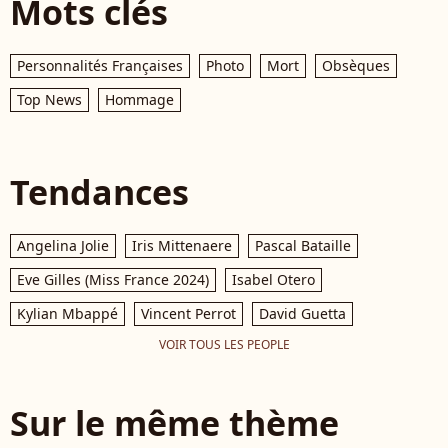
Mots clés
Personnalités Françaises
Photo
Mort
Obsèques
Top News
Hommage
Tendances
Angelina Jolie
Iris Mittenaere
Pascal Bataille
Eve Gilles (Miss France 2024)
Isabel Otero
Kylian Mbappé
Vincent Perrot
David Guetta
VOIR TOUS LES PEOPLE
Sur le même thème