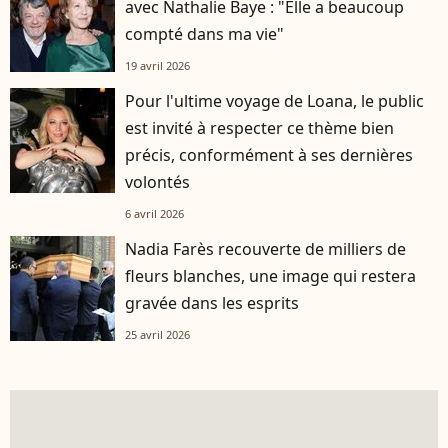
avec Nathalie Baye : "Elle a beaucoup
compté dans ma vie"
19 avril 2026
Pour l'ultime voyage de Loana, le public
est invité à respecter ce thème bien
précis, conformément à ses dernières
volontés
6 avril 2026
Nadia Farès recouverte de milliers de
fleurs blanches, une image qui restera
gravée dans les esprits
25 avril 2026