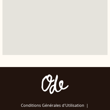
Conditions Générales d'Utilisation
|