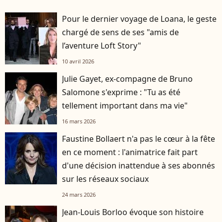
Pour le dernier voyage de Loana, le geste
chargé de sens de ses "amis de
l’aventure Loft Story"
10 avril 2026
Julie Gayet, ex-compagne de Bruno
Salomone s'exprime : "Tu as été
tellement important dans ma vie"
16 mars 2026
Faustine Bollaert n'a pas le cœur à la fête
en ce moment : l'animatrice fait part
d'une décision inattendue à ses abonnés
sur les réseaux sociaux
24 mars 2026
Jean-Louis Borloo évoque son histoire