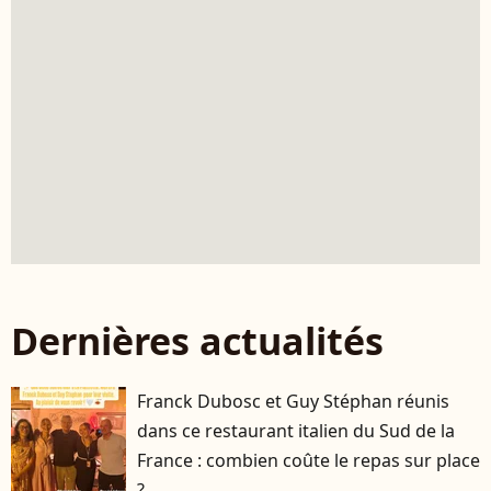
Dernières actualités
Franck Dubosc et Guy Stéphan réunis
dans ce restaurant italien du Sud de la
France : combien coûte le repas sur place
?