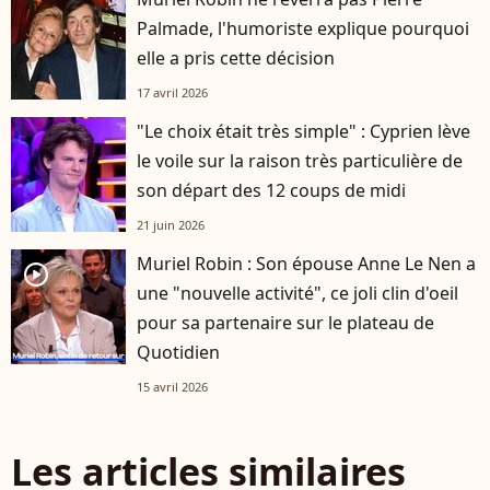
Palmade, l'humoriste explique pourquoi
elle a pris cette décision
17 avril 2026
"Le choix était très simple" : Cyprien lève
le voile sur la raison très particulière de
son départ des 12 coups de midi
21 juin 2026
Muriel Robin : Son épouse Anne Le Nen a
player2
une "nouvelle activité", ce joli clin d'oeil
pour sa partenaire sur le plateau de
Quotidien
15 avril 2026
Les articles similaires