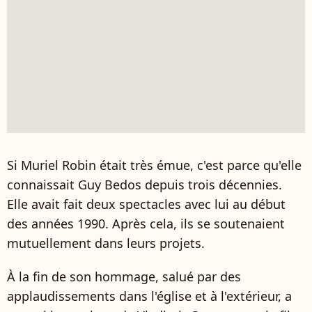
Si Muriel Robin était très émue, c'est parce qu'elle
connaissait Guy Bedos depuis trois décennies.
Elle avait fait deux spectacles avec lui au début
des années 1990. Après cela, ils se soutenaient
mutuellement dans leurs projets.
À la fin de son hommage, salué par des
applaudissements dans l'église et à l'extérieur, a