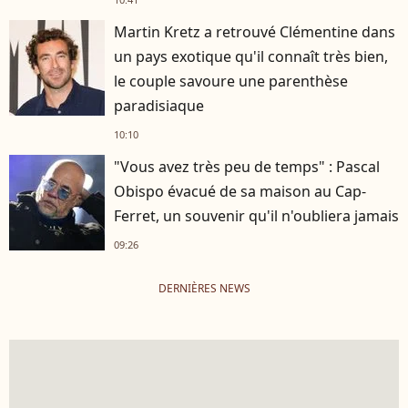
Martin Kretz a retrouvé Clémentine dans
un pays exotique qu'il connaît très bien,
le couple savoure une parenthèse
paradisiaque
10:10
"Vous avez très peu de temps" : Pascal
Obispo évacué de sa maison au Cap-
Ferret, un souvenir qu'il n'oubliera jamais
09:26
DERNIÈRES NEWS