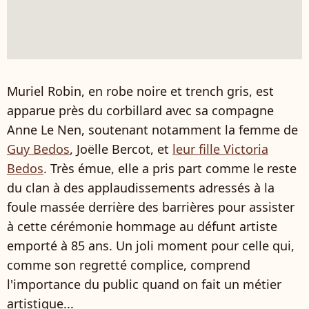
Muriel Robin, en robe noire et trench gris, est
apparue près du corbillard avec sa compagne
Anne Le Nen, soutenant notamment la femme de
Guy Bedos
, Joëlle Bercot, et
leur fille Victoria
Bedos
. Très émue, elle a pris part comme le reste
du clan à des applaudissements adressés à la
foule massée derrière des barrières pour assister
à cette cérémonie hommage au défunt artiste
emporté à 85 ans. Un joli moment pour celle qui,
comme son regretté complice, comprend
l'importance du public quand on fait un métier
artistique...