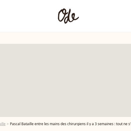
ille
Pascal Bataille entre les mains des chirurgiens il y a 3 semaines : tout ne 