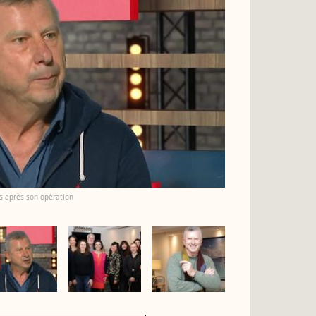
es après son opération