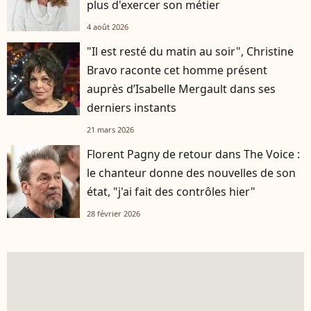
plus d'exercer son métier
4 août 2026
"Il est resté du matin au soir", Christine
Bravo raconte cet homme présent
auprès d’Isabelle Mergault dans ses
derniers instants
21 mars 2026
Florent Pagny de retour dans The Voice :
le chanteur donne des nouvelles de son
état, "j'ai fait des contrôles hier"
28 février 2026