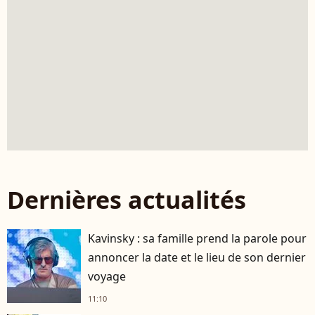
Dernières actualités
Kavinsky : sa famille prend la parole pour
annoncer la date et le lieu de son dernier
voyage
11:10