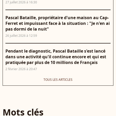
27 juillet 2026 à 16:30
Pascal Bataille, propriétaire d'une maison au Cap-
Ferret et impuissant face à la situation : "Je n'en ai
pas dormi de la nuit"
26 juillet 2026 à 12:59
Pendant le diagnostic, Pascal Bataille s'est lancé
dans une activité qu'il continue encore et qui est
pratiquée par plus de 10 millions de Français
2 février 2026 à 20:47
TOUS LES ARTICLES
Mots clés