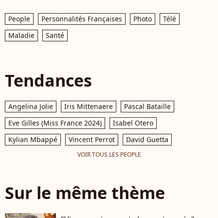
People
Personnalités Françaises
Photo
Télé
Maladie
Santé
Tendances
Angelina Jolie
Iris Mittenaere
Pascal Bataille
Eve Gilles (Miss France 2024)
Isabel Otero
Kylian Mbappé
Vincent Perrot
David Guetta
VOIR TOUS LES PEOPLE
Sur le même thème