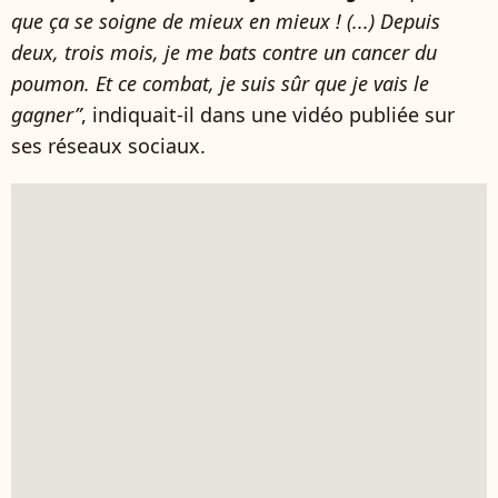
que ça se soigne de mieux en mieux ! (...) Depuis
deux, trois mois, je me bats contre un cancer du
poumon. Et ce combat, je suis sûr que je vais le
gagner”
, indiquait-il dans une vidéo publiée sur
ses réseaux sociaux.