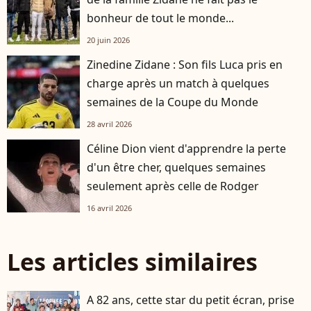
bonheur de tout le monde...
20 juin 2026
Zinedine Zidane : Son fils Luca pris en
charge après un match à quelques
semaines de la Coupe du Monde
28 avril 2026
Céline Dion vient d'apprendre la perte
d'un être cher, quelques semaines
seulement après celle de Rodger
16 avril 2026
Les articles similaires
A 82 ans, cette star du petit écran, prise