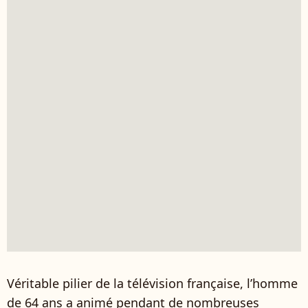
Véritable pilier de la télévision française, l’homme
de 64 ans a animé pendant de nombreuses