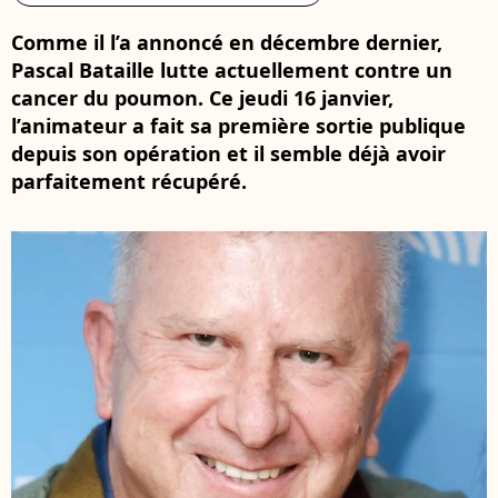
Comme il l’a annoncé en décembre dernier,
Pascal Bataille lutte actuellement contre un
cancer du poumon. Ce jeudi 16 janvier,
l’animateur a fait sa première sortie publique
depuis son opération et il semble déjà avoir
parfaitement récupéré.