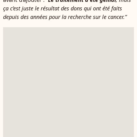
ça c’est juste le résultat des dons qui ont été faits
depuis des années pour la recherche sur le cancer.”