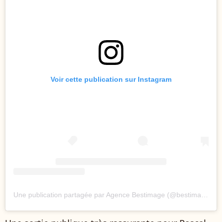
Voir cette publication sur Instagram
Une publication partagée par Agence Bestimage (@bestimageagency)