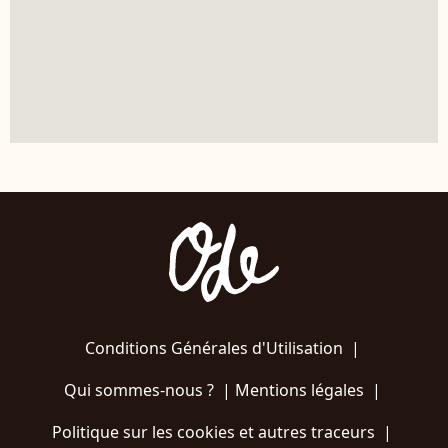
Conditions Générales d'Utilisation
|
Qui sommes-nous ?
|
Mentions légales
|
Politique sur les cookies et autres traceurs
|