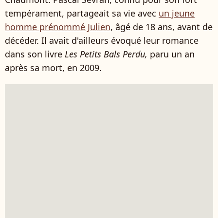
tempérament, partageait sa vie avec
un jeune
homme prénommé Julien
, âgé de 18 ans, avant de
décéder. Il avait d'ailleurs évoqué leur romance
dans son livre
Les Petits Bals Perdu,
paru un an
après sa mort, en 2009.