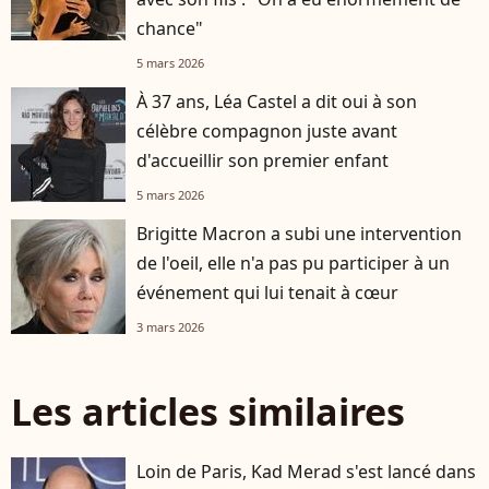
chance"
5 mars 2026
À 37 ans, Léa Castel a dit oui à son
célèbre compagnon juste avant
d'accueillir son premier enfant
5 mars 2026
Brigitte Macron a subi une intervention
de l'oeil, elle n'a pas pu participer à un
événement qui lui tenait à cœur
3 mars 2026
Les articles similaires
Loin de Paris, Kad Merad s'est lancé dans