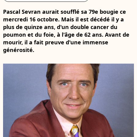
Pascal Sevran aurait soufflé sa 79e bougie ce
mercredi 16 octobre. Mais il est décédé il y a
plus de quinze ans, d'un double cancer du
poumon et du foie, à l'âge de 62 ans. Avant de
mourir, il a fait preuve d'une immense
générosité.