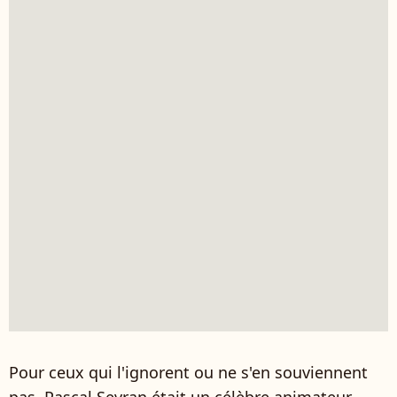
Pour ceux qui l'ignorent ou ne s'en souviennent