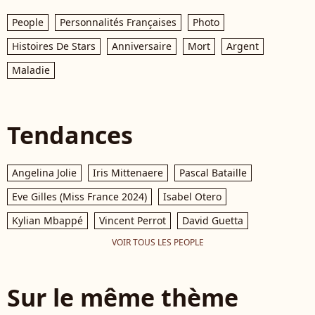
People
Personnalités Françaises
Photo
Histoires De Stars
Anniversaire
Mort
Argent
Maladie
Tendances
Angelina Jolie
Iris Mittenaere
Pascal Bataille
Eve Gilles (Miss France 2024)
Isabel Otero
Kylian Mbappé
Vincent Perrot
David Guetta
VOIR TOUS LES PEOPLE
Sur le même thème