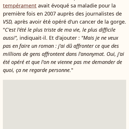
tempérament
avait évoqué sa maladie pour la
première fois en 2007 auprès des journalistes de
VSD,
après avoir été opéré d'un cancer de la gorge.
"
C'est l'été le plus triste de ma vie, le plus difficile
aussi",
indiquait-il. Et d'ajouter :
"Mais je ne veux
pas en faire un roman : j'ai dû affronter ce que des
millions de gens affrontent dans l'anonymat. Oui, j'ai
été opéré et que l'on ne vienne pas me demander de
quoi, ça ne regarde personne.
"