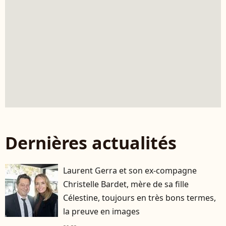
Dernières actualités
Laurent Gerra et son ex-compagne
Christelle Bardet, mère de sa fille
Célestine, toujours en très bons termes,
la preuve en images