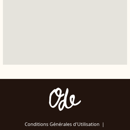
Conditions Générales d'Utilisation
|