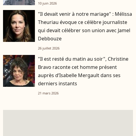
10 juin 2026
"Il devait venir à notre mariage" : Mélissa
Theuriau évoque ce célèbre journaliste
qui devait célébrer son union avec Jamel
Debbouze
26 juillet 2026
"Il est resté du matin au soir", Christine
Bravo raconte cet homme présent
auprès d’Isabelle Mergault dans ses
derniers instants
21 mars 2026