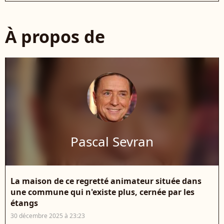
À propos de
Pascal Sevran
La maison de ce regretté animateur située dans
une commune qui n'existe plus, cernée par les
étangs
30 décembre 2025 à 23:23