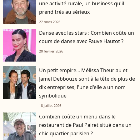
une activité rurale, un business qu'il
prend très au sérieux
27 mars 2026
Danse avec les stars : Combien coûte un
cours de danse avec Fauve Hautot ?
20 février 2026
Un petit empire... Mélissa Theuriau et
Jamel Debbouze sont à la tête de plus de
dix entreprises, l'une d'elle a un nom
symbolique
18 juillet 2026
Combien coûte un menu dans le
restaurant de Paul Pairet situé dans un
chic quartier parisien ?