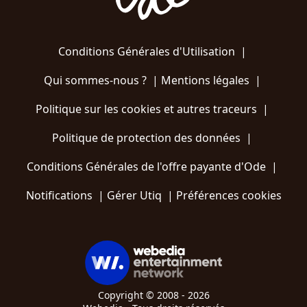
Conditions Générales d'Utilisation
|
Qui sommes-nous ?
|
Mentions légales
|
Politique sur les cookies et autres traceurs
|
Politique de protection des données
|
Conditions Générales de l'offre payante d'Ode
|
Notifications
|
Gérer Utiq
|
Préférences cookies
Copyright © 2008 - 2026