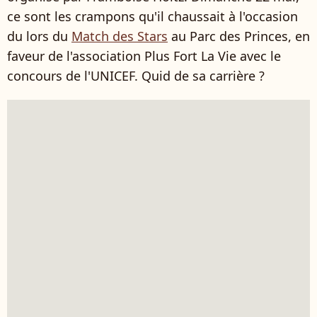
ce sont les crampons qu'il chaussait à l'occasion
du lors du
Match des Stars
au Parc des Princes, en
faveur de l'association Plus Fort La Vie avec le
concours de l'UNICEF. Quid de sa carrière ?