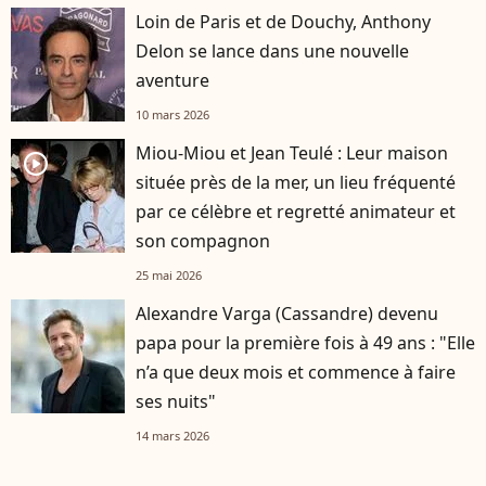
Loin de Paris et de Douchy, Anthony
Delon se lance dans une nouvelle
aventure
10 mars 2026
Miou-Miou et Jean Teulé : Leur maison
player2
située près de la mer, un lieu fréquenté
par ce célèbre et regretté animateur et
son compagnon
25 mai 2026
Alexandre Varga (Cassandre) devenu
papa pour la première fois à 49 ans : "Elle
n’a que deux mois et commence à faire
ses nuits"
14 mars 2026