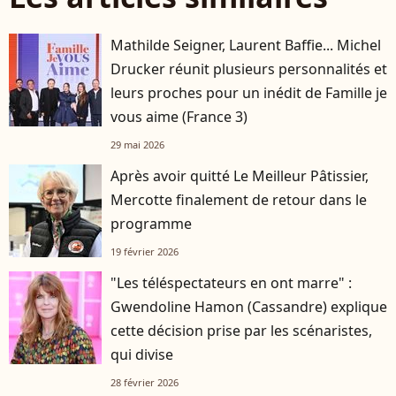
Mathilde Seigner, Laurent Baffie... Michel
Drucker réunit plusieurs personnalités et
leurs proches pour un inédit de Famille je
vous aime (France 3)
29 mai 2026
Après avoir quitté Le Meilleur Pâtissier,
Mercotte finalement de retour dans le
programme
19 février 2026
"Les téléspectateurs en ont marre" :
Gwendoline Hamon (Cassandre) explique
cette décision prise par les scénaristes,
qui divise
28 février 2026