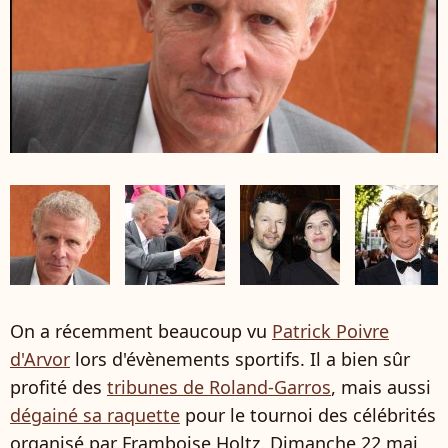
On a récemment beaucoup vu
Patrick Poivre
d'Arvor
lors d'évènements sportifs. Il a bien sûr
profité des
tribunes de Roland-Garros
, mais aussi
dégainé sa raquette
pour le tournoi des célébrités
organisé par Framboise Holtz. Dimanche 22 mai,