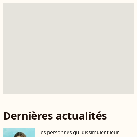
Dernières actualités
Les personnes qui dissimulent leur