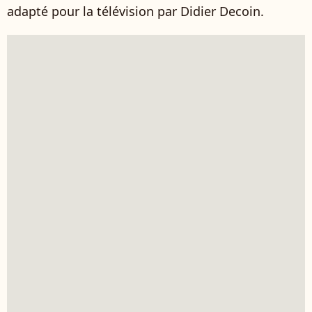
adapté pour la télévision par Didier Decoin.