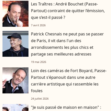
Les Traîtres : André Bouchet (Passe-
Partout) contraint de quitter l’émission,
que s’est-il passé ?
7 avril 2026
Patrick Chesnais ne peut pas se passer
de Paris, il vit dans l'un des
arrondissements les plus chics et
partage ses meilleures adresses
19 mai 2026
Loin des caméras de Fort Boyard, Passe-
Partout s'épanouit dans une autre
carrière artistique qui rassemble les
foules
24 juillet 2026
"Je suis passé de maison en maison" :