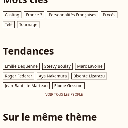
Casting
France 3
Personnalités Françaises
Procès
Télé
Tournage
Tendances
Emilie Dequenne
Steevy Boulay
Marc Lavoine
Roger Federer
Aya Nakamura
Bixente Lizarazu
Jean-Baptiste Marteau
Elodie Gossuin
VOIR TOUS LES PEOPLE
Sur le même thème