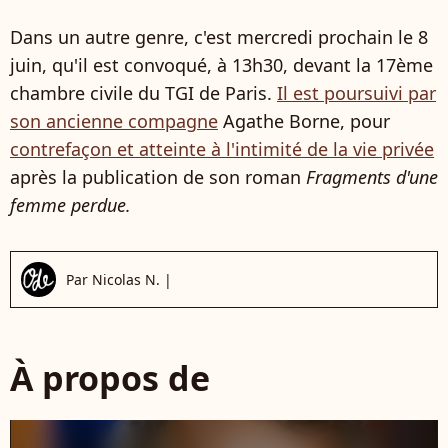
Dans un autre genre, c'est mercredi prochain le 8
juin, qu'il est convoqué, à 13h30, devant la 17ème
chambre civile du TGI de Paris.
Il est poursuivi par
son ancienne compagne
Agathe Borne, pour
contrefaçon et atteinte à l'intimité de la vie privée
après la publication de son roman
Fragments d'une
femme perdue.
Par
Nicolas N.
|
À propos de