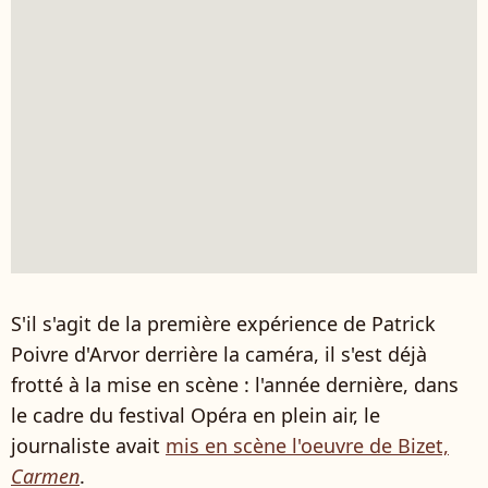
S'il s'agit de la première expérience de Patrick
Poivre d'Arvor derrière la caméra, il s'est déjà
frotté à la mise en scène : l'année dernière, dans
le cadre du festival Opéra en plein air, le
journaliste avait
mis en scène l'oeuvre de Bizet,
Carmen
.