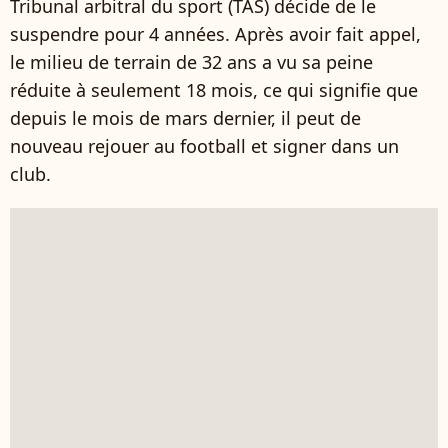
Tribunal arbitral du sport (TAS) décide de le
suspendre pour 4 années. Après avoir fait appel,
le milieu de terrain de 32 ans a vu sa peine
réduite à seulement 18 mois, ce qui signifie que
depuis le mois de mars dernier, il peut de
nouveau rejouer au football et signer dans un
club.