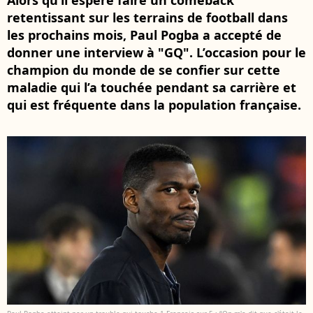
Alors qu’il espère faire un comeback
retentissant sur les terrains de football dans
les prochains mois, Paul Pogba a accepté de
donner une interview à "GQ". L’occasion pour le
champion du monde de se confier sur cette
maladie qui l’a touchée pendant sa carrière et
qui est fréquente dans la population française.