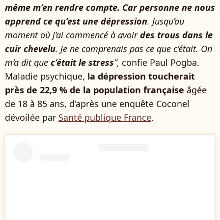
même m’en rendre compte. Car personne ne nous
apprend ce qu’est une dépression
. Jusqu’au
moment où j’ai commencé à avoir
des trous dans le
cuir chevelu
. Je ne comprenais pas ce que c’était. On
m’a dit que
c’était le stress
”
, confie Paul Pogba.
Maladie psychique,
la dépression toucherait
près de 22,9 % de la population française
âgée
de 18 à 85 ans, d’après une enquête Coconel
dévoilée par
Santé publique France
.