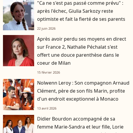
"Ca ne s'est pas passé comme prévu" :
après l'échec, Giulia Sarkozy reste
optimiste et fait la fierté de ses parents
22 juin 2026
Après avoir perdu ses moyens en direct
sur France 2, Nathalie Péchalat s'est
offert une douce parenthèse dans le
coeur de Milan
15 février 2026
Nolwenn Leroy : Son compagnon Arnaud
Clément, père de son fils Marin, profite
d'un endroit exceptionnel à Monaco
13 avril 2026
Didier Bourdon accompagné de sa
femme Marie-Sandra et leur fille, Lorie