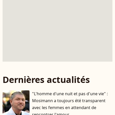
Dernières actualités
"L'homme d'une nuit et pas d'une vie" :
Mosimann a toujours été transparent
avec les femmes en attendant de
rencontrer l'amour