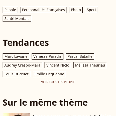
People
Personnalités Françaises
Photo
Sport
Santé Mentale
Tendances
Marc Lavoine
Vanessa Paradis
Pascal Bataille
Audrey Crespo-Mara
Vincent Niclo
Mélissa Theuriau
Louis Ducruet
Emilie Dequenne
VOIR TOUS LES PEOPLE
Sur le même thème