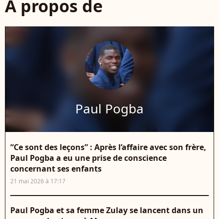
À propos de
Paul Pogba
“Ce sont des leçons” : Après l’affaire avec son frère,
Paul Pogba a eu une prise de conscience
concernant ses enfants
21 mai 2026 à 17:17
Paul Pogba et sa femme Zulay se lancent dans un