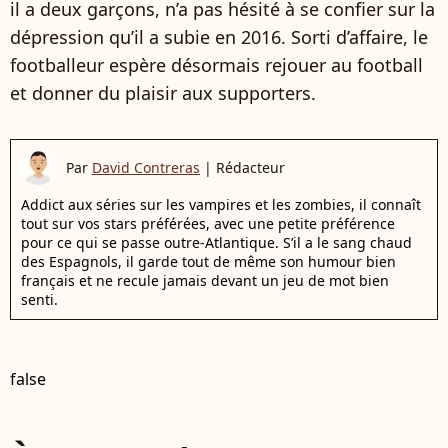
il a deux garçons, n’a pas hésité à se confier sur la
dépression qu’il a subie en 2016. Sorti d’affaire, le
footballeur espère désormais rejouer au football
et donner du plaisir aux supporters.
Par
David Contreras
|
Rédacteur
Addict aux séries sur les vampires et les zombies, il connaît
tout sur vos stars préférées, avec une petite préférence
pour ce qui se passe outre-Atlantique. S’il a le sang chaud
des Espagnols, il garde tout de même son humour bien
français et ne recule jamais devant un jeu de mot bien
senti.
false