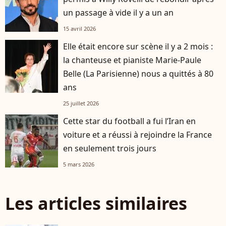
un passage à vide il y a un an
15 avril 2026
Elle était encore sur scène il y a 2 mois :
la chanteuse et pianiste Marie-Paule
Belle (La Parisienne) nous a quittés à 80
ans
25 juillet 2026
Cette star du football a fui l’Iran en
voiture et a réussi à rejoindre la France
en seulement trois jours
5 mars 2026
Les articles similaires