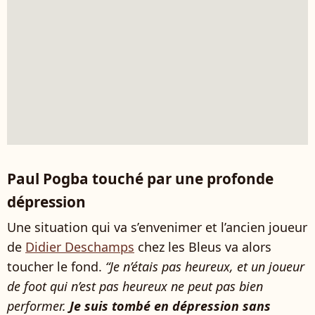
Paul Pogba touché par une profonde
dépression
Une situation qui va s’envenimer et l’ancien joueur
de
Didier Deschamps
chez les Bleus va alors
toucher le fond.
“Je n’étais pas heureux, et un joueur
de foot qui n’est pas heureux ne peut pas bien
performer.
Je suis tombé en dépression sans