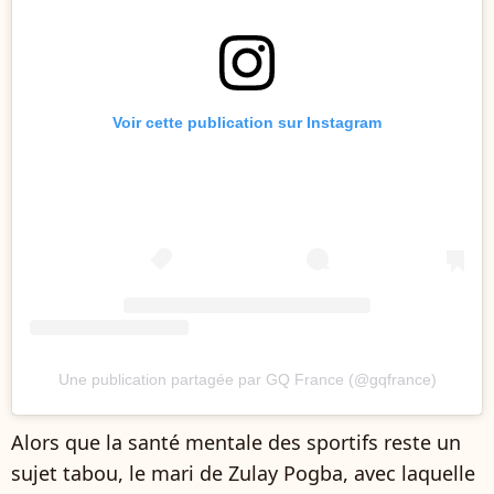
Voir cette publication sur Instagram
Une publication partagée par GQ France (@gqfrance)
Alors que la santé mentale des sportifs reste un
sujet tabou, le mari de Zulay Pogba, avec laquelle