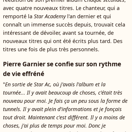
avec quatre nouveaux titres. Le chanteur, qui a
remporté la
Star Academy
l'an dernier et qui
connaît un immense succès depuis, trouvait cela
intéressant de dévoiler, avant sa tournée, de
nouveaux titres qui ont été écrits plus tard. Des
titres une fois de plus très personnels.
Pierre Garnier se confie sur son rythme
de vie effréné
"
En sortie de Star Ac, où j'avais l'album et la
tournée... Il y avait beaucoup de choses, c'était très
nouveau pour moi. Je fais ça un peu sous la forme de
tunnels. Il y avait plein d'informations et je fonçais
tout droit. Maintenant c'est différent. Il y a moins de
choses, j'ai plus de temps pour moi. Donc je