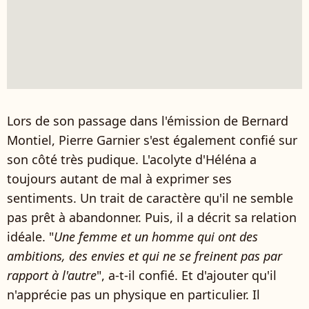
Lors de son passage dans l'émission de Bernard
Montiel, Pierre Garnier s'est également confié sur
son côté très pudique. L'acolyte d'Héléna a
toujours autant de mal à exprimer ses
sentiments. Un trait de caractère qu'il ne semble
pas prêt à abandonner. Puis, il a décrit sa relation
idéale. "
Une femme et un homme qui ont des
ambitions, des envies et qui ne se freinent pas par
rapport à l'autre
", a-t-il confié. Et d'ajouter qu'il
n'apprécie pas un physique en particulier. Il