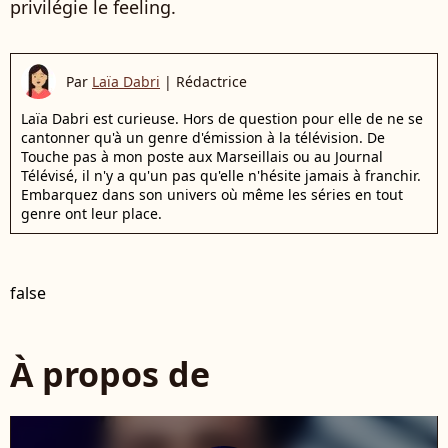
privilégie le feeling.
Par
Laïa Dabri
|
Rédactrice
Laïa Dabri est curieuse. Hors de question pour elle de ne se
cantonner qu'à un genre d'émission à la télévision. De
Touche pas à mon poste aux Marseillais ou au Journal
Télévisé, il n'y a qu'un pas qu'elle n'hésite jamais à franchir.
Embarquez dans son univers où même les séries en tout
genre ont leur place.
false
À propos de