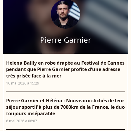
Pierre Garnier
Helena Bailly en robe drapée au Festival de Cannes
pendant que Pierre Garnier profite d'une adresse
très prisée face à la mer
16 mai 2026 à 15:29
Pierre Garnier et Héléna : Nouveaux clichés de leur
séjour sportif à plus de 7000km de la France, le duo
toujours inséparable
6 mai 2026 à 08:07