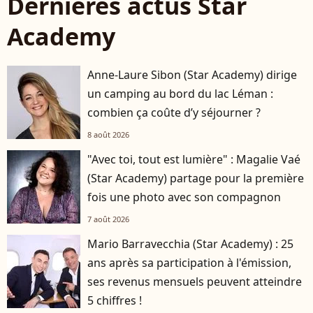
Dernières actus Star
Academy
Anne-Laure Sibon (Star Academy) dirige
un camping au bord du lac Léman :
combien ça coûte d’y séjourner ?
8 août 2026
"Avec toi, tout est lumière" : Magalie Vaé
(Star Academy) partage pour la première
fois une photo avec son compagnon
7 août 2026
Mario Barravecchia (Star Academy) : 25
ans après sa participation à l'émission,
ses revenus mensuels peuvent atteindre
5 chiffres !