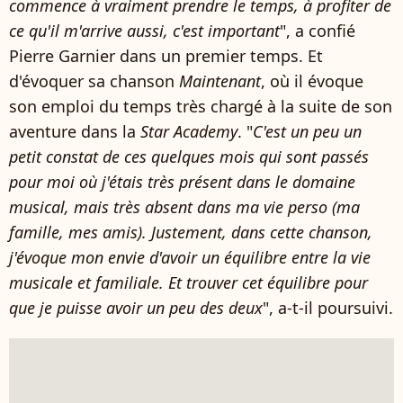
commence à vraiment prendre le temps, à profiter de
ce qu'il m'arrive aussi, c'est important
", a confié
Pierre Garnier dans un premier temps. Et
d'évoquer sa chanson
Maintenant
, où il évoque
son emploi du temps très chargé à la suite de son
aventure dans la
Star Academy
. "
C'est un peu un
petit constat de ces quelques mois qui sont passés
pour moi où j'étais très présent dans le domaine
musical, mais très absent dans ma vie perso (ma
famille, mes amis). Justement, dans cette chanson,
j'évoque mon envie d'avoir un équilibre entre la vie
musicale et familiale. Et trouver cet équilibre pour
que je puisse avoir un peu des deux
", a-t-il poursuivi.