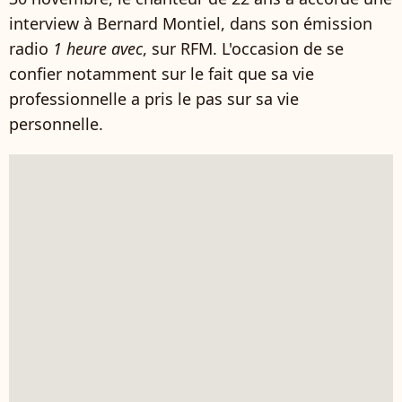
interview à Bernard Montiel, dans son émission
radio
1 heure avec
, sur RFM. L'occasion de se
confier notamment sur le fait que sa vie
professionnelle a pris le pas sur sa vie
personnelle.