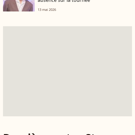
absence sur la tournée
13 mai 2026