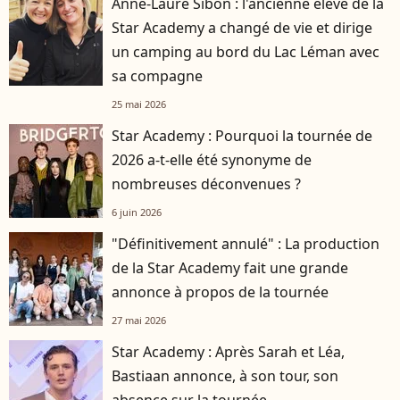
Anne-Laure Sibon : l'ancienne élève de la
Star Academy a changé de vie et dirige
un camping au bord du Lac Léman avec
sa compagne
25 mai 2026
Star Academy : Pourquoi la tournée de
2026 a-t-elle été synonyme de
nombreuses déconvenues ?
6 juin 2026
"Définitivement annulé" : La production
de la Star Academy fait une grande
annonce à propos de la tournée
27 mai 2026
Star Academy : Après Sarah et Léa,
Bastiaan annonce, à son tour, son