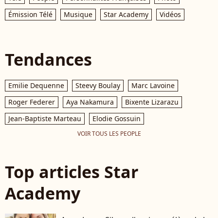
Émission Télé
Musique
Star Academy
Vidéos
Tendances
Emilie Dequenne
Steevy Boulay
Marc Lavoine
Roger Federer
Aya Nakamura
Bixente Lizarazu
Jean-Baptiste Marteau
Elodie Gossuin
VOIR TOUS LES PEOPLE
Top articles Star
Academy