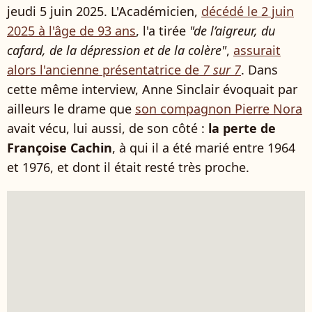
jeudi 5 juin 2025. L'Académicien,
décédé le 2 juin
2025 à l'âge de 93 ans
, l'a tirée
"de l’aigreur, du
cafard, de la dépression et de la colère"
,
assurait
alors l'ancienne présentatrice de
7 sur 7
. Dans
cette même interview, Anne Sinclair évoquait par
ailleurs le drame que
son compagnon Pierre Nora
avait vécu, lui aussi, de son côté :
la perte de
Françoise Cachin
, à qui il a été marié entre 1964
et 1976, et dont il était resté très proche.