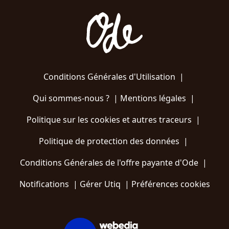
Conditions Générales d'Utilisation
|
Qui sommes-nous ?
|
Mentions légales
|
Politique sur les cookies et autres traceurs
|
Politique de protection des données
|
Conditions Générales de l'offre payante d'Ode
|
Notifications
|
Gérer Utiq
|
Préférences cookies