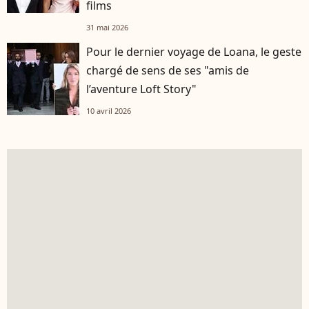
films
31 mai 2026
Pour le dernier voyage de Loana, le geste
chargé de sens de ses "amis de
l’aventure Loft Story"
10 avril 2026