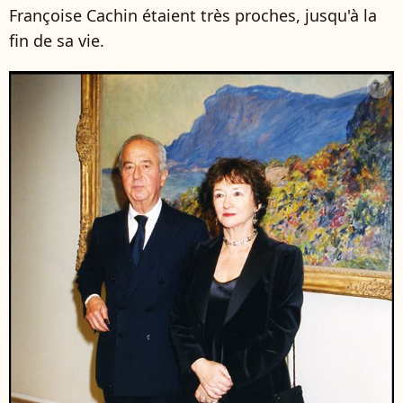
Françoise Cachin étaient très proches, jusqu'à la
fin de sa vie.