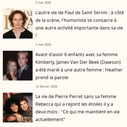
5 mai 2026
L'autre vie de Paul de Saint Sernin : à côté
de la scène, l'humoriste se consacre à
une autre activité importante dans sa vie
!
2 mai 2026
Avant d'avoir 6 enfants avec sa femme
Kimberly, James Van Der Beek (Dawson)
a été marié à une autre femme : Heather
prend la parole
12 février 2026
La vie de Pierre Perret sans sa femme
Rebecca qui a rejoint les étoiles il y a
deux mois : "Ce qui me maintient en vie
actuellement"