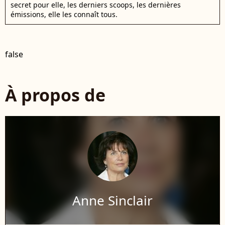
secret pour elle, les derniers scoops, les dernières
émissions, elle les connaît tous.
false
À propos de
Anne Sinclair