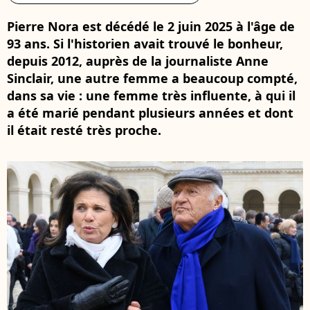
Pierre Nora est décédé le 2 juin 2025 à l'âge de
93 ans. Si l'historien avait trouvé le bonheur,
depuis 2012, auprès de la journaliste Anne
Sinclair, une autre femme a beaucoup compté,
dans sa vie : une femme très influente, à qui il
a été marié pendant plusieurs années et dont
il était resté très proche.