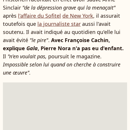
Sinclair
"de la dépression grave qui la menaçait"
après
l'affaire du Sofitel
de New York
, il assurait
toutefois que
la journaliste star
aussi l'avait
soutenu. Il avait indiqué au quotidien qu'elle lui
avait évité
"le pire"
.
Avec Françoise Cachin,
explique
Gala
, Pierre Nora n'a pas eu d'enfant.
Il
"n'en voulait pas,
poursuit le magazine.
Impossible selon lui quand on cherche à construire
une œuvre".