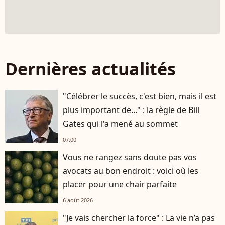
Dernières actualités
"Célébrer le succès, c'est bien, mais il est
plus important de..." : la règle de Bill
Gates qui l'a mené au sommet
07:00
Vous ne rangez sans doute pas vos
avocats au bon endroit : voici où les
placer pour une chair parfaite
6 août 2026
"Je vais chercher la force" : La vie n’a pas