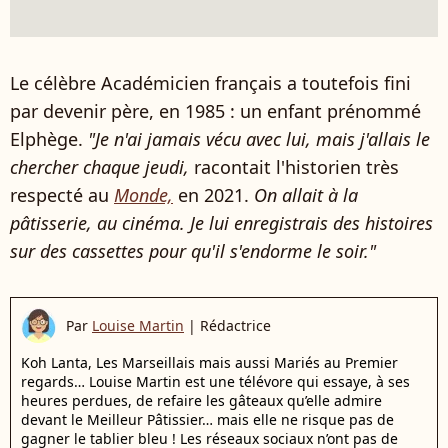
Le célèbre Académicien français a toutefois fini
par devenir père, en 1985 : un enfant prénommé
Elphège.
"Je n'ai jamais vécu avec lui, mais j'allais le
chercher chaque jeudi,
racontait l'historien très
respecté au
Monde,
en 2021.
On allait à la
pâtisserie, au cinéma. Je lui enregistrais des histoires
sur des cassettes pour qu'il s'endorme le soir."
Par
Louise Martin
|
Rédactrice
Koh Lanta, Les Marseillais mais aussi Mariés au Premier
regards… Louise Martin est une télévore qui essaye, à ses
heures perdues, de refaire les gâteaux qu’elle admire
devant le Meilleur Pâtissier… mais elle ne risque pas de
gagner le tablier bleu ! Les réseaux sociaux n’ont pas de