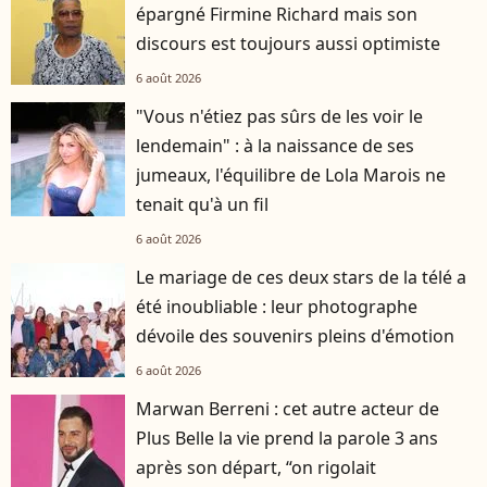
épargné Firmine Richard mais son
discours est toujours aussi optimiste
6 août 2026
"Vous n'étiez pas sûrs de les voir le
lendemain" : à la naissance de ses
jumeaux, l'équilibre de Lola Marois ne
tenait qu'à un fil
6 août 2026
Le mariage de ces deux stars de la télé a
été inoubliable : leur photographe
dévoile des souvenirs pleins d'émotion
6 août 2026
Marwan Berreni : cet autre acteur de
Plus Belle la vie prend la parole 3 ans
après son départ, “on rigolait