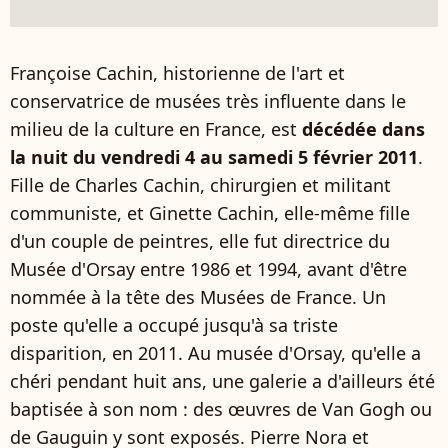
Françoise Cachin, historienne de l'art et
conservatrice de musées très influente dans le
milieu de la culture en France, est
décédée dans
la nuit du vendredi 4 au samedi 5 février 2011
.
Fille de Charles Cachin, chirurgien et militant
communiste, et Ginette Cachin, elle-même fille
d'un couple de peintres, elle fut directrice du
Musée d'Orsay entre 1986 et 1994, avant d'être
nommée à la tête des Musées de France. Un
poste qu'elle a occupé jusqu'à sa triste
disparition, en 2011. Au musée d'Orsay, qu'elle a
chéri pendant huit ans, une galerie a d'ailleurs été
baptisée à son nom : des œuvres de Van Gogh ou
de Gauguin y sont exposés. Pierre Nora et