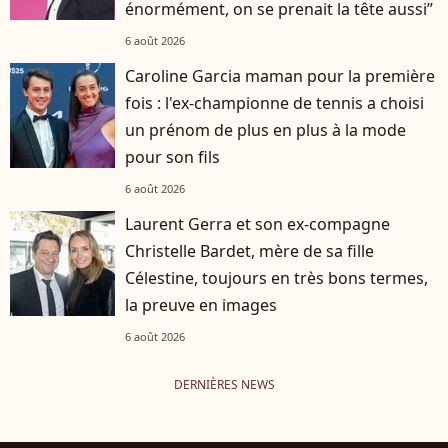
énormément, on se prenait la tête aussi”
6 août 2026
Caroline Garcia maman pour la première
fois : l'ex-championne de tennis a choisi
un prénom de plus en plus à la mode
pour son fils
6 août 2026
Laurent Gerra et son ex-compagne
Christelle Bardet, mère de sa fille
Célestine, toujours en très bons termes,
la preuve en images
6 août 2026
DERNIÈRES NEWS