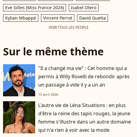
Eve Gilles (Miss France 2024)
Isabel Otero
Kylian Mbappé
Vincent Perrot
David Guetta
VOIR TOUS LES PEOPLE
Sur le même thème
"Il a changé ma vie" : Cet homme qui a
permis à Willy Rovelli de rebondir après
un passage à vide il y a un an
15 avril 2026
L'autre vie de Léna Situations : en plus
d'être la reine des tapis rouges, la jeune
femme s'illustre dans un autre domaine
qui n'a rien à voir avec la mode