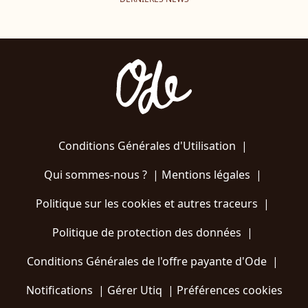
Conditions Générales d'Utilisation
|
Qui sommes-nous ?
|
Mentions légales
|
Politique sur les cookies et autres traceurs
|
Politique de protection des données
|
Conditions Générales de l'offre payante d'Ode
|
Notifications
|
Gérer Utiq
|
Préférences cookies