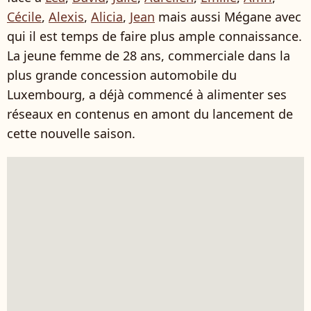
Cécile
,
Alexis
,
Alicia
,
Jean
mais aussi Mégane avec
qui il est temps de faire plus ample connaissance.
La jeune femme de 28 ans, commerciale dans la
plus grande concession automobile du
Luxembourg, a déjà commencé à alimenter ses
réseaux en contenus en amont du lancement de
cette nouvelle saison.