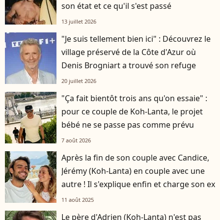
son état et ce qu'il s'est passé
13 juillet 2026
"Je suis tellement bien ici" : Découvrez le
village préservé de la Côte d'Azur où
Denis Brogniart a trouvé son refuge
20 juillet 2026
"Ça fait bientôt trois ans qu'on essaie" :
pour ce couple de Koh-Lanta, le projet
bébé ne se passe pas comme prévu
7 août 2026
Après la fin de son couple avec Candice,
Jérémy (Koh-Lanta) en couple avec une
autre ! Il s'explique enfin et charge son ex
11 août 2025
Le père d'Adrien (Koh-Lanta) n'est pas