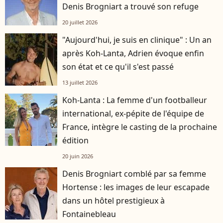
Denis Brogniart a trouvé son refuge
20 juillet 2026
"Aujourd'hui, je suis en clinique" : Un an
après Koh-Lanta, Adrien évoque enfin
son état et ce qu'il s'est passé
13 juillet 2026
Koh-Lanta : La femme d'un footballeur
international, ex-pépite de l'équipe de
France, intègre le casting de la prochaine
édition
20 juin 2026
Denis Brogniart comblé par sa femme
Hortense : les images de leur escapade
dans un hôtel prestigieux à
Fontainebleau