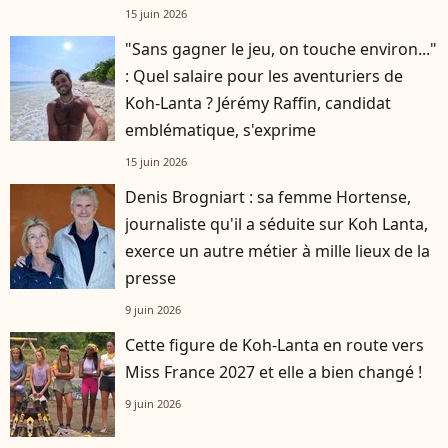
15 juin 2026
"Sans gagner le jeu, on touche environ..."
: Quel salaire pour les aventuriers de
Koh-Lanta ? Jérémy Raffin, candidat
emblématique, s'exprime
15 juin 2026
Denis Brogniart : sa femme Hortense,
journaliste qu'il a séduite sur Koh Lanta,
exerce un autre métier à mille lieux de la
presse
9 juin 2026
Cette figure de Koh-Lanta en route vers
Miss France 2027 et elle a bien changé !
9 juin 2026