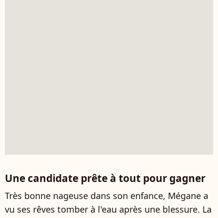
Une candidate prête à tout pour gagner
Très bonne nageuse dans son enfance, Mégane a
vu ses rêves tomber à l'eau après une blessure. La