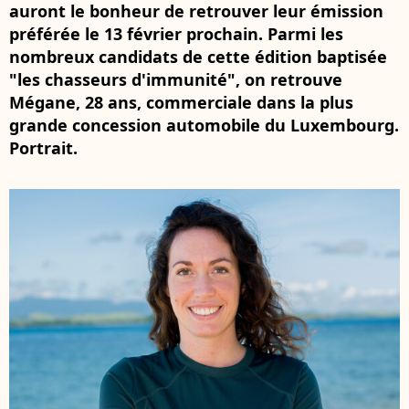
auront le bonheur de retrouver leur émission
préférée le 13 février prochain. Parmi les
nombreux candidats de cette édition baptisée
"les chasseurs d'immunité", on retrouve
Mégane, 28 ans, commerciale dans la plus
grande concession automobile du Luxembourg.
Portrait.