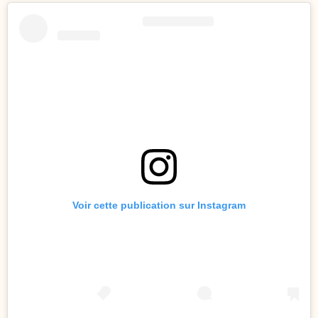
Voir cette publication sur Instagram