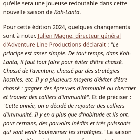
qu'elle sera une joueuse redoutable dans cette
nouvelle saison de
Koh-Lanta
.
Pour cette édition 2024, quelques changements
sont à noter.
Julien Magne, directeur général
d'
Adventure Line Productions
déclarait
:
"Le
principe est assez simple. De tout temps, dans Koh-
Lanta, il faut tout faire pour éviter d'être chassé.
Chassé de l'aventure, chassé par des stratégies
hostiles, etc. Il y a plusieurs moyens d'éviter d'être
chassé : gagner des épreuves d'immunité ou chercher
et trouver des colliers d'immunité".
Et de préciser :
"
Cette année, on a décidé de rajouter des colliers
d'immunité.
Il y en a plus que d'habitude et ils ont,
pour certains, des pouvoirs inédits et très puissants
qui vont venir bouleverser les stratégies."
La saison