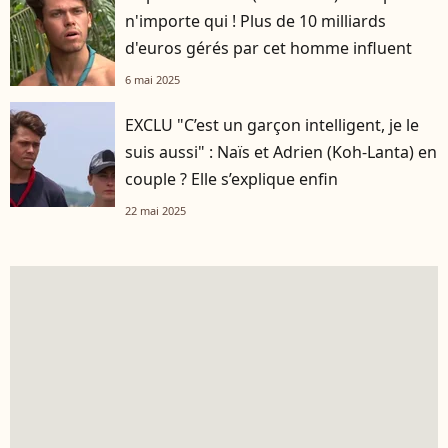
n'importe qui ! Plus de 10 milliards
d'euros gérés par cet homme influent
6 mai 2025
EXCLU "C’est un garçon intelligent, je le
suis aussi" : Naïs et Adrien (Koh-Lanta) en
couple ? Elle s’explique enfin
22 mai 2025