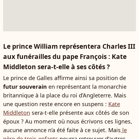
Le prince William représentera Charles III
aux funérailles du pape François : Kate
Middleton sera-t-elle à ses côtés ?
Le prince de Galles affirme ainsi sa position de
futur souverain
en représentant la monarchie
britannique à la place du roi d’Angleterre. Mais
une question reste encore en suspens :
Kate
Middleton
sera-t-elle présente aux côtés de son
époux ? Au moment où nous écrivons ces lignes,
aucune annonce n’a été faite à ce sujet. Mais
le
père de trois enfants
pourra retrouver d’autres