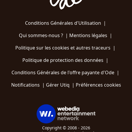
Conditions Générales d'Utilisation
|
Qui sommes-nous ?
|
Mentions légales
|
Politique sur les cookies et autres traceurs
|
Politique de protection des données
|
Conditions Générales de l'offre payante d'Ode
|
Notifications
|
Gérer Utiq
|
Préférences cookies
Copyright © 2008 - 2026