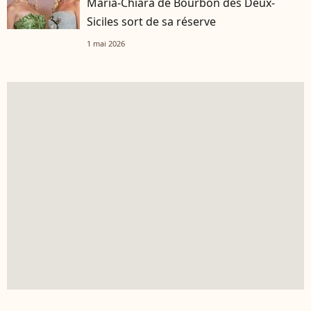
Maria-Chiara de Bourbon des Deux-
Siciles sort de sa réserve
1 mai 2026