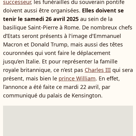
successeur
, les funérailles du souverain pontife
doivent aussi être organisées.
Elles doivent se
tenir le samedi 26 avril 2025
au sein de la
basilique Saint-Pierre à Rome. De nombreux chefs
d’Etats seront présents à l'image d'Emmanuel
Macron et Donald Trump, mais aussi des têtes
couronnées qui vont faire le déplacement
jusqu’en Italie. Et pour représenter la famille
royale britannique, ce n’est pas
Charles III
qui sera
présent, mais bien le
prince William
. En effet,
l’annonce a été faite ce mardi 22 avril, par
communiqué du palais de Kensington.