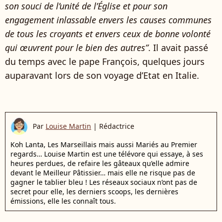
son souci de l’unité de l’Église et pour son
engagement inlassable envers les causes communes
de tous les croyants et envers ceux de bonne volonté
qui œuvrent pour le bien des autres”
. Il avait passé
du temps avec le pape François, quelques jours
auparavant lors de son voyage d’Etat en Italie.
Par
Louise Martin
|
Rédactrice
Koh Lanta, Les Marseillais mais aussi Mariés au Premier
regards… Louise Martin est une télévore qui essaye, à ses
heures perdues, de refaire les gâteaux qu’elle admire
devant le Meilleur Pâtissier… mais elle ne risque pas de
gagner le tablier bleu ! Les réseaux sociaux n’ont pas de
secret pour elle, les derniers scoops, les dernières
émissions, elle les connaît tous.