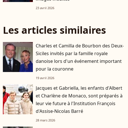
23 avril 2026
Les articles similaires
Charles et Camilla de Bourbon des Deux-
Siciles invités par la famille royale
danoise lors d'un événement important
pour la couronne
19 avril 2026
Jacques et Gabriella, les enfants d'Albert
et Charlène de Monaco, sont préparés à
leur vie future à l'Institution François
d'Assise-Nicolas Barré
28 mars 2026