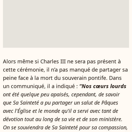
Alors même si Charles III ne sera pas présent à
cette cérémonie, il n’a pas manqué de partager sa
peine face à la mort du souverain pontife. Dans
un communiqué, il a indiqué :
“Nos cœurs lourds
ont été quelque peu apaisés, cependant, de savoir
que Sa Sainteté a pu partager un salut de Pâques
avec l'Église et le monde qu'il a servi avec tant de
dévotion tout au long de sa vie et de son ministère.
On se souviendra de Sa Sainteté pour sa compassion,