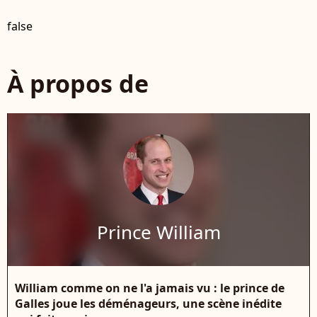
false
À propos de
Prince William
William comme on ne l'a jamais vu : le prince de
Galles joue les déménageurs, une scène inédite