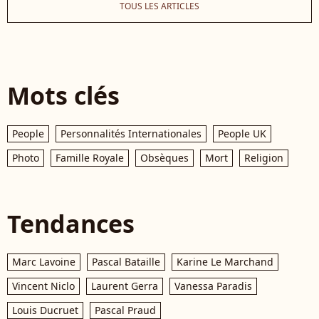
TOUS LES ARTICLES
Mots clés
People
Personnalités Internationales
People UK
Photo
Famille Royale
Obsèques
Mort
Religion
Tendances
Marc Lavoine
Pascal Bataille
Karine Le Marchand
Vincent Niclo
Laurent Gerra
Vanessa Paradis
Louis Ducruet
Pascal Praud