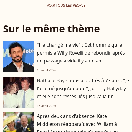
VOIR TOUS LES PEOPLE
Sur le même thème
"Il a changé ma vie" : Cet homme qui a
permis à Willy Rovelli de rebondir après
un passage à vide il y a un an
15 avril 2026
Nathalie Baye nous a quittés à 77 ans : "Je
l’ai aimé jusqu’au bout", Johnny Hallyday
et elle sont restés liés jusqu’à la fin
18 avril 2026
Après deux ans d'absence, Kate
Middleton réapparaît avec William à