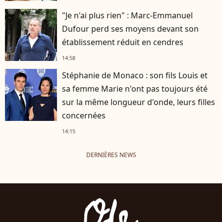
"Je n'ai plus rien" : Marc-Emmanuel
Dufour perd ses moyens devant son
établissement réduit en cendres
14:58
Stéphanie de Monaco : son fils Louis et
sa femme Marie n'ont pas toujours été
sur la même longueur d'onde, leurs filles
concernées
14:15
DERNIÈRES NEWS