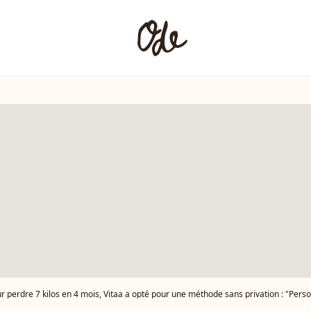
r perdre 7 kilos en 4 mois, Vitaa a opté pour une méthode sans privation : "Perso