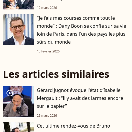
12 mars 2026
"Je fais mes courses comme tout le
monde" : Dany Boon se confie sur sa vie
loin de Paris, dans l'un des pays les plus
sûrs du monde
13 février 2026
Les articles similaires
Gérard Jugnot évoque l'état d’Isabelle
player2
Mergault : “Il y avait des larmes encore
sur le papier”
29 mars 2026
Cet ultime rendez-vous de Bruno