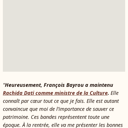
"
Heureusement, François Bayrou a maintenu
Rachida Dati comme ministre de la Culture
.
Elle
connaît par cœur tout ce que je fais. Elle est autant
convaincue que moi de l’importance de sauver ce
patrimoine. Ces bandes représentent toute une
époque. À la rentrée, elle va me présenter les bonnes