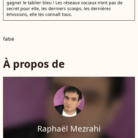
gagner le tablier bleu ! Les réseaux sociaux n’ont pas de
secret pour elle, les derniers scoops, les dernières
émissions, elle les connaît tous.
false
À propos de
Raphaël Mezrahi