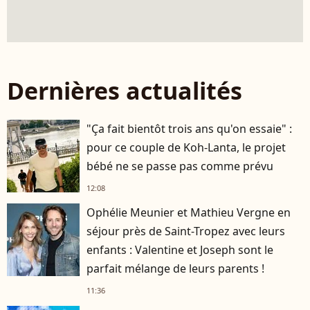
Dernières actualités
"Ça fait bientôt trois ans qu'on essaie" :
pour ce couple de Koh-Lanta, le projet
bébé ne se passe pas comme prévu
12:08
Ophélie Meunier et Mathieu Vergne en
séjour près de Saint-Tropez avec leurs
enfants : Valentine et Joseph sont le
parfait mélange de leurs parents !
11:36