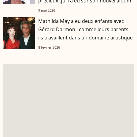
précieux qu’il a eu sur son nouvel album
9 mai 2026
Mathilda May a eu deux enfants avec
Gérard Darmon : comme leurs parents,
ils travaillent dans un domaine artistique
8 février 2026