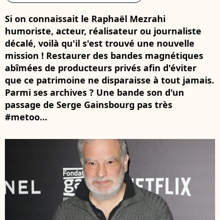
Si on connaissait le Raphaël Mezrahi
humoriste, acteur, réalisateur ou journaliste
décalé, voilà qu'il s'est trouvé une nouvelle
mission ! Restaurer des bandes magnétiques
abîmées de producteurs privés afin d'éviter
que ce patrimoine ne disparaisse à tout jamais.
Parmi ses archives ? Une bande son d'un
passage de Serge Gainsbourg pas très
#metoo…