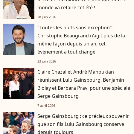
monde va refaire cet été !
28 juin 2026
"Toutes les nuits sans exception" :
Christophe Beaugrand n’agit plus de la
même façon depuis un an, cet
événement a tout changé
23 juin 2026
Claire Chazal et André Manoukian
réunissent Lulu Gainsbourg, Benjamin
Biolay et Barbara Pravi pour une spéciale
Serge Gainsbourg
7 avril 2026
Serge Gainsbourg : ce précieux souvenir
que son fils Lulu Gainsbourg conserve
depuis toujours