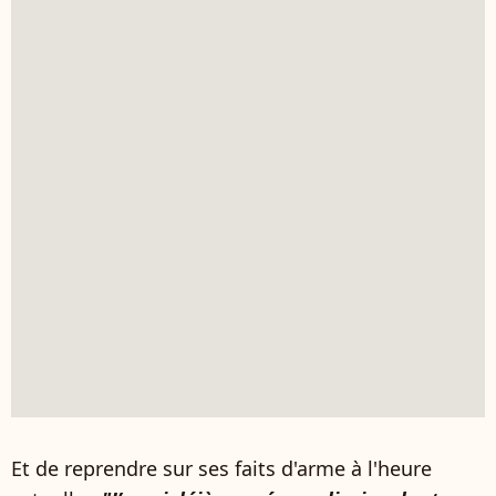
Et de reprendre sur ses faits d'arme à l'heure