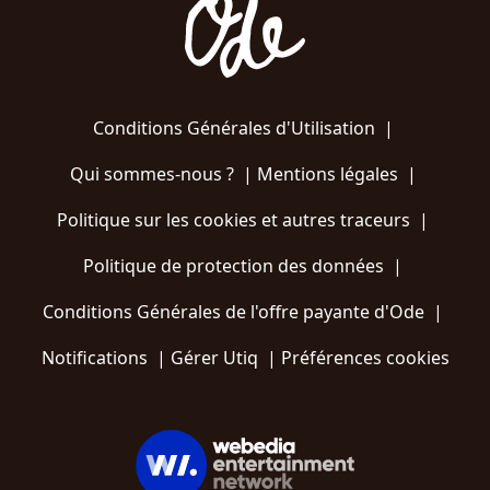
Conditions Générales d'Utilisation
|
Qui sommes-nous ?
|
Mentions légales
|
Politique sur les cookies et autres traceurs
|
Politique de protection des données
|
Conditions Générales de l'offre payante d'Ode
|
Notifications
|
Gérer Utiq
|
Préférences cookies