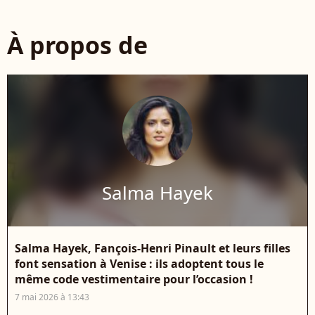
À propos de
Salma Hayek
Salma Hayek, Fançois-Henri Pinault et leurs filles
font sensation à Venise : ils adoptent tous le
même code vestimentaire pour l’occasion !
7 mai 2026 à 13:43