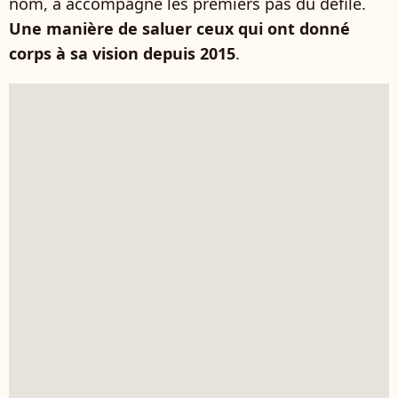
nom, a accompagné les premiers pas du défilé.
Une manière de saluer ceux qui ont donné
corps à sa vision depuis 2015
.