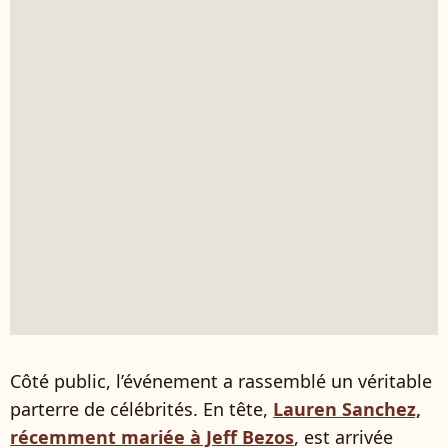
Côté public, l’événement a rassemblé un véritable
parterre de célébrités. En tête,
Lauren Sanchez,
récemment mariée à Jeff Bezos
, est arrivée