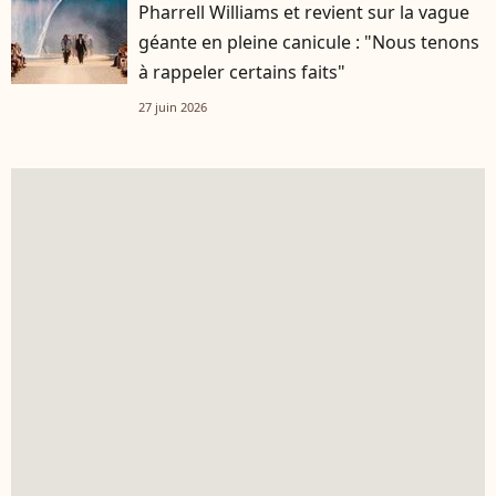
Pharrell Williams et revient sur la vague
géante en pleine canicule : "Nous tenons
à rappeler certains faits"
27 juin 2026