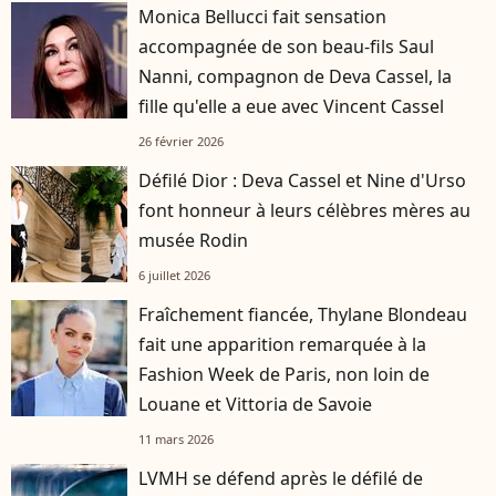
Monica Bellucci fait sensation
accompagnée de son beau-fils Saul
Nanni, compagnon de Deva Cassel, la
fille qu'elle a eue avec Vincent Cassel
26 février 2026
Défilé Dior : Deva Cassel et Nine d'Urso
font honneur à leurs célèbres mères au
musée Rodin
6 juillet 2026
Fraîchement fiancée, Thylane Blondeau
fait une apparition remarquée à la
Fashion Week de Paris, non loin de
Louane et Vittoria de Savoie
11 mars 2026
LVMH se défend après le défilé de