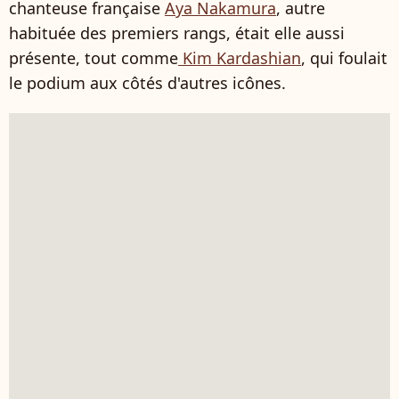
chanteuse française
Aya Nakamura
, autre
habituée des premiers rangs, était elle aussi
présente, tout comme
Kim Kardashian
, qui foulait
le podium aux côtés d'autres icônes.