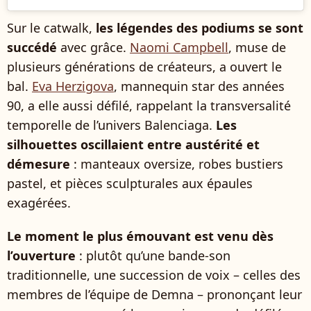
Sur le catwalk,
les légendes des podiums se sont
succédé
avec grâce.
Naomi Campbell
, muse de
plusieurs générations de créateurs, a ouvert le
bal.
Eva Herzigova
, mannequin star des années
90, a elle aussi défilé, rappelant la transversalité
temporelle de l’univers Balenciaga.
Les
silhouettes oscillaient entre austérité et
démesure
: manteaux oversize, robes bustiers
pastel, et pièces sculpturales aux épaules
exagérées.
Le moment le plus émouvant est venu dès
l’ouverture
: plutôt qu’une bande-son
traditionnelle, une succession de voix – celles des
membres de l’équipe de Demna – prononçant leur