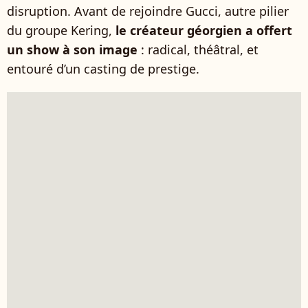
disruption. Avant de rejoindre Gucci, autre pilier
du groupe Kering,
le créateur géorgien a offert
un show à son image
: radical, théâtral, et
entouré d’un casting de prestige.