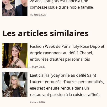
28 ans, François est fiancé à une
comtesse issue d’une noble famille
15 mars 2026
Les articles similaires
Fashion Week de Paris : Lily-Rose Depp et
Angèle rayonnent au défilé Chanel,
entourées d'autres personnalités
9 mars 2026
Laeticia Hallyday brille au défilé Saint
Laurent entourée d'autres personnalités,
elle s'est ensuite rendue dans un
restaurant parisien à la cuisine raffinée
4 mars 2026