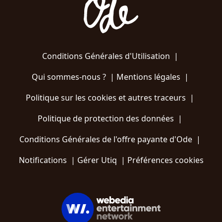
Conditions Générales d'Utilisation
|
Qui sommes-nous ?
|
Mentions légales
|
Politique sur les cookies et autres traceurs
|
Politique de protection des données
|
Conditions Générales de l'offre payante d'Ode
|
Notifications
|
Gérer Utiq
|
Préférences cookies