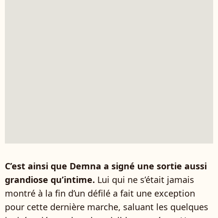
C’est ainsi que Demna a signé une sortie aussi
grandiose qu’intime.
Lui qui ne s’était jamais
montré à la fin d’un défilé a fait une exception
pour cette dernière marche, saluant les quelques