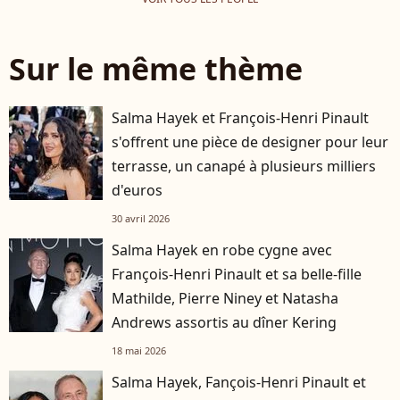
Sur le même thème
Salma Hayek et François-Henri Pinault
s'offrent une pièce de designer pour leur
terrasse, un canapé à plusieurs milliers
d'euros
30 avril 2026
Salma Hayek en robe cygne avec
François-Henri Pinault et sa belle-fille
Mathilde, Pierre Niney et Natasha
Andrews assortis au dîner Kering
18 mai 2026
Salma Hayek, Fançois-Henri Pinault et