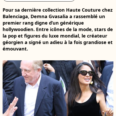
Pour sa dernière collection Haute Couture chez
Balenciaga, Demna Gvasalia a rassemblé un
premier rang digne d’un générique
hollywoodien. Entre icônes de la mode, stars de
la pop et figures du luxe mondial, le créateur
géorgien a signé un adieu à la fois grandiose et
émouvant.