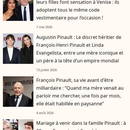
leurs filles font sensation à Venise : ils
adoptent tous le même code
vestimentaire pour l’occasion !
7 mai 2026
Augustin Pinault : Le discret héritier de
François-Henri Pinault et Linda
Evangelista, entre une mère iconique et
un père à la tête d’un empire mondial
13 juillet 2026
François Pinault, sa vie avant d'être
milliardaire : “Quand ma mère venait au
parloir me chercher, une fois par mois,
elle était habillée en paysanne”
4 août 2026
Mariage à venir dans la famille Pinault : à