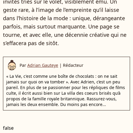
invités triés sur le volet, visiblement ému. Un
geste rare, à l’image de l’empreinte qu’il laisse
dans l’histoire de la mode : unique, dérangeante
parfois, mais surtout marquante. Une page se
tourne, et avec elle, une décennie créative qui ne
s’effacera pas de sitôt.
Par
Adrian Gauteye
|
Rédacteur
« La Vie, c'est comme une boîte de chocolats : on ne sait
jamais sur quoi on va tomber ». Avec Adrien, c’est un peu
pareil. En plus de se passionner pour les répliques de films
culte, il écrit aussi bien sur La villa des coeurs brisés qu’à
propos de la famille royale britannique. Rassurez-vous,
jamais les deux ensemble. Du moins pas encore...
false