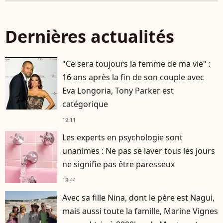
Dernières actualités
"Ce sera toujours la femme de ma vie" :
16 ans après la fin de son couple avec
Eva Longoria, Tony Parker est
catégorique
19:11
Les experts en psychologie sont
unanimes : Ne pas se laver tous les jours
ne signifie pas être paresseux
18:44
Avec sa fille Nina, dont le père est Nagui,
mais aussi toute la famille, Marine Vignes