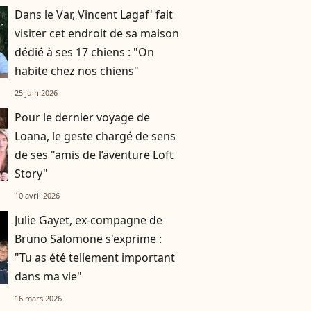
prendre
Dans le Var, Vincent Lagaf' fait
visiter cet endroit de sa maison
dédié à ses 17 chiens : "On
habite chez nos chiens"
25 juin 2026
Pour le dernier voyage de
Loana, le geste chargé de sens
de ses "amis de l’aventure Loft
Story"
10 avril 2026
Julie Gayet, ex-compagne de
Bruno Salomone s'exprime :
"Tu as été tellement important
dans ma vie"
16 mars 2026