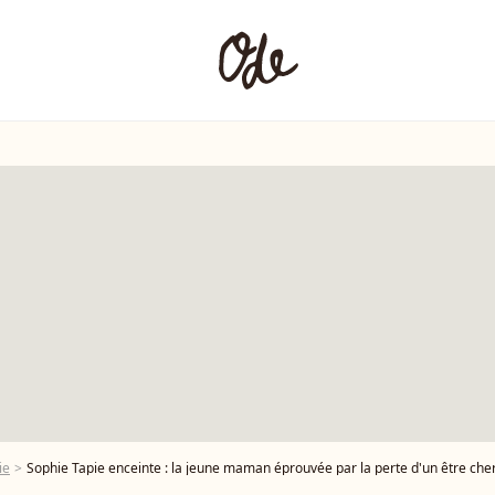
ie
Sophie Tapie enceinte : la jeune maman éprouvée par la perte d'un être che