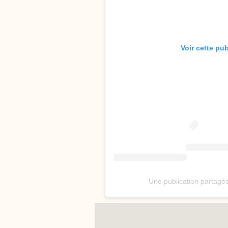
Voir cette pu
Une publication partagé