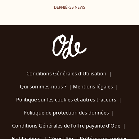
DERNIÈRES NEWS
Conditions Générales d'Utilisation
|
Qui sommes-nous ?
|
Mentions légales
|
Politique sur les cookies et autres traceurs
|
Politique de protection des données
|
Conditions Générales de l'offre payante d'Ode
|
Notifications
|
Gérer Utiq
|
Préférences cookies