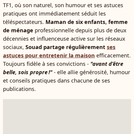
TF1, où son naturel, son humour et ses astuces
pratiques ont immédiatement séduit les
téléspectateurs.
Maman de six enfants, femme
de ménage
professionnelle depuis plus de deux
décennies et influenceuse active sur les réseaux
sociaux,
Souad partage régulièrement
ses
astuces pour entretenir la maison
efficacement.
Toujours fidèle à ses convictions -
"avant d’être
belle, sois propre !"
- elle allie générosité, humour
et conseils pratiques dans chacune de ses
publications.