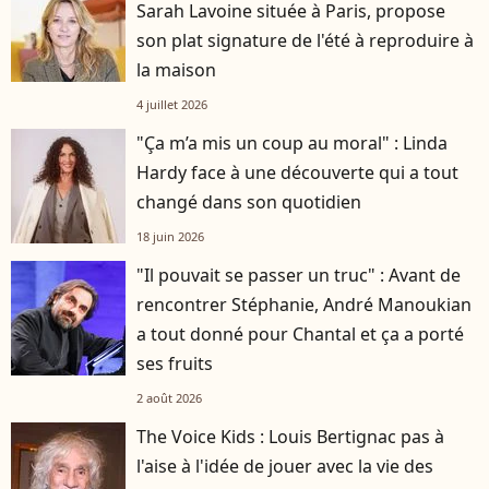
Sarah Lavoine située à Paris, propose
son plat signature de l'été à reproduire à
la maison
4 juillet 2026
"Ça m’a mis un coup au moral" : Linda
Hardy face à une découverte qui a tout
changé dans son quotidien
18 juin 2026
"Il pouvait se passer un truc" : Avant de
rencontrer Stéphanie, André Manoukian
a tout donné pour Chantal et ça a porté
ses fruits
2 août 2026
The Voice Kids : Louis Bertignac pas à
l'aise à l'idée de jouer avec la vie des