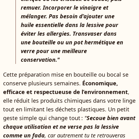
remuer. Incorporer le vinaigre et
mélanger. Pas besoin d’ajouter une
huile essentielle dans la lessive pour
éviter les allergies. Transvaser dans
une bouteille ou un pot hermétique en
verre pour une meilleure
conservation."
Cette préparation mise en bouteille ou bocal se
conserve plusieurs semaines.
Économique,
efficace et respectueuse de l’environnement
,
elle réduit les produits chimiques dans votre linge
tout en limitant les déchets plastiques. Un petit
geste simple qui change tout :
"
Secoue bien avant
chaque utilisation et ne verse pas la lessive
comme un fada
, car autrement tu te retrouveras