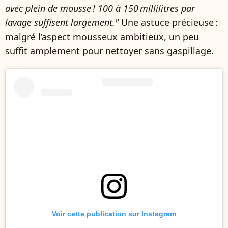
avec plein de mousse ! 100 à 150 millilitres par
lavage suffisent largement."
Une astuce précieuse :
malgré l’aspect mousseux ambitieux, un peu
suffit amplement pour nettoyer sans gaspillage.
Voir cette publication sur Instagram