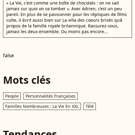
« La Vie, c'est comme une boîte de chocolats : on ne sait
jamais sur quoi on va tomber ». Avec Adrien, c’est un peu
pareil. En plus de se passionner pour les répliques de films
culte, il écrit aussi bien sur La villa des coeurs brisés qu’à
propos de la famille royale britannique. Rassurez-vous,
jamais les deux ensemble. Du moins pas encore...
false
Mots clés
People
Personnalités Françaises
Familles Nombreuses : La Vie En XXL
Télé
Tendances