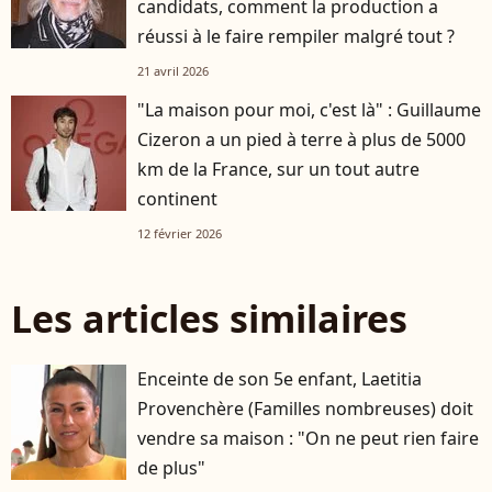
candidats, comment la production a
réussi à le faire rempiler malgré tout ?
21 avril 2026
"La maison pour moi, c'est là" : Guillaume
Cizeron a un pied à terre à plus de 5000
km de la France, sur un tout autre
continent
12 février 2026
Les articles similaires
Enceinte de son 5e enfant, Laetitia
Provenchère (Familles nombreuses) doit
vendre sa maison : "On ne peut rien faire
de plus"