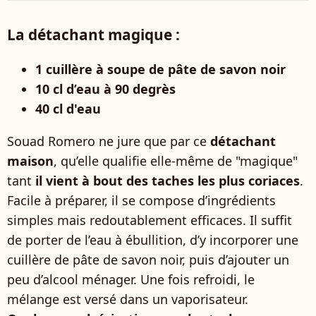
La détachant magique :
1 cuillère à soupe de pâte de savon noir
10 cl d’eau à 90 degrès
40 cl d'eau
Souad Romero ne jure que par ce
détachant
maison
, qu’elle qualifie elle-même de "magique"
tant
il vient à bout des taches les plus coriaces
.
Facile à préparer, il se compose d’ingrédients
simples mais redoutablement efficaces. Il suffit
de porter de l’eau à ébullition, d’y incorporer une
cuillère de pâte de savon noir, puis d’ajouter un
peu d’alcool ménager. Une fois refroidi, le
mélange est versé dans un vaporisateur.