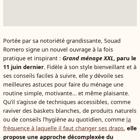
Portée par sa notoriété grandissante, Souad
Romero signe un nouvel ouvrage à la fois
pratique et inspirant :
Grand ménage XXL
, paru le
11 juin dernier
. Fidèle à son style bienveillant et à
ses conseils faciles à suivre, elle y dévoile ses
meilleures astuces pour faire du ménage une
routine simple, motivante… et même plaisante.
Qu’il s’agisse de techniques accessibles, comme
raviver des baskets blanches, de produits naturels
ou de conseils l’hygiène au quotidien, comme
la
fréquence à laquelle il faut changer ses draps
,
elle
propose une approche décomplexée du