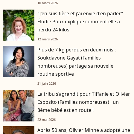
10 mars 2026
"J'en suis fière et j'ai envie d'en parler" :
Élodie Poux explique comment elle a
perdu 24 kilos
12 mars 2026
Plus de 7 kg perdus en deux mois :
Soukdavone Gayat (Familles
nombreuses) partage sa nouvelle
routine sportive
21 juin 2026
La tribu s’agrandit pour Tiffanie et Olivier
Esposito (Familles nombreuses) : un
8ème bébé est en route !
22 mai 2026
Après 50 ans, Olivier Minne a adopté une