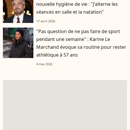
nouvelle hygiène de vie : "J'alterne les
séances en salle et la natation"
17 avril 2026
"Pas question de ne pas faire de sport
pendant une semaine" : Karine Le
Marchand évoque sa routine pour rester
athlétique à 57 ans
4 mai 2026