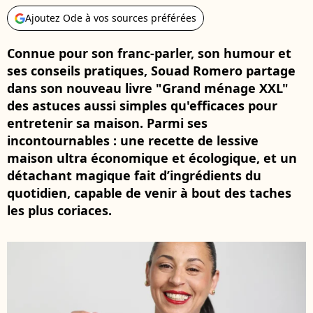
Ajoutez Ode à vos sources préférées
Connue pour son franc-parler, son humour et
ses conseils pratiques, Souad Romero partage
dans son nouveau livre "Grand ménage XXL"
des astuces aussi simples qu'efficaces pour
entretenir sa maison. Parmi ses
incontournables : une recette de lessive
maison ultra économique et écologique, et un
détachant magique fait d’ingrédients du
quotidien, capable de venir à bout des taches
les plus coriaces.