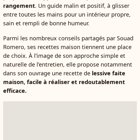
rangement
. Un guide malin et positif, à glisser
entre toutes les mains pour un intérieur propre,
sain et rempli de bonne humeur.
Parmi les nombreux conseils partagés par Souad
Romero, ses recettes maison tiennent une place
de choix. À l’image de son approche simple et
naturelle de l’entretien, elle propose notamment
dans son ouvrage une recette de
lessive faite
maison, facile à réaliser et redoutablement
efficace.