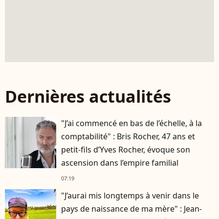
Dernières actualités
"J’ai commencé en bas de l’échelle, à la
comptabilité" : Bris Rocher, 47 ans et
petit-fils d’Yves Rocher, évoque son
ascension dans l’empire familial
07:19
"J’aurai mis longtemps à venir dans le
pays de naissance de ma mère" : Jean-