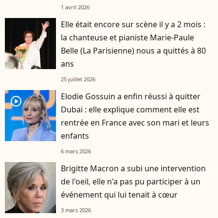
1 avril 2026
Elle était encore sur scène il y a 2 mois :
la chanteuse et pianiste Marie-Paule
Belle (La Parisienne) nous a quittés à 80
ans
25 juillet 2026
Elodie Gossuin a enfin réussi à quitter
player2
Dubaï : elle explique comment elle est
rentrée en France avec son mari et leurs
enfants
6 mars 2026
Brigitte Macron a subi une intervention
de l'oeil, elle n'a pas pu participer à un
événement qui lui tenait à cœur
3 mars 2026