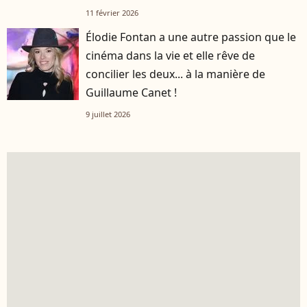
11 février 2026
Élodie Fontan a une autre passion que le
cinéma dans la vie et elle rêve de
concilier les deux... à la manière de
Guillaume Canet !
9 juillet 2026