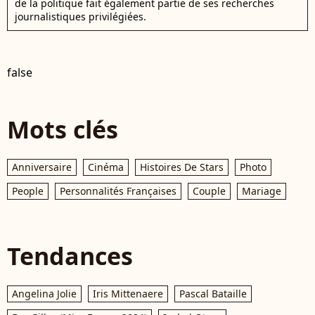
de la politique fait également partie de ses recherches
journalistiques privilégiées.
false
Mots clés
Anniversaire
Cinéma
Histoires De Stars
Photo
People
Personnalités Françaises
Couple
Mariage
Tendances
Angelina Jolie
Iris Mittenaere
Pascal Bataille