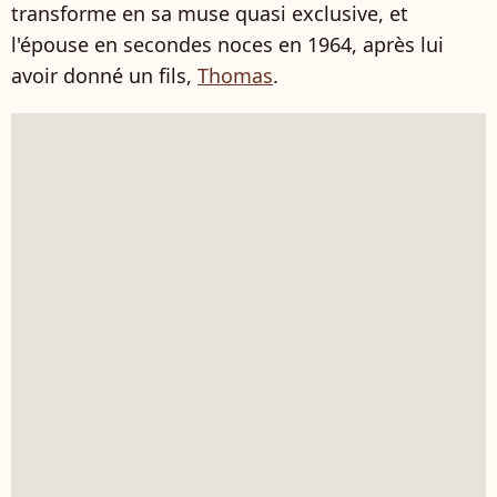
transforme en sa muse quasi exclusive, et
l'épouse en secondes noces en 1964, après lui
avoir donné un fils,
Thomas
.