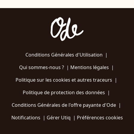
Conditions Générales d'Utilisation
|
Qui sommes-nous ?
|
Mentions légales
|
Politique sur les cookies et autres traceurs
|
Politique de protection des données
|
Conditions Générales de l'offre payante d'Ode
|
Notifications
|
Gérer Utiq
|
Préférences cookies