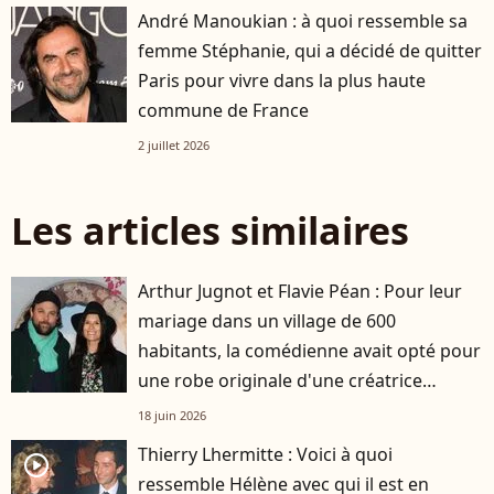
André Manoukian : à quoi ressemble sa
femme Stéphanie, qui a décidé de quitter
Paris pour vivre dans la plus haute
commune de France
2 juillet 2026
Les articles similaires
Arthur Jugnot et Flavie Péan : Pour leur
mariage dans un village de 600
habitants, la comédienne avait opté pour
une robe originale d'une créatrice
française
18 juin 2026
Thierry Lhermitte : Voici à quoi
player2
ressemble Hélène avec qui il est en