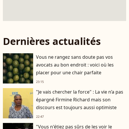
Dernières actualités
Vous ne rangez sans doute pas vos
avocats au bon endroit : voici où les
placer pour une chair parfaite
23:15
"Je vais chercher la force" : La vie n’a pas
épargné Firmine Richard mais son
discours est toujours aussi optimiste
22:47
"Vous n'étiez pas sûrs de les voir le