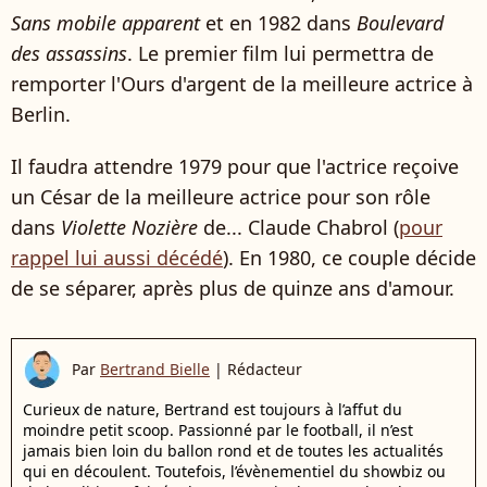
Sans mobile apparent
et en 1982 dans
Boulevard
des assassins
. Le premier film lui permettra de
remporter l'Ours d'argent de la meilleure actrice à
Berlin.
Il faudra attendre 1979 pour que l'actrice reçoive
un César de la meilleure actrice pour son rôle
dans
Violette Nozière
de... Claude Chabrol (
pour
rappel lui aussi décédé
). En 1980, ce couple décide
de se séparer, après plus de quinze ans d'amour.
Par
Bertrand Bielle
|
Rédacteur
Curieux de nature, Bertrand est toujours à l’affut du
moindre petit scoop. Passionné par le football, il n’est
jamais bien loin du ballon rond et de toutes les actualités
qui en découlent. Toutefois, l’évènementiel du showbiz ou