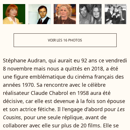
VOIR LES 16 PHOTOS
Stéphane Audran, qui aurait eu 92 ans ce vendredi
8 novembre mais nous a quittés en 2018, a été
une figure emblématique du cinéma français des
années 1970. Sa rencontre avec le célèbre
réalisateur Claude Chabrol en 1958 aura été
décisive, car elle est devenue à la fois son épouse
et son actrice fétiche. Il l'engage d'abord pour
Les
Cousins
, pour une seule réplique, avant de
collaborer avec elle sur plus de 20 films. Elle se