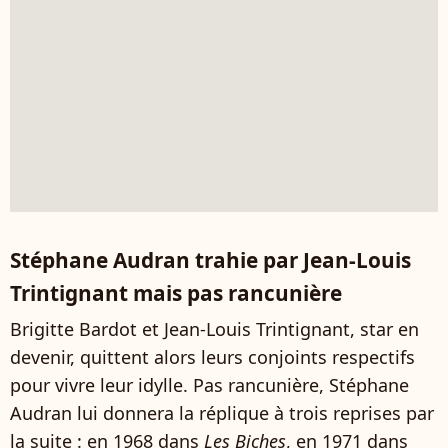
Stéphane Audran trahie par Jean-Louis
Trintignant mais pas rancunière
Brigitte Bardot et Jean-Louis Trintignant, star en
devenir, quittent alors leurs conjoints respectifs
pour vivre leur idylle. Pas rancunière, Stéphane
Audran lui donnera la réplique à trois reprises par
la suite : en 1968 dans
Les Biches
, en 1971 dans