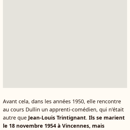
Avant cela, dans les années 1950, elle rencontre
au cours Dullin un apprenti-comédien, qui n'était
autre que
Jean-Louis Trintignant
.
Ils se marient
le 18 novembre 1954 à Vincennes, mais