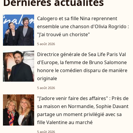
Dernières actualités
Calogero et sa fille Nina reprennent
ensemble une chanson d'Olivia Rogrido :
"J'ai trouvé un choriste"
5 août 2026
Directrice générale de Sea Life Paris Val
d'Europe, la femme de Bruno Salomone
honore le comédien disparu de manière
originale
5 août 2026
"J'adore venir faire des affaires" : Près de
sa maison en Normandie, Sophie Davant
partage un moment privilégié avec sa
fille Valentine au marché
5 août 2026