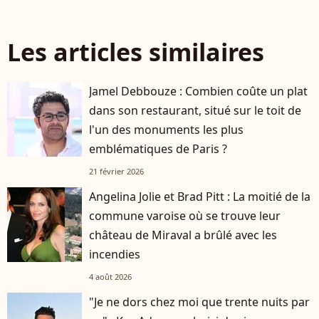
Les articles similaires
Jamel Debbouze : Combien coûte un plat
dans son restaurant, situé sur le toit de
l'un des monuments les plus
emblématiques de Paris ?
21 février 2026
Angelina Jolie et Brad Pitt : La moitié de la
commune varoise où se trouve leur
château de Miraval a brûlé avec les
incendies
4 août 2026
"Je ne dors chez moi que trente nuits par