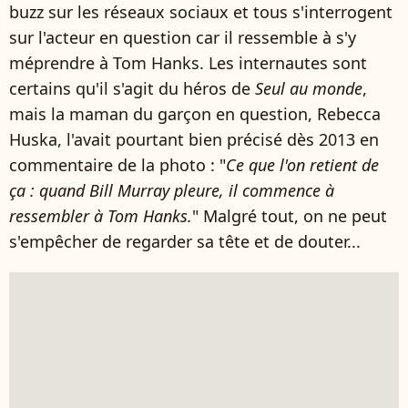
buzz sur les réseaux sociaux et tous s'interrogent
sur l'acteur en question car il ressemble à s'y
méprendre à Tom Hanks. Les internautes sont
certains qu'il s'agit du héros de
Seul au monde
,
mais la maman du garçon en question, Rebecca
Huska, l'avait pourtant bien précisé dès 2013 en
commentaire de la photo : "
Ce que l'on retient de
ça : quand Bill Murray pleure, il commence à
ressembler à Tom Hanks.
" Malgré tout, on ne peut
s'empêcher de regarder sa tête et de douter...