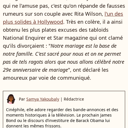
qui ne l'amuse pas, c'est qu'on répande de fausses
rumeurs sur son couple avec Rita Wilson,
l'un des
plus solides à Hollywood
. Très en colère, il a ainsi
obtenu les plus plates excuses des tabloïds
National Enquirer et Star magazine qui ont clamé
qu'ils divorçaient : "
Notre mariage est la base de
notre famille. C'est sacré pour nous et on ne permet
pas de tels ragots alors que nous allons célébré notre
29e anniversaire de mariage
", ont déclaré les
amoureux par voie de communiqué.
Par
Samya Yakoubaly
|
Rédactrice
Cinéphile, elle adore regarder des bande-annonces et des
moments historiques à la télévision. Le prochain James
Bond ou le discours d’investiture de Barack Obama lui
donnent les mêmes frissons.