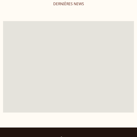
DERNIÈRES NEWS