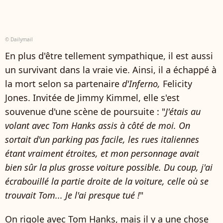
© Dailymail
En plus d'être tellement sympathique, il est aussi
un survivant dans la vraie vie. Ainsi, il a échappé à
la mort selon sa partenaire
d'Inferno,
Felicity
Jones. Invitée de Jimmy Kimmel, elle s'est
souvenue d'une scène de poursuite : "
J'étais au
volant avec Tom Hanks assis à côté de moi. On
sortait d'un parking pas facile, les rues italiennes
étant vraiment étroites, et mon personnage avait
bien sûr la plus grosse voiture possible. Du coup, j'ai
écrabouillé la partie droite de la voiture, celle où se
trouvait Tom... Je l'ai presque tué !
"
On rigole avec Tom Hanks, mais il y a une chose