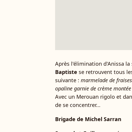
Après l'élimination d'Anissa l
Baptiste
se retrouvent tous le
suivante :
marmelade de fraises c
opaline garnie de crème montée 
Avec un Merouan rigolo et dans
de se concentrer...
Brigade de Michel Sarran