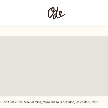
Top Chef 2019 : Maël éliminé, Merouan sous pression, les chefs surpris !