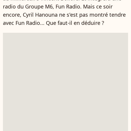
radio du Groupe M6, Fun Radio. Mais ce soir
encore, Cyril Hanouna ne s'est pas montré tendre
avec Fun Radio... Que faut-il en déduire ?