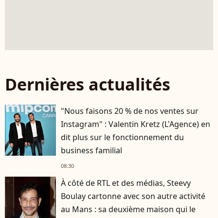
Dernières actualités
"Nous faisons 20 % de nos ventes sur
Instagram" : Valentin Kretz (L'Agence) en
dit plus sur le fonctionnement du
business familial
08:30
À côté de RTL et des médias, Steevy
Boulay cartonne avec son autre activité
au Mans : sa deuxième maison qui le