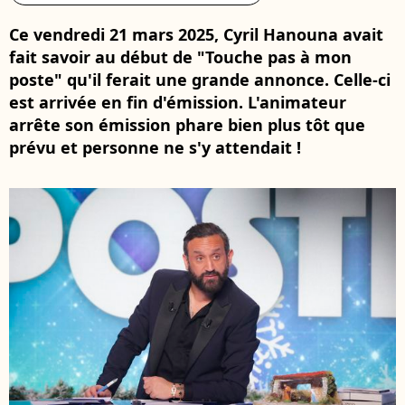
Ce vendredi 21 mars 2025, Cyril Hanouna avait
fait savoir au début de "Touche pas à mon
poste" qu'il ferait une grande annonce. Celle-ci
est arrivée en fin d'émission. L'animateur
arrête son émission phare bien plus tôt que
prévu et personne ne s'y attendait !