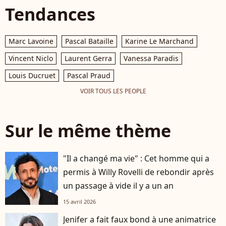
Tendances
Marc Lavoine
Pascal Bataille
Karine Le Marchand
Vincent Niclo
Laurent Gerra
Vanessa Paradis
Louis Ducruet
Pascal Praud
VOIR TOUS LES PEOPLE
Sur le même thème
"Il a changé ma vie" : Cet homme qui a
permis à Willy Rovelli de rebondir après
un passage à vide il y a un an
15 avril 2026
Jenifer a fait faux bond à une animatrice