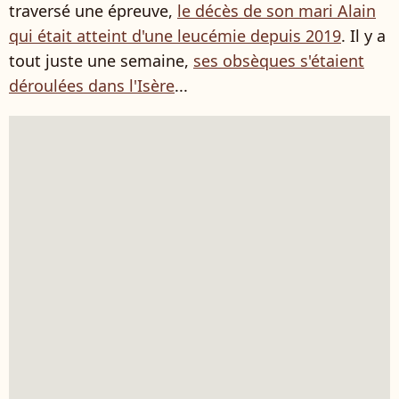
traversé une épreuve,
le décès de son mari Alain
qui était atteint d'une leucémie depuis 2019
. Il y a
tout juste une semaine,
ses obsèques s'étaient
déroulées dans l'Isère
...