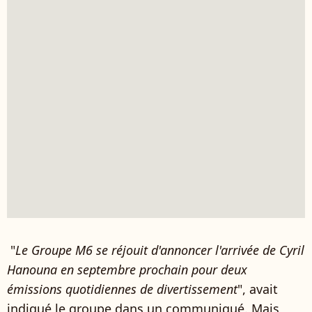
"
Le Groupe M6 se réjouit d'annoncer l'arrivée de Cyril
Hanouna en septembre prochain pour deux
émissions quotidiennes de divertissement
", avait
indiqué le groupe dans un communiqué. Mais