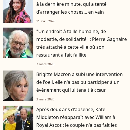
à la dernière minute, qui a tenté
d'arranger les choses... en vain
11 avril 2026
"Un endroit à taille humaine, de
modestie, de solidarité" : Pierre Gagnaire
très attaché à cette ville où son
restaurant a fait faillite
7 mars 2026
Brigitte Macron a subi une intervention
de l'oeil, elle n'a pas pu participer à un
événement qui lui tenait à cœur
3 mars 2026
Après deux ans d'absence, Kate
Middleton réapparaît avec William à
Royal Ascot : le couple n'a pas fait les