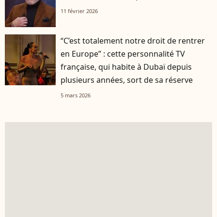
11 février 2026
“C’est totalement notre droit de rentrer
en Europe” : cette personnalité TV
française, qui habite à Dubaï depuis
plusieurs années, sort de sa réserve
5 mars 2026