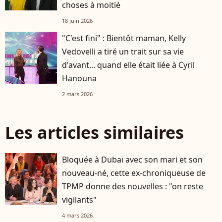
choses à moitié
18 juin 2026
"C'est fini" : Bientôt maman, Kelly
Vedovelli a tiré un trait sur sa vie
d'avant... quand elle était liée à Cyril
Hanouna
2 mars 2026
Les articles similaires
Bloquée à Dubaï avec son mari et son
nouveau-né, cette ex-chroniqueuse de
TPMP donne des nouvelles : "on reste
vigilants"
4 mars 2026