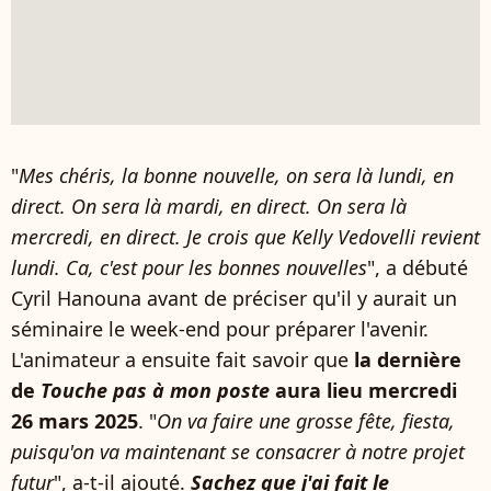
"
Mes chéris, la bonne nouvelle, on sera là lundi, en
direct. On sera là mardi, en direct. On sera là
mercredi, en direct. Je crois que Kelly Vedovelli revient
lundi. Ca, c'est pour les bonnes nouvelles
", a débuté
Cyril Hanouna avant de préciser qu'il y aurait un
séminaire le week-end pour préparer l'avenir.
L'animateur a ensuite fait savoir que
la dernière
de
Touche pas à mon poste
aura lieu mercredi
26 mars 2025
. "
On va faire une grosse fête, fiesta,
puisqu'on va maintenant se consacrer à notre projet
futur
", a-t-il ajouté.
Sachez que j'ai fait le