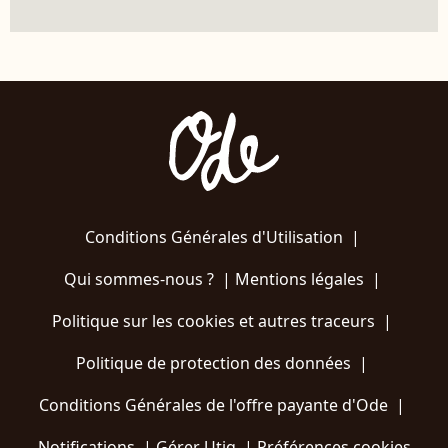
Conditions Générales d'Utilisation
|
Qui sommes-nous ?
|
Mentions légales
|
Politique sur les cookies et autres traceurs
|
Politique de protection des données
|
Conditions Générales de l'offre payante d'Ode
|
Notifications
|
Gérer Utiq
|
Préférences cookies