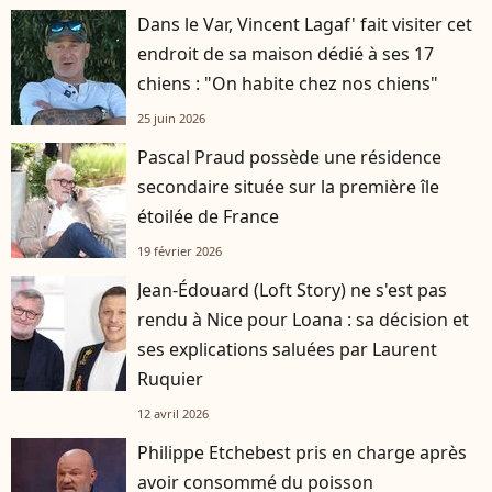
Dans le Var, Vincent Lagaf' fait visiter cet
endroit de sa maison dédié à ses 17
chiens : "On habite chez nos chiens"
25 juin 2026
Pascal Praud possède une résidence
secondaire située sur la première île
étoilée de France
19 février 2026
Jean-Édouard (Loft Story) ne s'est pas
rendu à Nice pour Loana : sa décision et
ses explications saluées par Laurent
Ruquier
12 avril 2026
Philippe Etchebest pris en charge après
avoir consommé du poisson