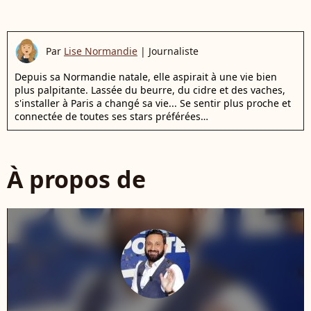
Par
Lise Normandie
|
Journaliste
Depuis sa Normandie natale, elle aspirait à une vie bien
plus palpitante. Lassée du beurre, du cidre et des vaches,
s'installer à Paris a changé sa vie... Se sentir plus proche et
connectée de toutes ses stars préférées…
À propos de