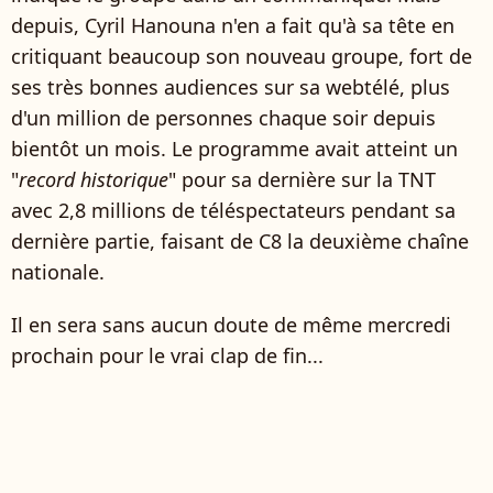
depuis, Cyril Hanouna n'en a fait qu'à sa tête en
critiquant beaucoup son nouveau groupe, fort de
ses très bonnes audiences sur sa webtélé, plus
d'un million de personnes chaque soir depuis
bientôt un mois. Le programme avait atteint un
"
record historique
" pour sa dernière sur la TNT
avec 2,8 millions de téléspectateurs pendant sa
dernière partie, faisant de C8 la deuxième chaîne
nationale.
Il en sera sans aucun doute de même mercredi
prochain pour le vrai clap de fin...