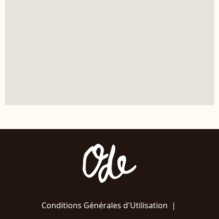
Conditions Générales d'Utilisation
|