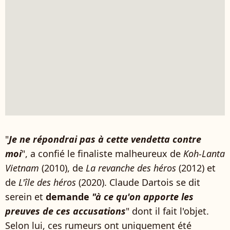
"
Je ne répondrai pas à cette vendetta contre
moi
", a confié le finaliste malheureux de
Koh-Lanta
Vietnam
(2010), de
La revanche des héros
(2012) et
de
L'île des héros
(2020). Claude Dartois se dit
serein et
demande
"à ce qu'on apporte les
preuves de ces accusations
" dont il fait l'objet.
Selon lui, ces rumeurs ont uniquement été