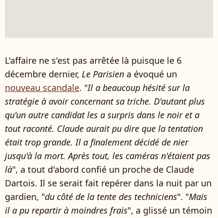
L'affaire ne s'est pas arrêtée là puisque le 6
décembre dernier,
Le Parisien
a évoqué un
nouveau scandale
. "
Il a beaucoup hésité sur la
stratégie à avoir concernant sa triche. D'autant plus
qu'un autre candidat les a surpris dans le noir et a
tout raconté. Claude aurait pu dire que la tentation
était trop grande. Il a finalement décidé de nier
jusqu'à la mort. Après tout, les caméras n'étaient pas
là
", a tout d'abord confié un proche de Claude
Dartois. Il se serait fait repérer dans la nuit par un
gardien, "
du côté de la tente des techniciens
". "
Mais
il a pu repartir à moindres frais
", a glissé un témoin