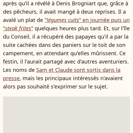
après qu'il a révélé à Denis Brogniart que, grâce à
des pêcheurs, il avait mangé à deux reprises. Il a
avalé un plat de
"
légumes cuits
" en journée puis un
"
steak frites
"
quelques heures plus tard. Et, sur l'île
du Conseil, il a récupéré des papayes qu'il a par la
suite cachées dans des paniers sur le toit de son
campement, en attendant qu'elles mûrissent. Ce
festin, il l'aurait partagé avec d'autres aventuriers.
Les noms de
Sam et Claude sont sortis dans la
presse
, mais les principaux intéressés n'avaient
alors pas souhaité s'exprimer sur le sujet.