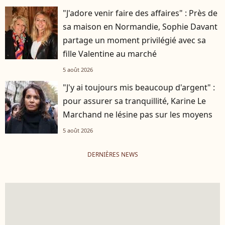
"J'adore venir faire des affaires" : Près de
sa maison en Normandie, Sophie Davant
partage un moment privilégié avec sa
fille Valentine au marché
5 août 2026
"J'y ai toujours mis beaucoup d'argent" :
pour assurer sa tranquillité, Karine Le
Marchand ne lésine pas sur les moyens
5 août 2026
DERNIÈRES NEWS