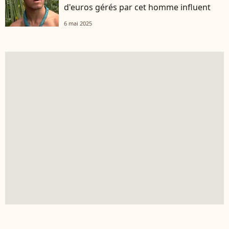
d'euros gérés par cet homme influent
6 mai 2025