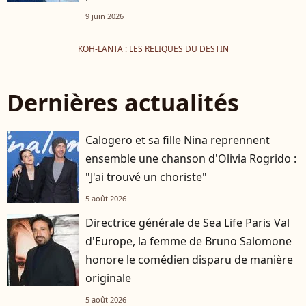
9 juin 2026
KOH-LANTA : LES RELIQUES DU DESTIN
Dernières actualités
Calogero et sa fille Nina reprennent
ensemble une chanson d'Olivia Rogrido :
"J'ai trouvé un choriste"
5 août 2026
Directrice générale de Sea Life Paris Val
d'Europe, la femme de Bruno Salomone
honore le comédien disparu de manière
originale
5 août 2026