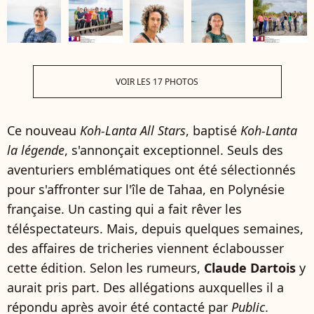
VOIR LES 17 PHOTOS
Ce nouveau
Koh-Lanta All Stars
, baptisé
Koh-Lanta
la légende
, s'annonçait exceptionnel. Seuls des
aventuriers emblématiques ont été sélectionnés
pour s'affronter sur l'île de Tahaa, en Polynésie
française. Un casting qui a fait rêver les
téléspectateurs. Mais, depuis quelques semaines,
des affaires de tricheries viennent éclabousser
cette édition. Selon les rumeurs,
Claude Dartois
y
aurait pris part. Des allégations auxquelles il a
répondu après avoir été contacté par
Public
.