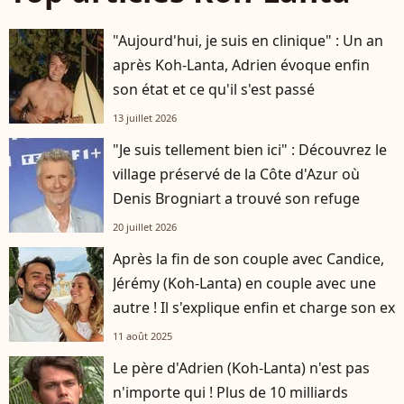
"Aujourd'hui, je suis en clinique" : Un an
après Koh-Lanta, Adrien évoque enfin
son état et ce qu'il s'est passé
13 juillet 2026
"Je suis tellement bien ici" : Découvrez le
village préservé de la Côte d'Azur où
Denis Brogniart a trouvé son refuge
20 juillet 2026
Après la fin de son couple avec Candice,
Jérémy (Koh-Lanta) en couple avec une
autre ! Il s'explique enfin et charge son ex
11 août 2025
Le père d'Adrien (Koh-Lanta) n'est pas
n'importe qui ! Plus de 10 milliards