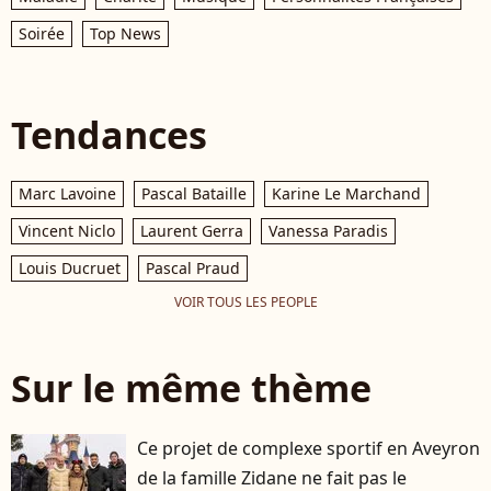
Soirée
Top News
Tendances
Marc Lavoine
Pascal Bataille
Karine Le Marchand
Vincent Niclo
Laurent Gerra
Vanessa Paradis
Louis Ducruet
Pascal Praud
VOIR TOUS LES PEOPLE
Sur le même thème
Ce projet de complexe sportif en Aveyron
de la famille Zidane ne fait pas le