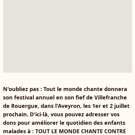
N'oubliez pas : Tout le monde chante donnera
son festival annuel en son fief de Villefranche
de Rouergue, dans l'Aveyron, les 1er et 2 juillet
prochain. D'ici-là, vous pouvez adresser vos
dons pour améliorer le quotidien des enfants
malades à : TOUT LE MONDE CHANTE CONTRE