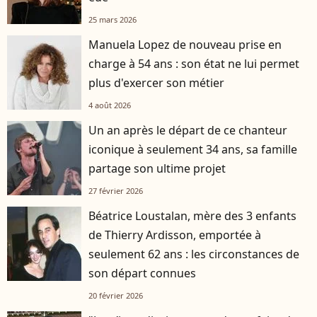
25 mars 2026
Manuela Lopez de nouveau prise en
charge à 54 ans : son état ne lui permet
plus d'exercer son métier
4 août 2026
Un an après le départ de ce chanteur
iconique à seulement 34 ans, sa famille
partage son ultime projet
27 février 2026
Béatrice Loustalan, mère des 3 enfants
de Thierry Ardisson, emportée à
seulement 62 ans : les circonstances de
son départ connues
20 février 2026