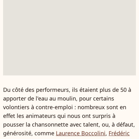
Du côté des performeurs, ils étaient plus de 50 à
apporter de l'eau au moulin, pour certains
volontiers à contre-emploi : nombreux sont en
effet les animateurs qui nous ont surpris à
pousser la chansonnette avec talent, ou, à défaut,
générosité, comme
Laurence Boccolini
,
Frédéric