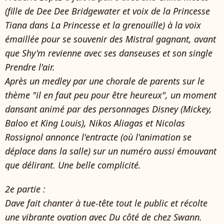
(fille de Dee Dee Bridgewater et voix de la Princesse
Tiana dans La Princesse et la grenouille) à la voix
émaillée pour se souvenir des Mistral gagnant, avant
que Shy'm revienne avec ses danseuses et son single
Prendre l'air.
Après un medley par une chorale de parents sur le
thème "il en faut peu pour être heureux", un moment
dansant animé par des personnages Disney (Mickey,
Baloo et King Louis), Nikos Aliagas et Nicolas
Rossignol annonce l'entracte (où l'animation se
déplace dans la salle) sur un numéro aussi émouvant
que délirant. Une belle complicité.
2e partie :
Dave fait chanter à tue-tête tout le public et récolte
une vibrante ovation avec Du côté de chez Swann.