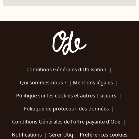
Conditions Générales d'Utilisation
|
Qui sommes-nous ?
|
Mentions légales
|
Politique sur les cookies et autres traceurs
|
Politique de protection des données
|
Conditions Générales de l'offre payante d'Ode
|
Notifications
|
Gérer Utiq
|
Préférences cookies