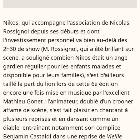
Nikos, qui accompagne l'association de Nicolas
Rossignol depuis ses débuts et dont
l'investissement personnel va bien au-delà des
2h30 de show (M. Rossignol, qui a été brillant sur
scène, a souligné combien Nikos était un ange
gardien régulier pour les enfants malades et
disponible pour leurs familles), s'est d'ailleurs
taillé la part du lion lors de cette 6e édition
encore une fois mise en musique par l'excellent
Mathieu Gonet : l'animateur, doublé d'un crooner
affamé de scène, s'est fait plaisir en chantant à
plusieurs reprises et en dansant comme un
diable, entraînant notamment son complice
Benjamin Castaldi dans une reprise de
Vieille