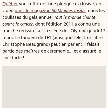
Quétier
vous offriront une plongée exclusive, en
vidéo
dans le magazine
50 Minutes Inside
, dans les
coulisses du gala annuel
Tout le monde chante
contre le cancer
, dont l'édition 2011 a connu une
franche réussite sur la scène de l'Olympia jeudi 17
mars. Le tandem de TF1 (ainsi que l'électron libre
Christophe Beaugrand) peut en parler : il faisait
partie des maîtres de cérémonie... et a assuré le
spectacle !