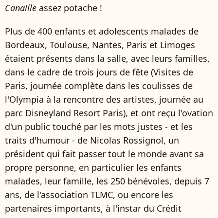
Canaille
assez potache !
Plus de 400 enfants et adolescents malades de
Bordeaux, Toulouse, Nantes, Paris et Limoges
étaient présents dans la salle, avec leurs familles,
dans le cadre de trois jours de fête (Visites de
Paris, journée complète dans les coulisses de
l'Olympia à la rencontre des artistes, journée au
parc Disneyland Resort Paris), et ont reçu l'ovation
d'un public touché par les mots justes - et les
traits d'humour - de Nicolas Rossignol, un
président qui fait passer tout le monde avant sa
propre personne, en particulier les enfants
malades, leur famille, les 250 bénévoles, depuis 7
ans, de l'association TLMC, ou encore les
partenaires importants, à l'instar du Crédit