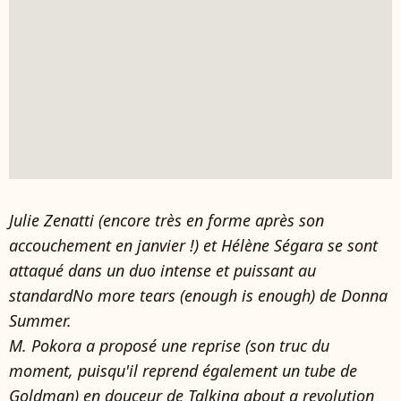
Julie Zenatti (encore très en forme après son
accouchement en janvier !) et Hélène Ségara se sont
attaqué dans un duo intense et puissant au
standardNo more tears (enough is enough) de Donna
Summer.
M. Pokora a proposé une reprise (son truc du
moment, puisqu'il reprend également un tube de
Goldman) en douceur de Talking about a revolution