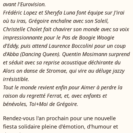
avant l'Eurovision.
Frédéric Lopez et Sheryfa Luna font équipe sur J'irai
où tu iras, Grégoire enchaîne avec son Soleil,
Christelle Cholet fait chavirer son monde avec sa voix
impressionnante pour le Pas de Boogie Woogie
d'Eddy, puis attend Laurence Boccolini pour un coup
d'Abba (Dancing Queen). Quentin Mosimann surprend
et séduit avec sa reprise acoustique déchirante du
Alors on danse de Stromae, qui vire au déluge jazzy
irrésistible.
Tout le monde revient enfin pour Aimer à perdre la
raison du regretté Ferrat, et, avec enfants et
bénévoles, Toi+Moi de Grégoire.
Rendez-vous l'an prochain pour une nouvelle
fiesta solidaire pleine d'émotion, d'humour et