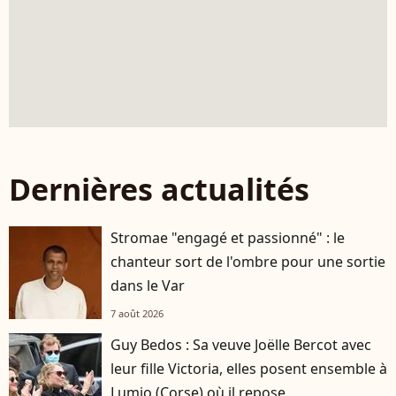
Dernières actualités
Stromae "engagé et passionné" : le
chanteur sort de l'ombre pour une sortie
dans le Var
7 août 2026
Guy Bedos : Sa veuve Joëlle Bercot avec
leur fille Victoria, elles posent ensemble à
Lumio (Corse) où il repose