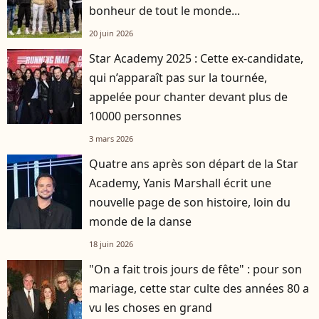
bonheur de tout le monde...
20 juin 2026
Star Academy 2025 : Cette ex-candidate,
qui n’apparaît pas sur la tournée,
appelée pour chanter devant plus de
10000 personnes
3 mars 2026
Quatre ans après son départ de la Star
Academy, Yanis Marshall écrit une
nouvelle page de son histoire, loin du
monde de la danse
18 juin 2026
"On a fait trois jours de fête" : pour son
mariage, cette star culte des années 80 a
vu les choses en grand