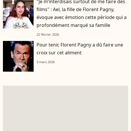
"Je m’interdisais surtout de me faire des
films" : Ael, la fille de Florent Pagny,
évoque avec émotion cette période qui a
profondément marqué sa famille
22 février 2026
Pour tenir, Florent Pagny a dû faire une
croix sur cet aliment
3 mars 2026