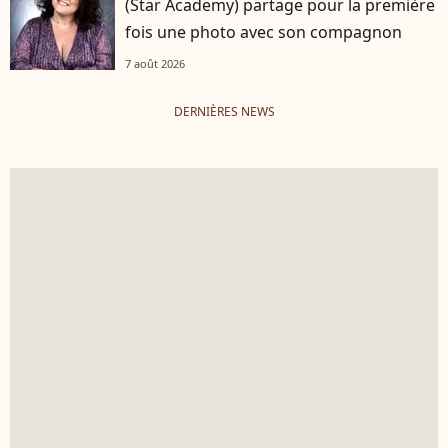
(Star Academy) partage pour la première
fois une photo avec son compagnon
7 août 2026
DERNIÈRES NEWS