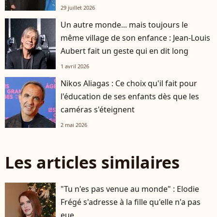
29 juillet 2026
Un autre monde... mais toujours le
même village de son enfance : Jean-Louis
Aubert fait un geste qui en dit long
1 avril 2026
Nikos Aliagas : Ce choix qu'il fait pour
l'éducation de ses enfants dès que les
caméras s'éteignent
2 mai 2026
Les articles similaires
"Tu n'es pas venue au monde" : Elodie
Frégé s'adresse à la fille qu'elle n'a pas
eue