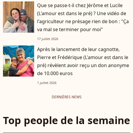
Que se passe-t-il chez Jérôme et Lucile
(L'amour est dans le pré) ? Une vidéo de
l'agriculteur ne présage rien de bon : "Ça
va mal se terminer pour moi"
17 juillet 2026
Après le lancement de leur cagnotte,
Pierre et Frédérique (L'amour est dans le
pré) révèlent avoir reçu un don anonyme
de 10.000 euros
1 juillet 2026
DERNIÈRES NEWS
Top people de la semaine