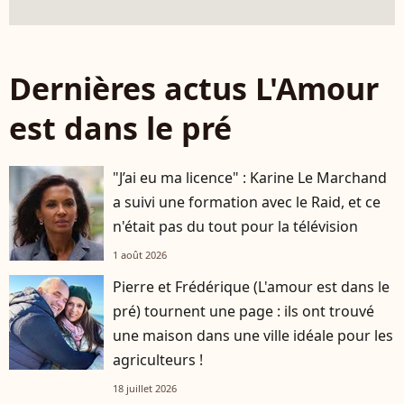
Dernières actus L'Amour
est dans le pré
"J’ai eu ma licence" : Karine Le Marchand
a suivi une formation avec le Raid, et ce
n'était pas du tout pour la télévision
1 août 2026
Pierre et Frédérique (L'amour est dans le
pré) tournent une page : ils ont trouvé
une maison dans une ville idéale pour les
agriculteurs !
18 juillet 2026