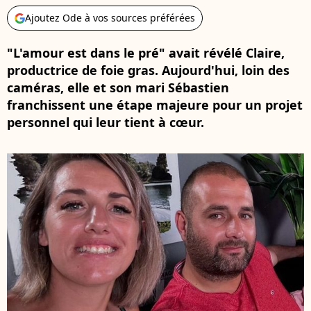
Ajoutez Ode à vos sources préférées
"L'amour est dans le pré" avait révélé Claire,
productrice de foie gras. Aujourd'hui, loin des
caméras, elle et son mari Sébastien
franchissent une étape majeure pour un projet
personnel qui leur tient à cœur.