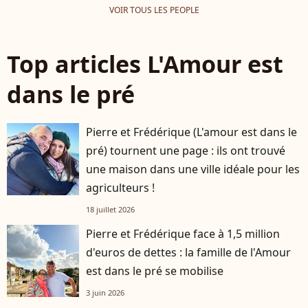
VOIR TOUS LES PEOPLE
Top articles L'Amour est
dans le pré
Pierre et Frédérique (L'amour est dans le
pré) tournent une page : ils ont trouvé
une maison dans une ville idéale pour les
agriculteurs !
18 juillet 2026
Pierre et Frédérique face à 1,5 million
d'euros de dettes : la famille de l'Amour
est dans le pré se mobilise
3 juin 2026