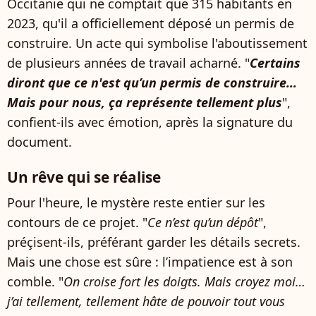
Occitanie qui ne comptait que 315 habitants en
2023, qu'il a officiellement déposé un permis de
construire. Un acte qui symbolise l'aboutissement
de plusieurs années de travail acharné. "
Certains
diront que ce n'est qu’un permis de construire…
Mais pour nous, ça représente tellement plus
",
confient-ils avec émotion, après la signature du
document.
Un rêve qui se réalise
Pour l'heure, le mystère reste entier sur les
contours de ce projet. "
Ce n’est qu’un dépôt
",
préçisent-ils, préférant garder les détails secrets.
Mais une chose est sûre : l’impatience est à son
comble. "
On croise fort les doigts. Mais croyez moi…
j’ai tellement, tellement hâte de pouvoir tout vous