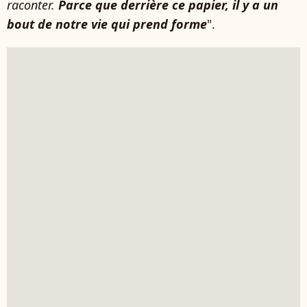
raconter.
Parce que derrière ce papier, il y a un
bout de notre vie qui prend forme
".