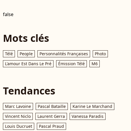
false
Mots clés
Télé
People
Personnalités Françaises
Photo
L'amour Est Dans Le Pré
Émission Télé
M6
Tendances
Marc Lavoine
Pascal Bataille
Karine Le Marchand
Vincent Niclo
Laurent Gerra
Vanessa Paradis
Louis Ducruet
Pascal Praud