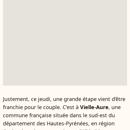
Justement, ce jeudi, une grande étape vient d’être
franchie pour le couple. C'est à
Vielle-Aure
, une
commune française située dans le sud-est du
département des Hautes-Pyrénées, en région