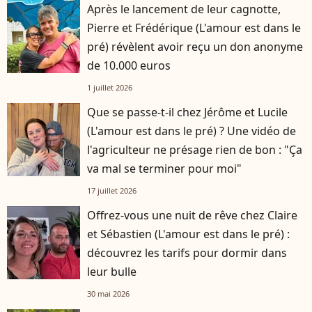
Après le lancement de leur cagnotte,
Pierre et Frédérique (L'amour est dans le
pré) révèlent avoir reçu un don anonyme
de 10.000 euros
1 juillet 2026
Que se passe-t-il chez Jérôme et Lucile
(L'amour est dans le pré) ? Une vidéo de
l'agriculteur ne présage rien de bon : "Ça
va mal se terminer pour moi"
17 juillet 2026
Offrez-vous une nuit de rêve chez Claire
et Sébastien (L'amour est dans le pré) :
découvrez les tarifs pour dormir dans
leur bulle
30 mai 2026