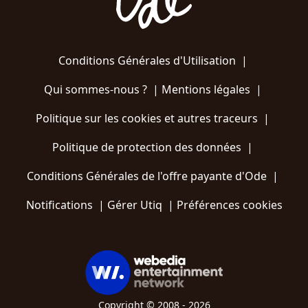
Conditions Générales d'Utilisation
|
Qui sommes-nous ?
|
Mentions légales
|
Politique sur les cookies et autres traceurs
|
Politique de protection des données
|
Conditions Générales de l'offre payante d'Ode
|
Notifications
|
Gérer Utiq
|
Préférences cookies
Copyright © 2008 - 2026