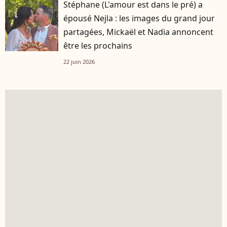
Stéphane (L'amour est dans le pré) a
épousé Nejla : les images du grand jour
partagées, Mickaël et Nadia annoncent
être les prochains
22 juin 2026