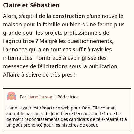
Claire et Sébastien
Alors, s'agit-il de la construction d'une nouvelle
maison pour la famille ou bien d'une ferme plus
grande pour les projets professionnels de
l'agricultrice ? Malgré les questionnements,
l'annonce qui a en tout cas suffit à ravir les
internautes, nombreux à avoir glissé des
messages de félicitations sous la publication.
Affaire à suivre de très près !
Par
Liane Lazaar
|
Rédactrice
Liane Lazaar est rédactrice web pour Ode. Elle connaît
autant le parcours de Jean-Pierre Pernaut sur TF1 que les
derniers rebondissements des candidats de télé-réalité et a
un goût prononcé pour les histoires de coeur.