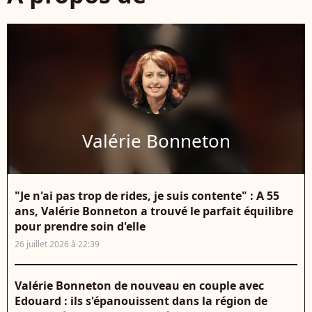
Valérie Bonneton
"Je n'ai pas trop de rides, je suis contente" : A 55
ans, Valérie Bonneton a trouvé le parfait équilibre
pour prendre soin d'elle
26 juillet 2026 à 22:39
Valérie Bonneton de nouveau en couple avec
Edouard : ils s'épanouissent dans la région de