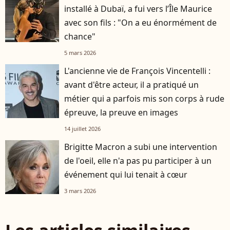
installé à Dubaï, a fui vers l’Île Maurice
avec son fils : "On a eu énormément de
chance"
5 mars 2026
L'ancienne vie de François Vincentelli :
avant d'être acteur, il a pratiqué un
métier qui a parfois mis son corps à rude
épreuve, la preuve en images
14 juillet 2026
Brigitte Macron a subi une intervention
de l'oeil, elle n'a pas pu participer à un
événement qui lui tenait à cœur
3 mars 2026