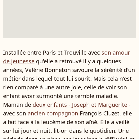
Installée entre Paris et Trouville avec
son amour
de jeunesse
qu'elle a retrouvé il y a quelques
années, Valérie Bonneton savoure la sérénité d'un
métier dans lequel tout lui sourit. Mais cela n'est
rien comparé à une autre joie, celle de voir son
enfant avoir surmonté une terrible maladie.
Maman de
deux enfants - Joseph et Marguerite
-
avec son
ancien compagnon
François Cluzet, elle
a fait face à la leucémie de son aîné. Elle a veillé
sur lui jour et nuit, lit-on dans le quotidien. Une