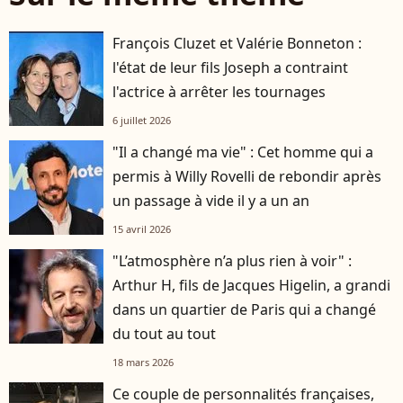
François Cluzet et Valérie Bonneton :
l'état de leur fils Joseph a contraint
l'actrice à arrêter les tournages
6 juillet 2026
"Il a changé ma vie" : Cet homme qui a
permis à Willy Rovelli de rebondir après
un passage à vide il y a un an
15 avril 2026
"L’atmosphère n’a plus rien à voir" :
Arthur H, fils de Jacques Higelin, a grandi
dans un quartier de Paris qui a changé
du tout au tout
18 mars 2026
Ce couple de personnalités françaises,