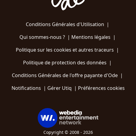
Conditions Générales d'Utilisation
|
Qui sommes-nous ?
|
Mentions légales
|
Politique sur les cookies et autres traceurs
|
Politique de protection des données
|
Conditions Générales de l'offre payante d'Ode
|
Notifications
|
Gérer Utiq
|
Préférences cookies
Copyright © 2008 - 2026