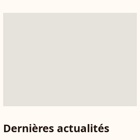
Dernières actualités