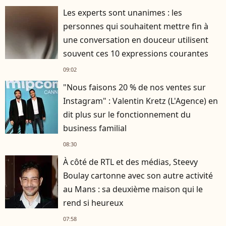
Les experts sont unanimes : les
personnes qui souhaitent mettre fin à
une conversation en douceur utilisent
souvent ces 10 expressions courantes
09:02
"Nous faisons 20 % de nos ventes sur
Instagram" : Valentin Kretz (L'Agence) en
dit plus sur le fonctionnement du
business familial
08:30
À côté de RTL et des médias, Steevy
Boulay cartonne avec son autre activité
au Mans : sa deuxième maison qui le
rend si heureux
07:58