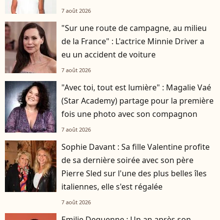
7 août 2026
"Sur une route de campagne, au milieu
de la France" : L'actrice Minnie Driver a
eu un accident de voiture
7 août 2026
"Avec toi, tout est lumière" : Magalie Vaé
(Star Academy) partage pour la première
fois une photo avec son compagnon
7 août 2026
Sophie Davant : Sa fille Valentine profite
de sa dernière soirée avec son père
Pierre Sled sur l'une des plus belles îles
italiennes, elle s'est régalée
7 août 2026
Emilie Dequenne : Un an après son