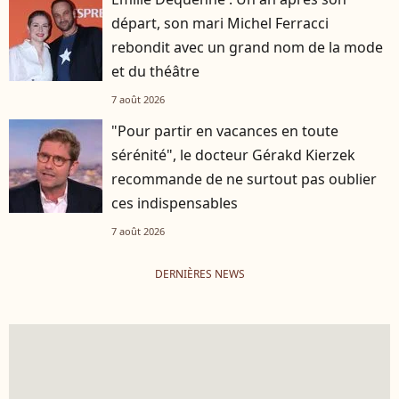
départ, son mari Michel Ferracci
rebondit avec un grand nom de la mode
et du théâtre
7 août 2026
"Pour partir en vacances en toute
sérénité", le docteur Gérakd Kierzek
recommande de ne surtout pas oublier
ces indispensables
7 août 2026
DERNIÈRES NEWS