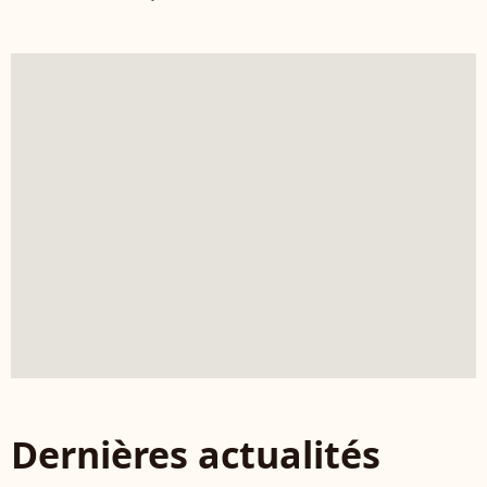
Dernières actualités