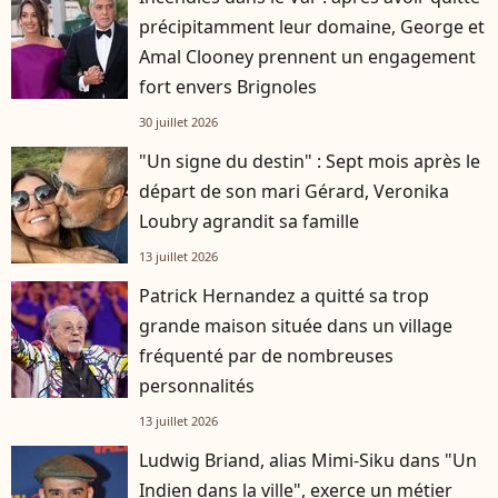
précipitamment leur domaine, George et
Amal Clooney prennent un engagement
fort envers Brignoles
30 juillet 2026
"Un signe du destin" : Sept mois après le
départ de son mari Gérard, Veronika
Loubry agrandit sa famille
13 juillet 2026
Patrick Hernandez a quitté sa trop
grande maison située dans un village
fréquenté par de nombreuses
personnalités
13 juillet 2026
Ludwig Briand, alias Mimi-Siku dans "Un
Indien dans la ville", exerce un métier