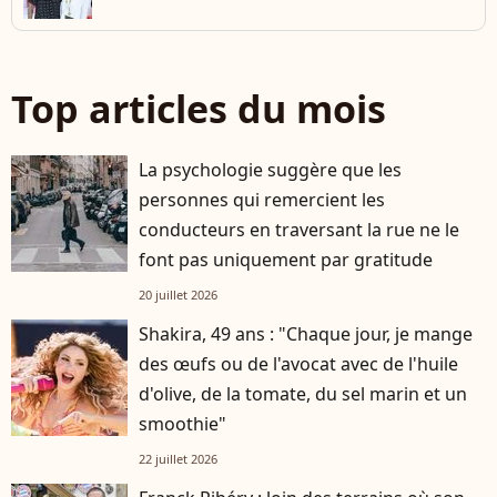
Top articles du mois
La psychologie suggère que les
personnes qui remercient les
conducteurs en traversant la rue ne le
font pas uniquement par gratitude
20 juillet 2026
Shakira, 49 ans : "Chaque jour, je mange
des œufs ou de l'avocat avec de l'huile
d'olive, de la tomate, du sel marin et un
smoothie"
22 juillet 2026