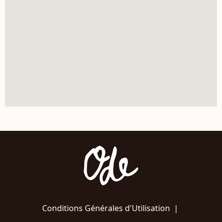
Conditions Générales d'Utilisation
|