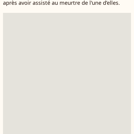
après avoir assisté au meurtre de l'une d’elles.