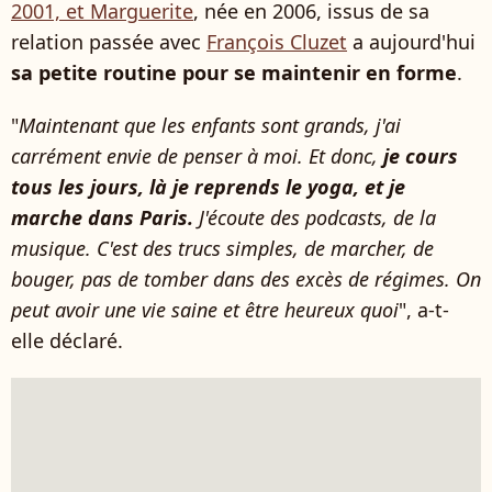
2001, et Marguerite
, née en 2006, issus de sa
relation passée avec
François Cluzet
a aujourd'hui
sa petite routine pour se maintenir en forme
.
"
Maintenant que les enfants sont grands, j'ai
carrément envie de penser à moi. Et donc,
je cours
tous les jours, là je reprends le yoga, et je
marche dans Paris.
J'écoute des podcasts, de la
musique. C'est des trucs simples, de marcher, de
bouger, pas de tomber dans des excès de régimes. On
peut avoir une vie saine et être heureux quoi
", a-t-
elle déclaré.