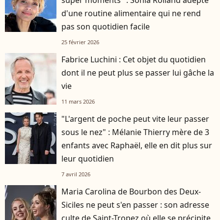
d'une routine alimentaire qui ne rend
pas son quotidien facile
25 février 2026
Fabrice Luchini : Cet objet du quotidien
dont il ne peut plus se passer lui gâche la
vie
11 mars 2026
"L'argent de poche peut vite leur passer
sous le nez" : Mélanie Thierry mère de 3
enfants avec Raphaël, elle en dit plus sur
leur quotidien
7 avril 2026
Maria Carolina de Bourbon des Deux-
Siciles ne peut s'en passer : son adresse
culte de Saint-Tropez où elle se précipite