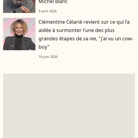
Michel Blanc
9 avril 2026
Clémentine Célarié revient sur ce qui l’a
aidée à surmonter l’une des plus
grandes étapes de sa vie, "j'ai vu un cow-
boy"
16 juin 2026