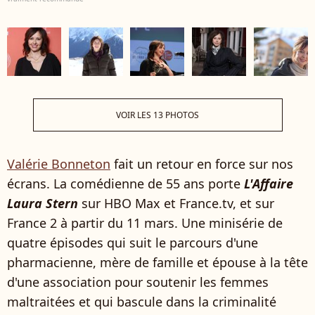
VOIR LES 13 PHOTOS
Valérie Bonneton
fait un retour en force sur nos
écrans. La comédienne de 55 ans porte
L'Affaire
Laura Stern
sur HBO Max et France.tv, et sur
France 2 à partir du 11 mars. Une minisérie de
quatre épisodes qui suit le parcours d'une
pharmacienne, mère de famille et épouse à la tête
d'une association pour soutenir les femmes
maltraitées et qui bascule dans la criminalité