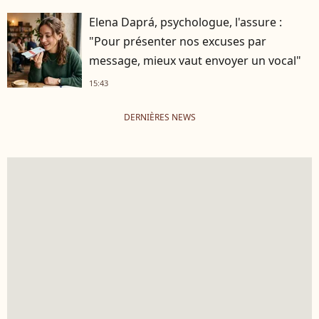
Elena Daprá, psychologue, l'assure :
"Pour présenter nos excuses par
message, mieux vaut envoyer un vocal"
15:43
DERNIÈRES NEWS