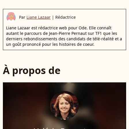
Par
Liane Lazaar
|
Rédactrice
Liane Lazaar est rédactrice web pour Ode. Elle connaît
autant le parcours de Jean-Pierre Pernaut sur TF1 que les
derniers rebondissements des candidats de télé-réalité et a
un goût prononcé pour les histoires de coeur.
À propos de