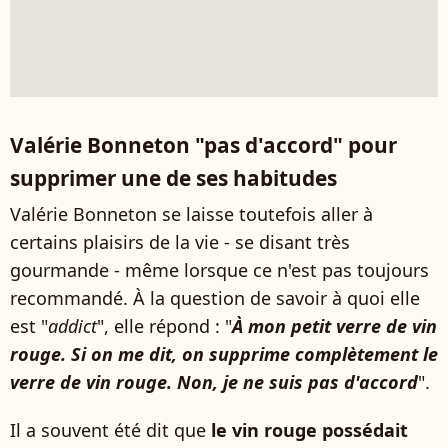
Valérie Bonneton "pas d'accord" pour
supprimer une de ses habitudes
Valérie Bonneton se laisse toutefois aller à
certains plaisirs de la vie - se disant très
gourmande - même lorsque ce n'est pas toujours
recommandé. À la question de savoir à quoi elle
est "
addict
", elle répond : "
À mon petit verre de vin
rouge. Si on me dit, on supprime complètement le
verre de vin rouge. Non, je ne suis pas d'accord
".
Il a souvent été dit que
le vin rouge possédait