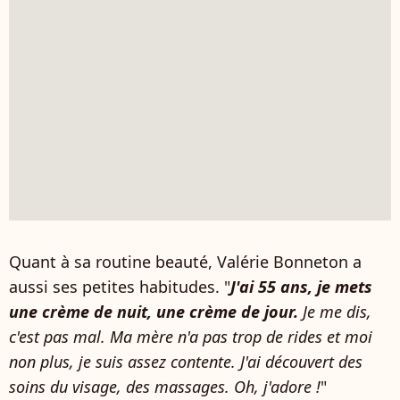
Quant à sa routine beauté, Valérie Bonneton a
aussi ses petites habitudes. "
J'ai 55 ans, je mets
une crème de nuit, une crème de jour.
Je me dis,
c'est pas mal. Ma mère n'a pas trop de rides et moi
non plus, je suis assez contente. J'ai découvert des
soins du visage, des massages. Oh, j'adore !
"