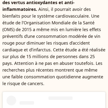
des vertus antioxydantes et anti-
inflammatoires.
Ainsi, il pourrait avoir des
bienfaits pour le système cardiovasculaire. Une
étude de l’Organisation Mondiale de la Santé
(OMS) de 2015 a même mis en lumière les effets
préventifs d’une consommation modérée de vin
rouge pour diminuer les risques d’accident
cardiaque et d’infarctus. Cette étude a été réalisée
sur plus de 15 millions de personnes dans 25
pays. Attention à ne pas en abuser toutefois. Les
recherches plus récentes montrent que même
une faible consommation quotidienne augmente
le risque de cancers.