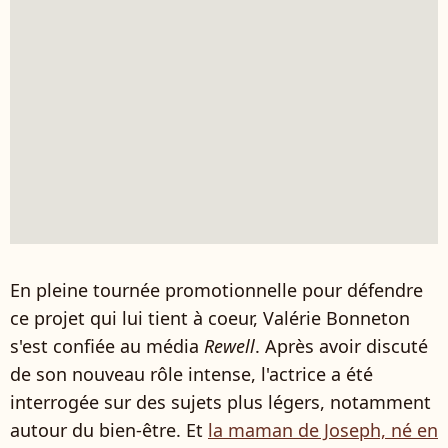
En pleine tournée promotionnelle pour défendre
ce projet qui lui tient à coeur, Valérie Bonneton
s'est confiée au média
Rewell
. Après avoir discuté
de son nouveau rôle intense, l'actrice a été
interrogée sur des sujets plus légers, notamment
autour du bien-être. Et
la maman de Joseph, né en