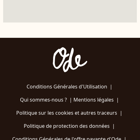
Conditions Générales d'Utilisation
|
Qui sommes-nous ?
|
Mentions légales
|
Politique sur les cookies et autres traceurs
|
Politique de protection des données
|
Conditions Générales de l'offre payante d'Ode
|