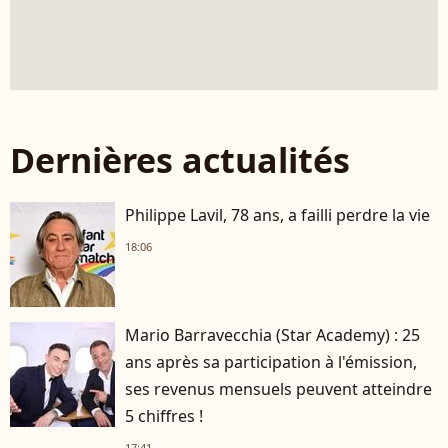
Dernières actualités
Philippe Lavil, 78 ans, a failli perdre la vie
18:06
Mario Barravecchia (Star Academy) : 25
ans après sa participation à l'émission,
ses revenus mensuels peuvent atteindre
5 chiffres !
17:41