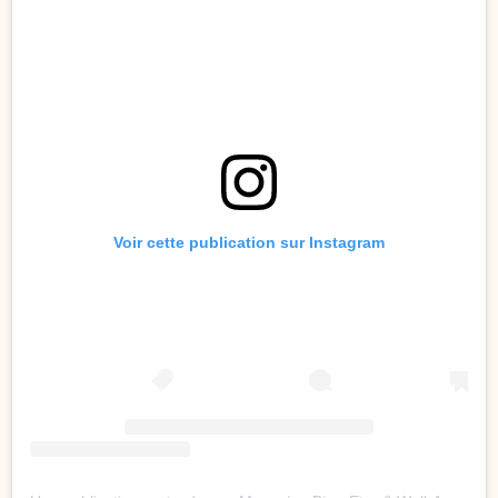
Voir cette publication sur Instagram