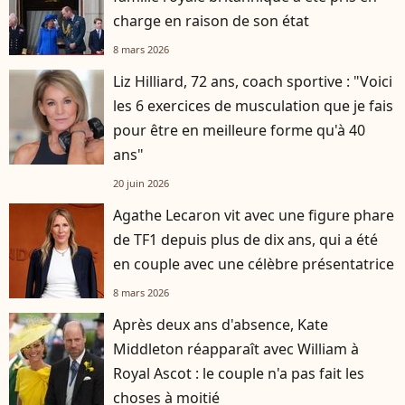
charge en raison de son état
8 mars 2026
Liz Hilliard, 72 ans, coach sportive : "Voici
les 6 exercices de musculation que je fais
pour être en meilleure forme qu'à 40
ans"
20 juin 2026
Agathe Lecaron vit avec une figure phare
de TF1 depuis plus de dix ans, qui a été
en couple avec une célèbre présentatrice
8 mars 2026
Après deux ans d'absence, Kate
Middleton réapparaît avec William à
Royal Ascot : le couple n'a pas fait les
choses à moitié