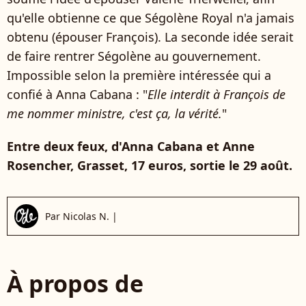
qu'elle obtienne ce que Ségolène Royal n'a jamais
obtenu (épouser François). La seconde idée serait
de faire rentrer Ségolène au gouvernement.
Impossible selon la première intéressée qui a
confié à Anna Cabana : "
Elle interdit à François de
me nommer ministre, c'est ça, la vérité.
"
Entre deux feux, d'Anna Cabana et Anne
Rosencher, Grasset, 17 euros, sortie le 29 août.
Par
Nicolas N.
|
À propos de