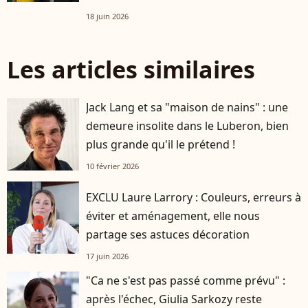
18 juin 2026
Les articles similaires
Jack Lang et sa "maison de nains" : une
demeure insolite dans le Luberon, bien
plus grande qu'il le prétend !
10 février 2026
EXCLU Laure Larrory : Couleurs, erreurs à
éviter et aménagement, elle nous
partage ses astuces décoration
17 juin 2026
"Ca ne s'est pas passé comme prévu" :
après l'échec, Giulia Sarkozy reste