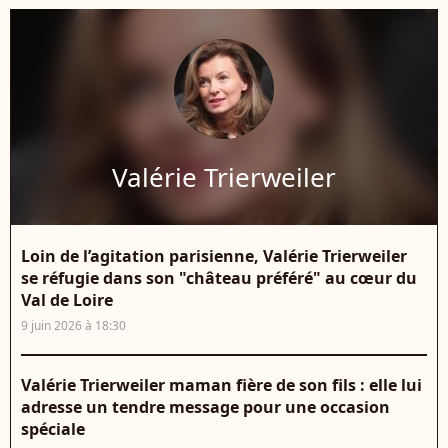
Valérie Trierweiler
Loin de l’agitation parisienne, Valérie Trierweiler
se réfugie dans son "château préféré" au cœur du
Val de Loire
9 juin 2026 à 18:30
Valérie Trierweiler maman fière de son fils : elle lui
adresse un tendre message pour une occasion
spéciale