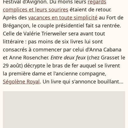
Festival d'Avignon. Du moins leurs
regards
complices et leurs sourires
étaient de retour.
Après des
vacances en toute simplicité
au Fort de
Brégançon, le couple présidentiel fait sa rentrée.
Celle de Valérie Trierweiler sera avant tout
littéraire : pas moins de six livres lui sont
consacrés à commencer par celui d'Anna Cabana
et Anne Rosencher.
Entre deux feux
(chez Grasset le
29 août) décrypte le bras de fer auquel se livrent
la première dame et l'ancienne compagne,
Ségolène Royal
. Un livre qui s'annonce bouillant...