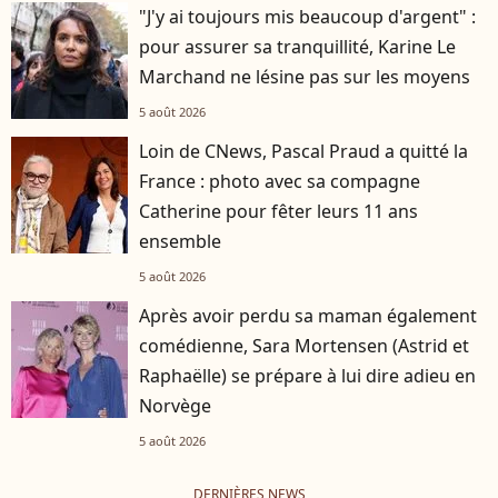
"J'y ai toujours mis beaucoup d'argent" :
pour assurer sa tranquillité, Karine Le
Marchand ne lésine pas sur les moyens
5 août 2026
Loin de CNews, Pascal Praud a quitté la
France : photo avec sa compagne
Catherine pour fêter leurs 11 ans
ensemble
5 août 2026
Après avoir perdu sa maman également
comédienne, Sara Mortensen (Astrid et
Raphaëlle) se prépare à lui dire adieu en
Norvège
5 août 2026
DERNIÈRES NEWS