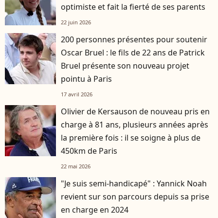
optimiste et fait la fierté de ses parents
22 juin 2026
200 personnes présentes pour soutenir
Oscar Bruel : le fils de 22 ans de Patrick
Bruel présente son nouveau projet
pointu à Paris
17 avril 2026
Olivier de Kersauson de nouveau pris en
charge à 81 ans, plusieurs années après
la première fois : il se soigne à plus de
450km de Paris
22 mai 2026
"Je suis semi-handicapé" : Yannick Noah
revient sur son parcours depuis sa prise
en charge en 2024