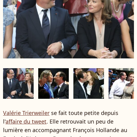
Valérie Trierweiler
se fait toute petite depuis
l'
affaire du tweet
. Elle retrouvait un peu de
lumière en accompagnant François Hollande au