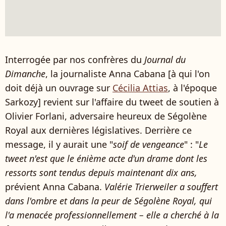
Interrogée par nos confrères du
Journal du
Dimanche
, la journaliste Anna Cabana [à qui l'on
doit déjà un ouvrage sur
Cécilia Attias
, à l'époque
Sarkozy] revient sur l'affaire du tweet de soutien à
Olivier Forlani, adversaire heureux de Ségolène
Royal aux dernières législatives. Derrière ce
message, il y aurait une "
soif de vengeance
" : "
Le
tweet n'est que le énième acte d'un drame dont les
ressorts sont tendus depuis maintenant dix ans,
prévient Anna Cabana.
Valérie Trierweiler a souffert
dans l'ombre et dans la peur de Ségolène Royal, qui
l'a menacée professionnellement – elle a cherché à la