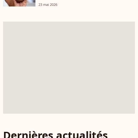
23 mai 2026
Dernières actualités