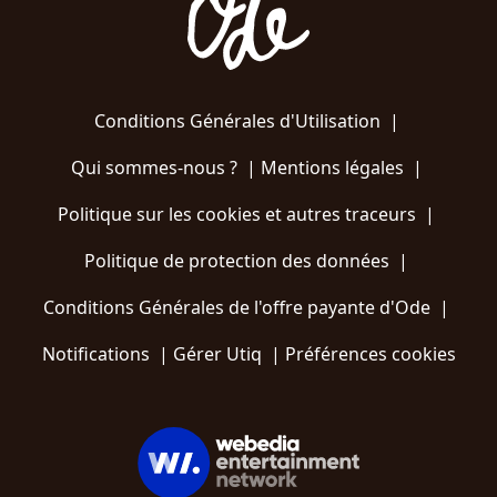
Conditions Générales d'Utilisation
|
Qui sommes-nous ?
|
Mentions légales
|
Politique sur les cookies et autres traceurs
|
Politique de protection des données
|
Conditions Générales de l'offre payante d'Ode
|
Notifications
|
Gérer Utiq
|
Préférences cookies