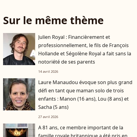
Sur le même thème
Julien Royal : Financièrement et
professionnellement, le fils de François
Hollande et Ségolène Royal a fait sans la
notoriété de ses parents
14 avril 2026
Laure Manaudou évoque son plus grand
défi en tant que maman solo de trois
enfants : Manon (16 ans), Lou (8 ans) et
Sacha (5 ans)
27 avril 2026
A 81 ans, ce membre important de la
famille royale britannique a été pris en