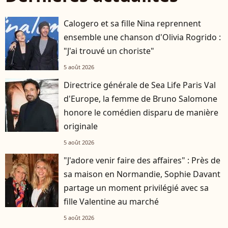
Calogero et sa fille Nina reprennent
ensemble une chanson d'Olivia Rogrido :
"J'ai trouvé un choriste"
5 août 2026
Directrice générale de Sea Life Paris Val
d'Europe, la femme de Bruno Salomone
honore le comédien disparu de manière
originale
5 août 2026
"J'adore venir faire des affaires" : Près de
sa maison en Normandie, Sophie Davant
partage un moment privilégié avec sa
fille Valentine au marché
5 août 2026