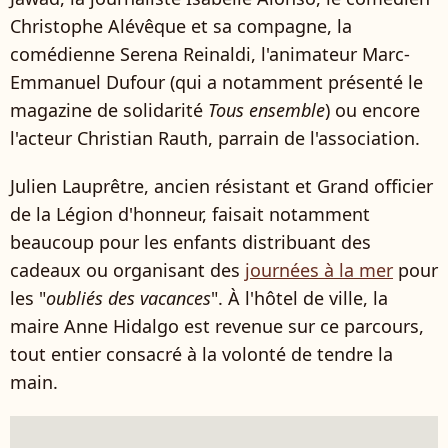
Christophe Alévêque et sa compagne, la
comédienne Serena Reinaldi, l'animateur Marc-
Emmanuel Dufour (qui a notamment présenté le
magazine de solidarité
Tous ensemble
) ou encore
l'acteur Christian Rauth, parrain de l'association.
Julien Lauprêtre, ancien résistant et Grand officier
de la Légion d'honneur, faisait notamment
beaucoup pour les enfants distribuant des
cadeaux ou organisant des
journées à la mer
pour
les "
oubliés des vacances
". À l'hôtel de ville, la
maire Anne Hidalgo est revenue sur ce parcours,
tout entier consacré à la volonté de tendre la
main.