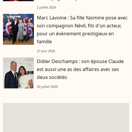
2 juillet 2026
Marc Lavoine : Sa fille Yasmine pose avec
son compagnon Névil, fils d'un acteur,
pour un évènement prestigieux en
famille
27 juin 2026
Didier Deschamps : son épouse Claude
est aussi une as des affaires avec ses
deux sociétés
20 juillet 2026