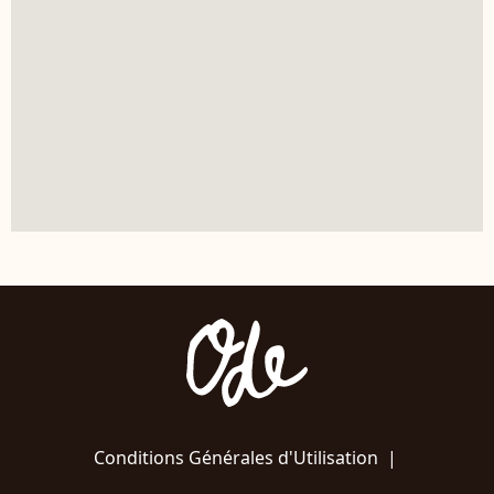
Conditions Générales d'Utilisation
|