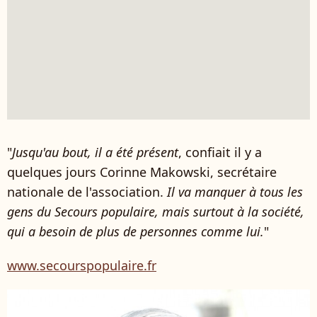
"
Jusqu'au bout, il a été présent
, confiait il y a
quelques jours Corinne Makowski, secrétaire
nationale de l'association.
Il va manquer à tous les
gens du Secours populaire, mais surtout à la société,
qui a besoin de plus de personnes comme lui.
"
www.secourspopulaire.fr