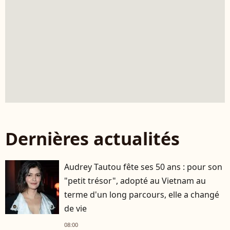
Dernières actualités
Audrey Tautou fête ses 50 ans : pour son
"petit trésor", adopté au Vietnam au
terme d'un long parcours, elle a changé
de vie
08:00