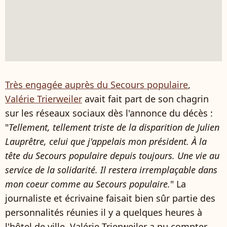
Très engagée auprès du Secours populaire
,
Valérie Trierweiler
avait fait part de son chagrin
sur les réseaux sociaux dès l'annonce du décès :
"
Tellement, tellement triste de la disparition de Julien
Lauprêtre, celui que j'appelais mon président. À la
tête du Secours populaire depuis toujours. Une vie au
service de la solidarité. Il restera irremplaçable dans
mon coeur comme au Secours populaire.
" La
journaliste et écrivaine faisait bien sûr partie des
personnalités réunies il y a quelques heures à
l'hôtel de ville. Valérie Trierweiler a pu compter