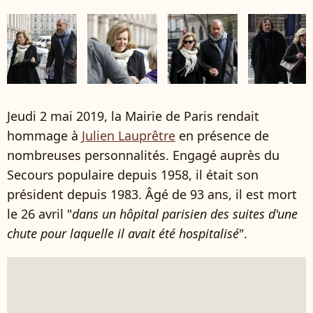
Jeudi 2 mai 2019, la Mairie de Paris rendait
hommage à
Julien Lauprêtre
en présence de
nombreuses personnalités. Engagé auprès du
Secours populaire depuis 1958, il était son
président depuis 1983. Âgé de 93 ans, il est mort
le 26 avril "
dans un hôpital parisien des suites d'une
chute pour laquelle il avait été hospitalisé
".