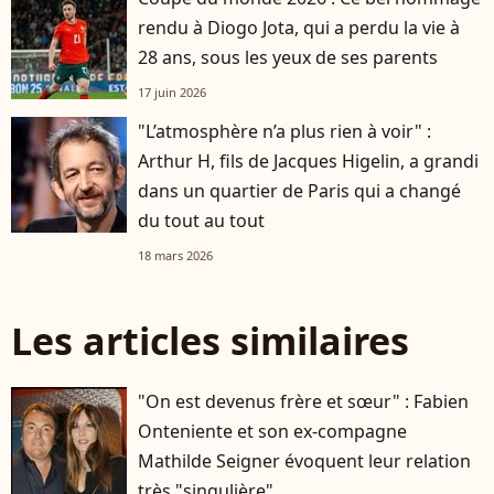
rendu à Diogo Jota, qui a perdu la vie à
28 ans, sous les yeux de ses parents
17 juin 2026
"L’atmosphère n’a plus rien à voir" :
Arthur H, fils de Jacques Higelin, a grandi
dans un quartier de Paris qui a changé
du tout au tout
18 mars 2026
Les articles similaires
"On est devenus frère et sœur" : Fabien
Onteniente et son ex-compagne
Mathilde Seigner évoquent leur relation
très "singulière"