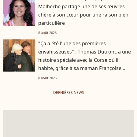
Malherbe partage une de ses œuvres
chère à son cœur pour une raison bien
particulière
8 août 2026
"Ça a été l'une des premières
envahisseuses" : Thomas Dutronc a une
histoire spéciale avec la Corse où il
habite, grâce à sa maman Françoise
Hardy
8 août 2026
DERNIÈRES NEWS