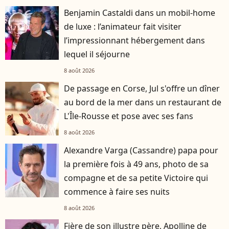
Benjamin Castaldi dans un mobil-home
de luxe : l’animateur fait visiter
l’impressionnant hébergement dans
lequel il séjourne
8 août 2026
De passage en Corse, Jul s'offre un dîner
au bord de la mer dans un restaurant de
L'Île-Rousse et pose avec ses fans
8 août 2026
Alexandre Varga (Cassandre) papa pour
la première fois à 49 ans, photo de sa
compagne et de sa petite Victoire qui
commence à faire ses nuits
8 août 2026
Fière de son illustre père, Apolline de