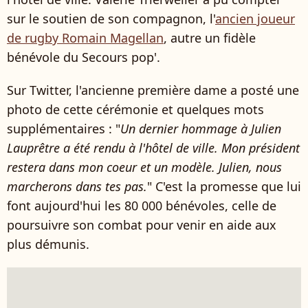
sur le soutien de son compagnon, l'
ancien joueur
de rugby Romain Magellan
, autre un fidèle
bénévole du Secours pop'.
Sur Twitter, l'ancienne première dame a posté une
photo de cette cérémonie et quelques mots
supplémentaires : "
Un dernier hommage à Julien
Lauprêtre a été rendu à l'hôtel de ville. Mon président
restera dans mon coeur et un modèle. Julien, nous
marcherons dans tes pas.
" C'est la promesse que lui
font aujourd'hui les 80 000 bénévoles, celle de
poursuivre son combat pour venir en aide aux
plus démunis.