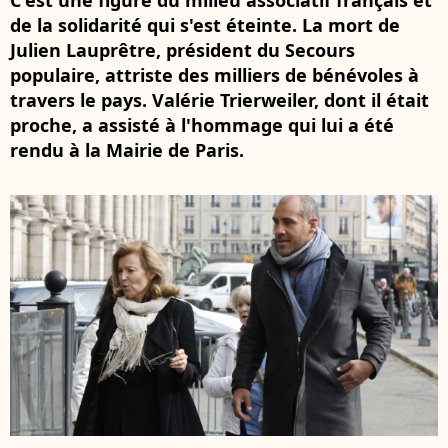
C'est une figure du milieu associatif français et
de la solidarité qui s'est éteinte. La mort de
Julien Lauprêtre, président du Secours
populaire, attriste des milliers de bénévoles à
travers le pays. Valérie Trierweiler, dont il était
proche, a assisté à l'hommage qui lui a été
rendu à la Mairie de Paris.