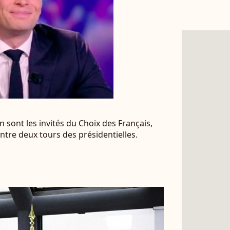
 sont les invités du Choix des Français,
ntre deux tours des présidentielles.