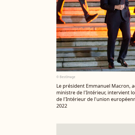
© BestImage
Le président Emmanuel Macron, 
ministre de l'Intérieur, intervient
de l'Intérieur de l'union européen
2022