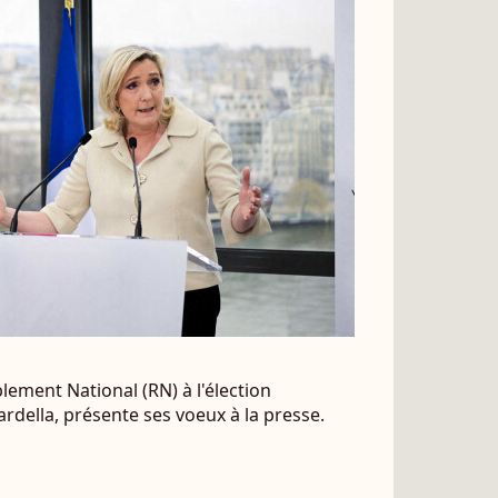
ement National (RN) à l'élection
ardella, présente ses voeux à la presse.