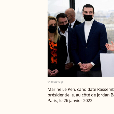
© BestImage
Marine Le Pen, candidate Rassembl
présidentielle, au côté de Jordan B
Paris, le 26 janvier 2022.