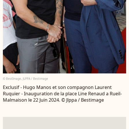
© BestImage, JLPPA / Bestimage
Exclusif - Hugo Manos et son compagnon Laurent
Ruquier - Inauguration de la place Line Renaud a Rueil-
Malmaison le 22 Juin 2024. © Jlppa / Bestimage