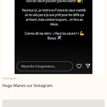
© Instagram
Hugo Manos sur Instagram