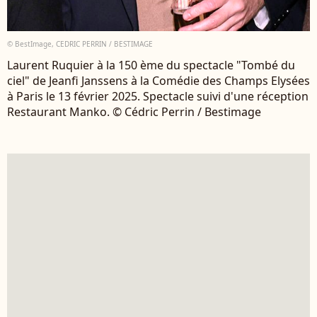
© BestImage, CEDRIC PERRIN / BESTIMAGE
Laurent Ruquier à la 150 ème du spectacle "Tombé du
ciel" de Jeanfi Janssens à la Comédie des Champs Elysées
à Paris le 13 février 2025. Spectacle suivi d'une réception
Restaurant Manko. © Cédric Perrin / Bestimage