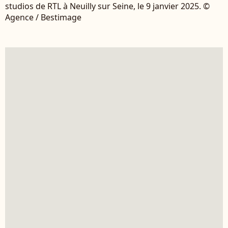
studios de RTL à Neuilly sur Seine, le 9 janvier 2025. ©
Agence / Bestimage