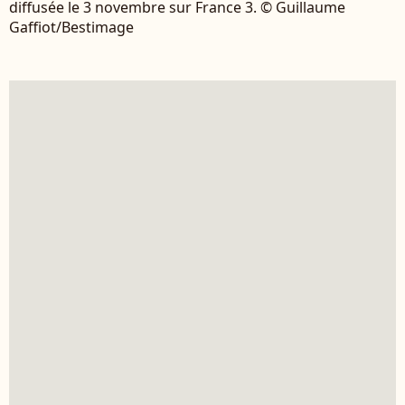
diffusée le 3 novembre sur France 3. © Guillaume
Gaffiot/Bestimage