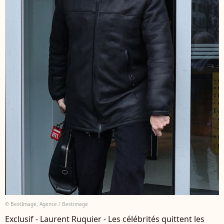
© BestImage, Agence / Bestimage
Exclusif - Laurent Ruquier - Les célébrités quittent les