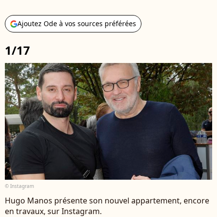
Ajoutez Ode à vos sources préférées
1/17
© Instagram
Hugo Manos présente son nouvel appartement, encore
en travaux, sur Instagram.