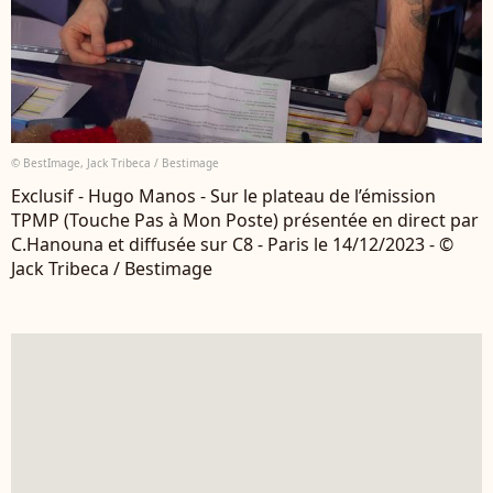
© BestImage, Jack Tribeca / Bestimage
Exclusif - Hugo Manos - Sur le plateau de l’émission
TPMP (Touche Pas à Mon Poste) présentée en direct par
C.Hanouna et diffusée sur C8 - Paris le 14/12/2023 - ©
Jack Tribeca / Bestimage