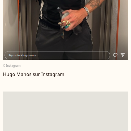
© Instagram
Hugo Manos sur Instagram