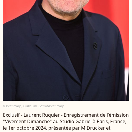
© BestImage, Guillaume Gaffiot/Bestimage
Exclusif - Laurent Ruquier - Enregistrement de l'émission
"Vivement Dimanche" au Studio Gabriel à Paris, France,
le 1er octobre 2024, présentée par M.Drucker et