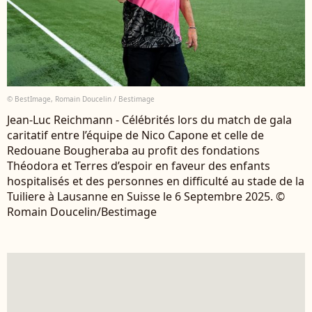
© BestImage, Romain Doucelin / Bestimage
Jean-Luc Reichmann - Célébrités lors du match de gala
caritatif entre l’équipe de Nico Capone et celle de
Redouane Bougheraba au profit des fondations
Théodora et Terres d’espoir en faveur des enfants
hospitalisés et des personnes en difficulté au stade de la
Tuiliere à Lausanne en Suisse le 6 Septembre 2025. ©
Romain Doucelin/Bestimage