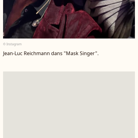
© Instagram
Jean-Luc Reichmann dans "Mask Singer".