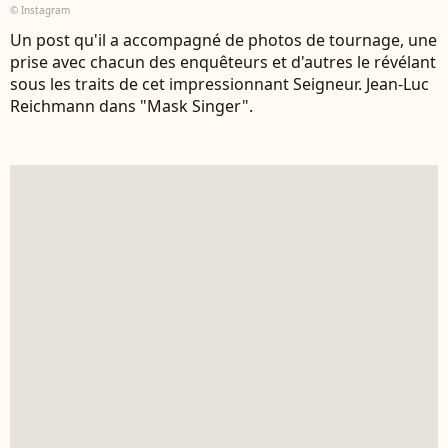
© Instagram
Un post qu'il a accompagné de photos de tournage, une
prise avec chacun des enquêteurs et d'autres le révélant
sous les traits de cet impressionnant Seigneur. Jean-Luc
Reichmann dans "Mask Singer".