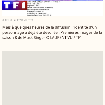
© TF1, © LAURENT VU / TF1
Mais à quelques heures de la diffusion, l'identité d'un
personnage a déjà été dévoilée ! Premières images de la
saison 8 de Mask Singer © LAURENT VU / TF1