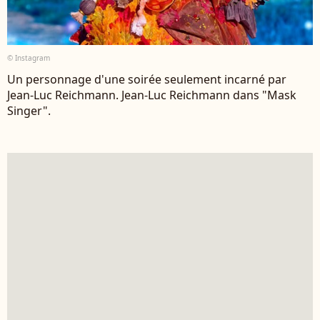
© Instagram
Un personnage d'une soirée seulement incarné par
Jean-Luc Reichmann. Jean-Luc Reichmann dans "Mask
Singer".