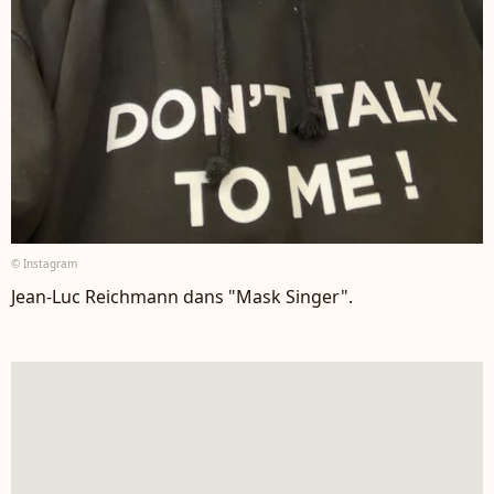
© Instagram
Jean-Luc Reichmann dans "Mask Singer".