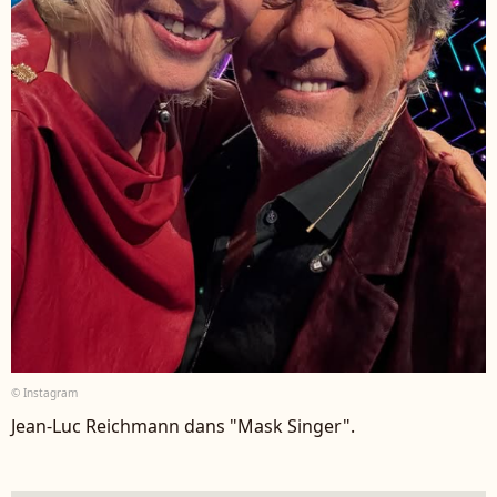
© Instagram
Jean-Luc Reichmann dans "Mask Singer".