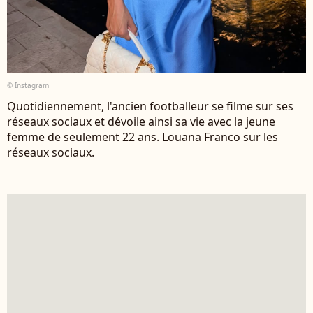
© Instagram
Quotidiennement, l'ancien footballeur se filme sur ses
réseaux sociaux et dévoile ainsi sa vie avec la jeune
femme de seulement 22 ans. Louana Franco sur les
réseaux sociaux.