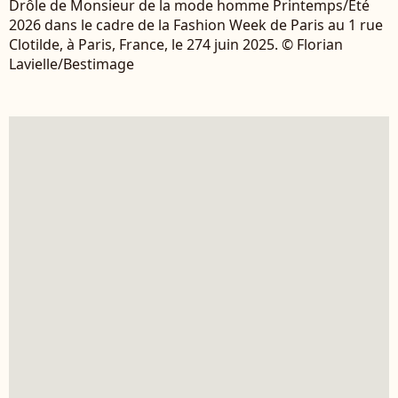
Drôle de Monsieur de la mode homme Printemps/Été
2026 dans le cadre de la Fashion Week de Paris au 1 rue
Clotilde, à Paris, France, le 274 juin 2025. © Florian
Lavielle/Bestimage