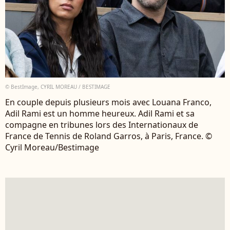
© BestImage, CYRIL MOREAU / BESTIMAGE
En couple depuis plusieurs mois avec Louana Franco,
Adil Rami est un homme heureux. Adil Rami et sa
compagne en tribunes lors des Internationaux de
France de Tennis de Roland Garros, à Paris, France. ©
Cyril Moreau/Bestimage