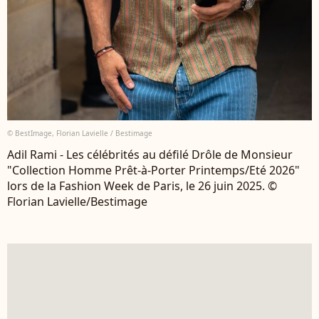
© BestImage, Florian Lavielle / Bestimage
Adil Rami - Les célébrités au défilé Drôle de Monsieur
"Collection Homme Prêt-à-Porter Printemps/Eté 2026"
lors de la Fashion Week de Paris, le 26 juin 2025. ©
Florian Lavielle/Bestimage