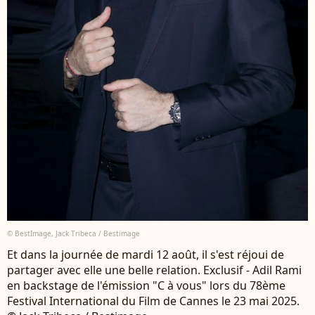
© BestImage, Jack Tribeca / Bestimage
Et dans la journée de mardi 12 août, il s'est réjoui de
partager avec elle une belle relation. Exclusif - Adil Rami
en backstage de l'émission "C à vous" lors du 78ème
Festival International du Film de Cannes le 23 mai 2025.