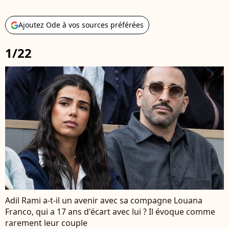
Ajoutez Ode à vos sources préférées
1/22
Adil Rami a-t-il un avenir avec sa compagne Louana
Franco, qui a 17 ans d'écart avec lui ? Il évoque comme
rarement leur couple