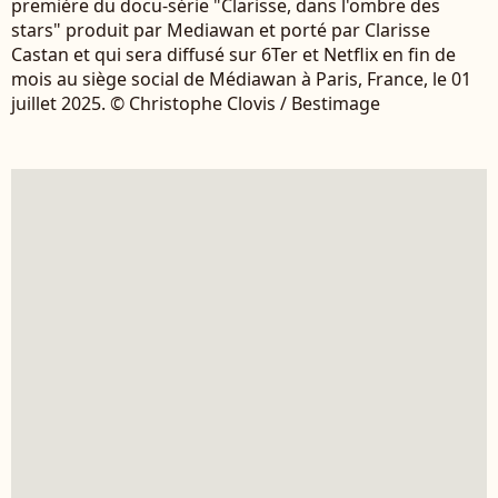
première du docu-série "Clarisse, dans l'ombre des
stars" produit par Mediawan et porté par Clarisse
Castan et qui sera diffusé sur 6Ter et Netflix en fin de
mois au siège social de Médiawan à Paris, France, le 01
juillet 2025. © Christophe Clovis / Bestimage