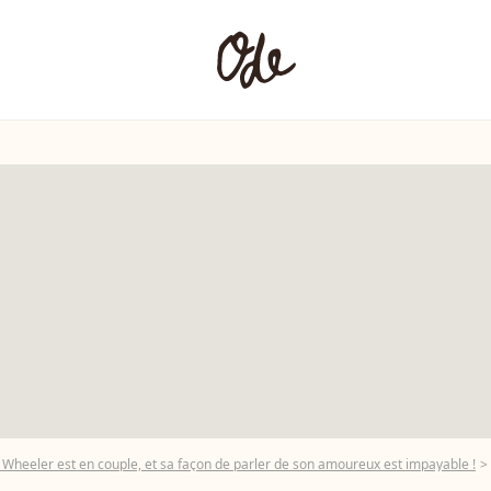
on Wheeler est en couple, et sa façon de parler de son amoureux est impayable !