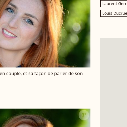
Laurent Gerr
Louis Ducrue
 en couple, et sa façon de parler de son