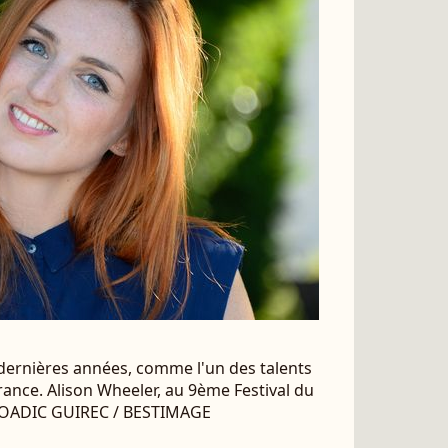
 dernières années, comme l'un des talents
ance. Alison Wheeler, au 9ème Festival du
COADIC GUIREC / BESTIMAGE