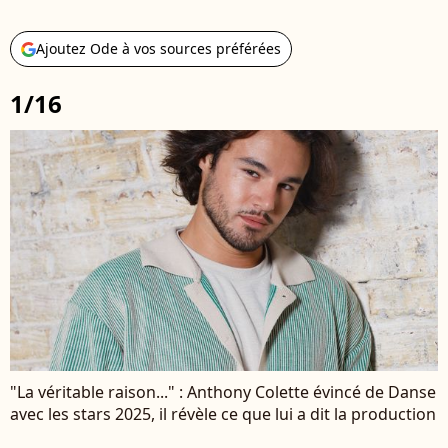
Ajoutez Ode à vos sources préférées
1/16
"La véritable raison..." : Anthony Colette évincé de Danse
avec les stars 2025, il révèle ce que lui a dit la production