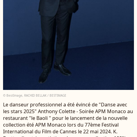
© BestImage, RACHID BELLAK / BESTIMAGE
Le danseur professionnel a été évincé de "Danse avec
les stars 2025" Anthony Colette - Soirée APM Monaco au
restaurant "le Baoli " pour le lancement de la nouvelle
collection été APM Monaco lors du 77ème Festival
International du Film de Cannes le 22 mai 2024. K.