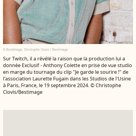
© BestImage, Christophe Clovis / Bestimage
Sur Twitch, il a révélé la raison que la production lui a
donnée Exclusif - Anthony Colette en prise de vue studio
en marge du tournage du clip "Je garde le sourire !" de
l'association Laurette Fugain dans les Studios de l'Usine
à Paris, France, le 19 septembre 2024. © Christophe
Clovis/Bestimage