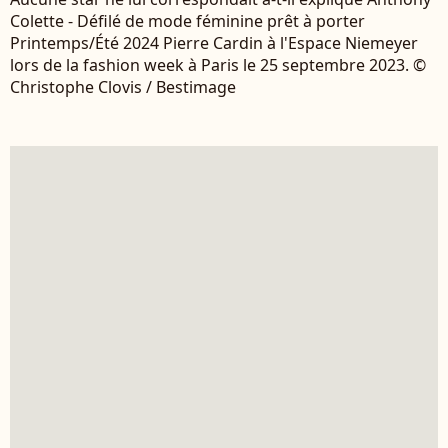
Colette - Défilé de mode féminine prêt à porter
Printemps/Été 2024 Pierre Cardin à l'Espace Niemeyer
lors de la fashion week à Paris le 25 septembre 2023. ©
Christophe Clovis / Bestimage