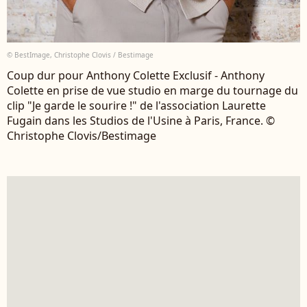
© BestImage, Christophe Clovis / Bestimage
Coup dur pour Anthony Colette Exclusif - Anthony
Colette en prise de vue studio en marge du tournage du
clip "Je garde le sourire !" de l'association Laurette
Fugain dans les Studios de l'Usine à Paris, France. ©
Christophe Clovis/Bestimage