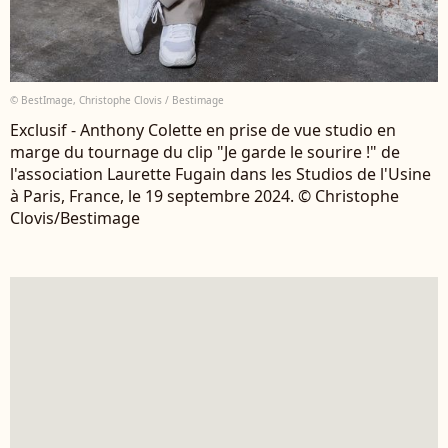
© BestImage, Christophe Clovis / Bestimage
Exclusif - Anthony Colette en prise de vue studio en
marge du tournage du clip "Je garde le sourire !" de
l'association Laurette Fugain dans les Studios de l'Usine
à Paris, France, le 19 septembre 2024. © Christophe
Clovis/Bestimage