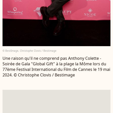
© BestImage, Christophe Clovis / Bestimage
Une raison qu'il ne comprend pas Anthony Colette -
Soirée de Gala "Global Gift" à la plage la Môme lors du
77ème Festival International du Film de Cannes le 19 mai
2024. © Christophe Clovis / Bestimage