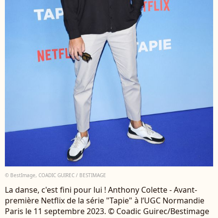
© BestImage, COADIC GUIREC / BESTIMAGE
La danse, c'est fini pour lui ! Anthony Colette - Avant-
première Netflix de la série "Tapie" à l’UGC Normandie
Paris le 11 septembre 2023. © Coadic Guirec/Bestimage