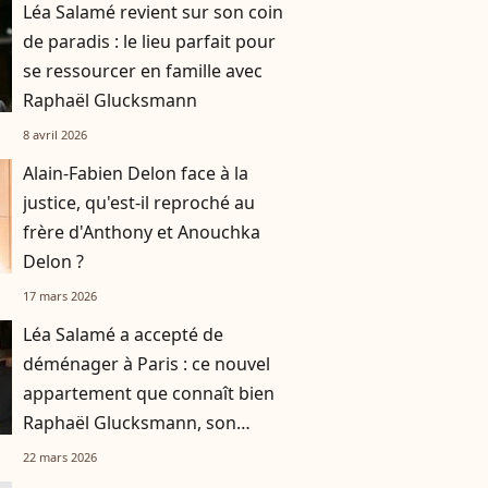
Léa Salamé revient sur son coin
de paradis : le lieu parfait pour
se ressourcer en famille avec
Raphaël Glucksmann
8 avril 2026
Alain-Fabien Delon face à la
justice, qu'est-il reproché au
frère d'Anthony et Anouchka
Delon ?
17 mars 2026
Léa Salamé a accepté de
déménager à Paris : ce nouvel
appartement que connaît bien
Raphaël Glucksmann, son
compagnon
22 mars 2026