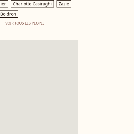
ier
Charlotte Casiraghi
Zazie
Boidron
VOIR TOUS LES PEOPLE