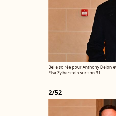
Belle soirée pour Anthony Delon 
Elsa Zylberstein sur son 31
2/52