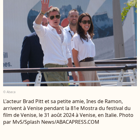
© Abaca
L'acteur Brad Pitt et sa petite amie, Ines de Ramon,
arrivent à Venise pendant la 81e Mostra du festival du
film de Venise, le 31 août 2024 à Venise, en Italie. Photo
par MvS/Splash News/ABACAPRESS.COM