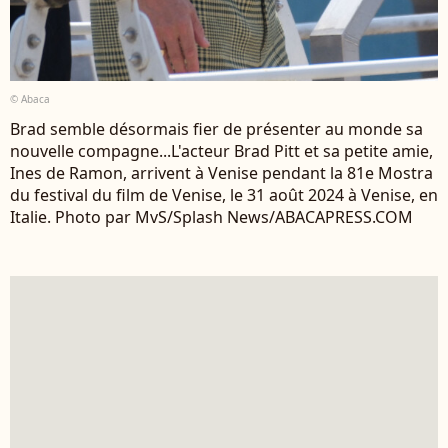
© Abaca
Brad semble désormais fier de présenter au monde sa
nouvelle compagne...L'acteur Brad Pitt et sa petite amie,
Ines de Ramon, arrivent à Venise pendant la 81e Mostra
du festival du film de Venise, le 31 août 2024 à Venise, en
Italie. Photo par MvS/Splash News/ABACAPRESS.COM