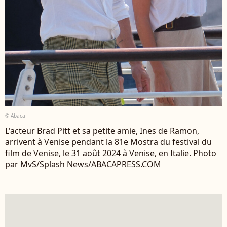
© Abaca
L'acteur Brad Pitt et sa petite amie, Ines de Ramon,
arrivent à Venise pendant la 81e Mostra du festival du
film de Venise, le 31 août 2024 à Venise, en Italie. Photo
par MvS/Splash News/ABACAPRESS.COM