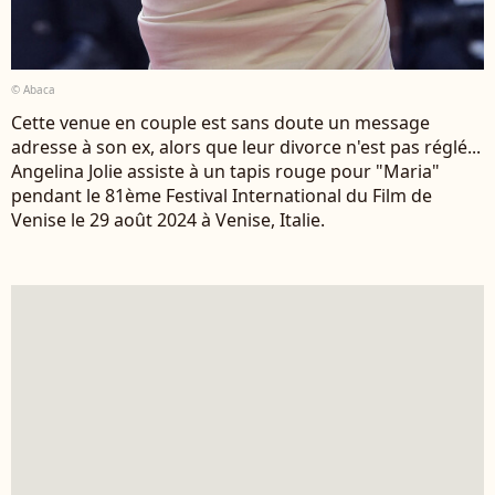
© Abaca
Cette venue en couple est sans doute un message
adresse à son ex, alors que leur divorce n'est pas réglé...
Angelina Jolie assiste à un tapis rouge pour "Maria"
pendant le 81ème Festival International du Film de
Venise le 29 août 2024 à Venise, Italie.