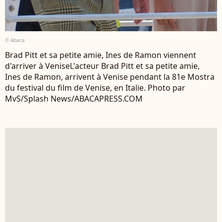
© Abaca
Brad Pitt et sa petite amie, Ines de Ramon viennent
d'arriver à VeniseL'acteur Brad Pitt et sa petite amie,
Ines de Ramon, arrivent à Venise pendant la 81e Mostra
du festival du film de Venise, en Italie. Photo par
MvS/Splash News/ABACAPRESS.COM