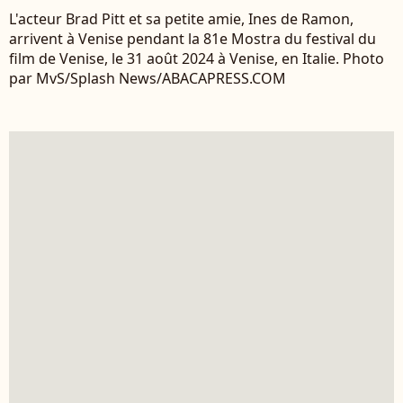
L'acteur Brad Pitt et sa petite amie, Ines de Ramon,
arrivent à Venise pendant la 81e Mostra du festival du
film de Venise, le 31 août 2024 à Venise, en Italie. Photo
par MvS/Splash News/ABACAPRESS.COM