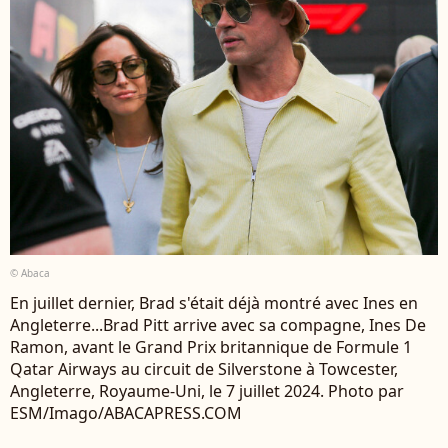
© Abaca
En juillet dernier, Brad s'était déjà montré avec Ines en
Angleterre...Brad Pitt arrive avec sa compagne, Ines De
Ramon, avant le Grand Prix britannique de Formule 1
Qatar Airways au circuit de Silverstone à Towcester,
Angleterre, Royaume-Uni, le 7 juillet 2024. Photo par
ESM/Imago/ABACAPRESS.COM