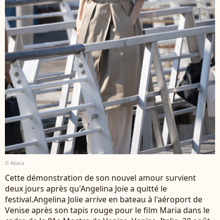
© Abaca
Cette démonstration de son nouvel amour survient
deux jours après qu'Angelina Joie a quitté le
festival.Angelina Jolie arrive en bateau à l'aéroport de
Venise après son tapis rouge pour le film Maria dans le