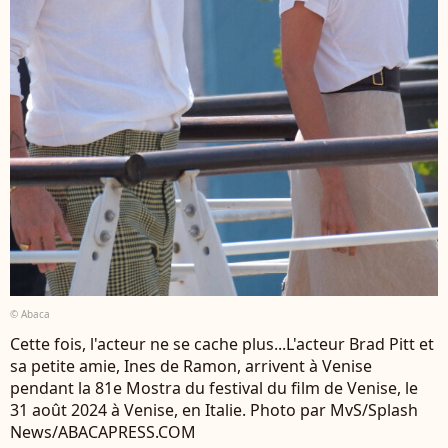
© Abaca
Cette fois, l'acteur ne se cache plus...L'acteur Brad Pitt et
sa petite amie, Ines de Ramon, arrivent à Venise
pendant la 81e Mostra du festival du film de Venise, le
31 août 2024 à Venise, en Italie. Photo par MvS/Splash
News/ABACAPRESS.COM