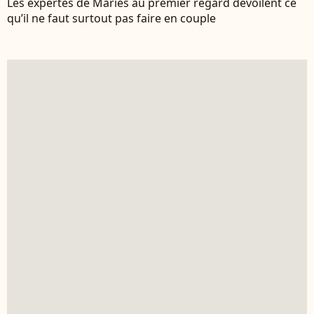
Les expertes de Mariés au premier regard dévoilent ce
qu’il ne faut surtout pas faire en couple