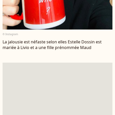
© Instagram
La jalousie est néfaste selon elles Estelle Dossin est
mariée à Livio et a une fille prénommée Maud