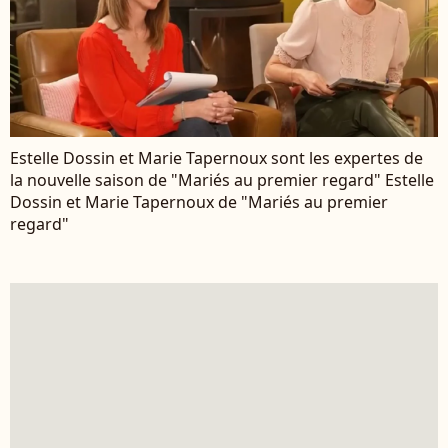
Estelle Dossin et Marie Tapernoux sont les expertes de
la nouvelle saison de "Mariés au premier regard" Estelle
Dossin et Marie Tapernoux de "Mariés au premier
regard"