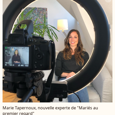
Marie Tapernoux, nouvelle experte de "Mariés au
premier regard"