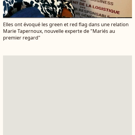
Elles ont évoqué les green et red flag dans une relation
Marie Tapernoux, nouvelle experte de "Mariés au
premier regard"