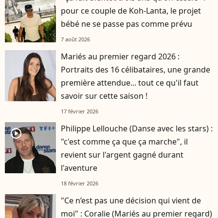
pour ce couple de Koh-Lanta, le projet
bébé ne se passe pas comme prévu
7 août 2026
Mariés au premier regard 2026 :
Portraits des 16 célibataires, une grande
première attendue... tout ce qu'il faut
savoir sur cette saison !
17 février 2026
Philippe Lellouche (Danse avec les stars) :
player2
"c'est comme ça que ça marche", il
revient sur l'argent gagné durant
l'aventure
18 février 2026
"Ce n’est pas une décision qui vient de
moi" : Coralie (Mariés au premier regard)