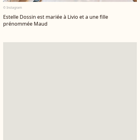
© Instagram
Estelle Dossin est mariée à Livio et a une fille
prénommée Maud