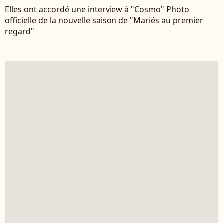
Elles ont accordé une interview à "Cosmo" Photo
officielle de la nouvelle saison de "Mariés au premier
regard"