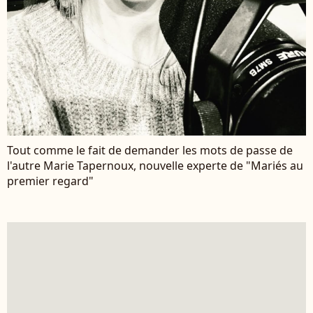
Tout comme le fait de demander les mots de passe de
l'autre Marie Tapernoux, nouvelle experte de "Mariés au
premier regard"