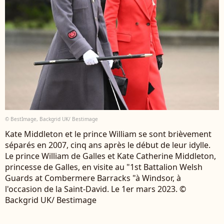
© BestImage, Backgrid UK/ Bestimage
Kate Middleton et le prince William se sont brièvement
séparés en 2007, cinq ans après le début de leur idylle.
Le prince William de Galles et Kate Catherine Middleton,
princesse de Galles, en visite au "1st Battalion Welsh
Guards at Combermere Barracks "à Windsor, à
l'occasion de la Saint-David. Le 1er mars 2023. ©
Backgrid UK/ Bestimage