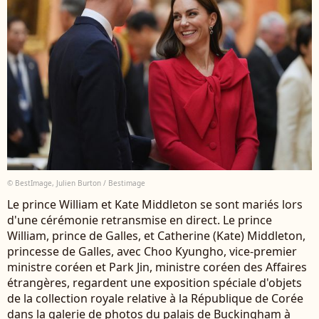
© BestImage, Julien Burton / Bestimage
Le prince William et Kate Middleton se sont mariés lors
d'une cérémonie retransmise en direct. Le prince
William, prince de Galles, et Catherine (Kate) Middleton,
princesse de Galles, avec Choo Kyungho, vice-premier
ministre coréen et Park Jin, ministre coréen des Affaires
étrangères, regardent une exposition spéciale d'objets
de la collection royale relative à la République de Corée
dans la galerie de photos du palais de Buckingham à