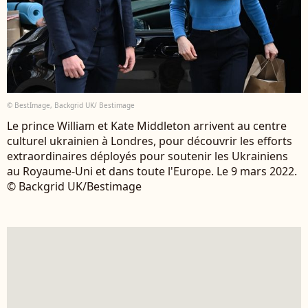
© BestImage, Backgrid UK/ Bestimage
Le prince William et Kate Middleton arrivent au centre
culturel ukrainien à Londres, pour découvrir les efforts
extraordinaires déployés pour soutenir les Ukrainiens
au Royaume-Uni et dans toute l'Europe. Le 9 mars 2022.
© Backgrid UK/Bestimage