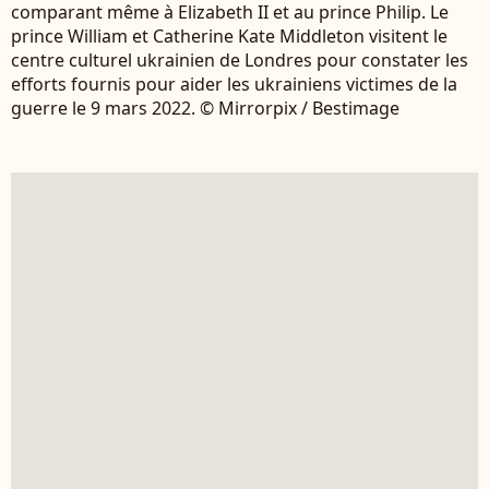
comparant même à Elizabeth II et au prince Philip. Le
prince William et Catherine Kate Middleton visitent le
centre culturel ukrainien de Londres pour constater les
efforts fournis pour aider les ukrainiens victimes de la
guerre le 9 mars 2022. © Mirrorpix / Bestimage