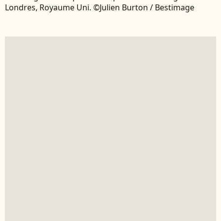
Londres, Royaume Uni. ©Julien Burton / Bestimage