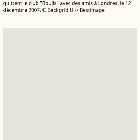
quittent le club "Boujis" avec des amis à Londres, le 12
décembre 2007. © Backgrid UK/ Bestimage