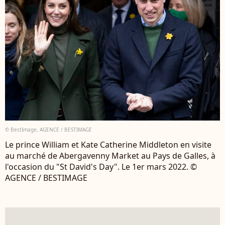
© BestImage, AGENCE / BESTIMAGE
Le prince William et Kate Catherine Middleton en visite
au marché de Abergavenny Market au Pays de Galles, à
l'occasion du "St David's Day". Le 1er mars 2022. ©
AGENCE / BESTIMAGE