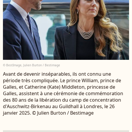
© BestImage, Julien Burton / Bestimage
Avant de devenir inséparables, ils ont connu une
période très compliquée. Le prince William, prince de
Galles, et Catherine (Kate) Middleton, princesse de
Galles, assistent à une cérémonie de commémoration
des 80 ans de la libération du camp de concentration
d'Auschwitz-Birkenau au Guildhall à Londres, le 26
janvier 2025. © Julien Burton / Bestimage