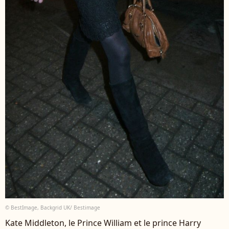
© BestImage, Backgrid UK/ Bestimage
Kate Middleton, le Prince William et le prince Harry