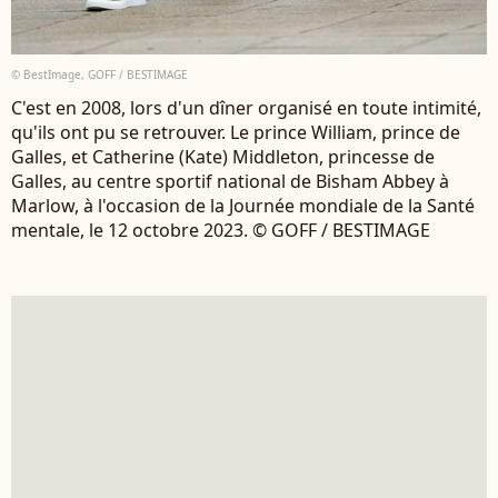
© BestImage, GOFF / BESTIMAGE
C'est en 2008, lors d'un dîner organisé en toute intimité,
qu'ils ont pu se retrouver. Le prince William, prince de
Galles, et Catherine (Kate) Middleton, princesse de
Galles, au centre sportif national de Bisham Abbey à
Marlow, à l'occasion de la Journée mondiale de la Santé
mentale, le 12 octobre 2023. © GOFF / BESTIMAGE