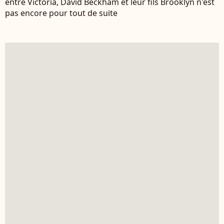
entre Victoria, David Beckham et leur fils Brooklyn n'est
pas encore pour tout de suite