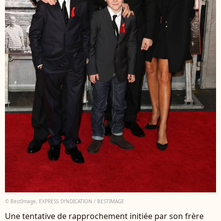
© BestImage, EXPRESS SYNDICATION / BESTIMAGE
Une tentative de rapprochement initiée par son frère