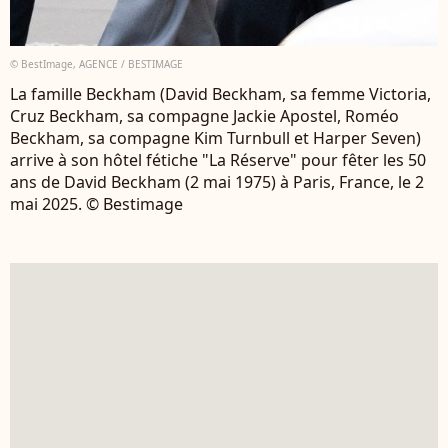
© BestImage, AGENCE / BESTIMAGE
La famille Beckham (David Beckham, sa femme Victoria,
Cruz Beckham, sa compagne Jackie Apostel, Roméo
Beckham, sa compagne Kim Turnbull et Harper Seven)
arrive à son hôtel fétiche "La Réserve" pour fêter les 50
ans de David Beckham (2 mai 1975) à Paris, France, le 2
mai 2025. © Bestimage