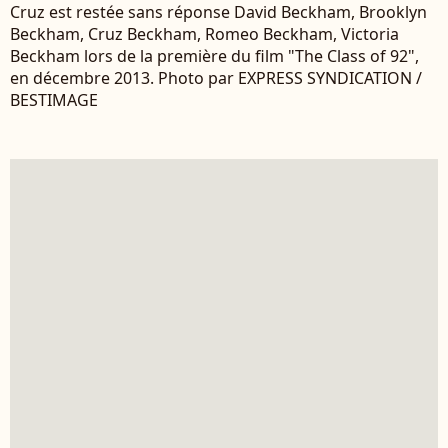
Cruz est restée sans réponse David Beckham, Brooklyn
Beckham, Cruz Beckham, Romeo Beckham, Victoria
Beckham lors de la première du film "The Class of 92",
en décembre 2013. Photo par EXPRESS SYNDICATION /
BESTIMAGE