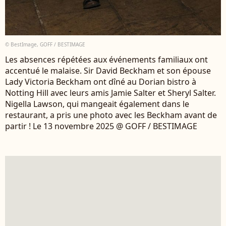
© BestImage, GOFF / BESTIMAGE
Les absences répétées aux événements familiaux ont
accentué le malaise. Sir David Beckham et son épouse
Lady Victoria Beckham ont dîné au Dorian bistro à
Notting Hill avec leurs amis Jamie Salter et Sheryl Salter.
Nigella Lawson, qui mangeait également dans le
restaurant, a pris une photo avec les Beckham avant de
partir ! Le 13 novembre 2025 @ GOFF / BESTIMAGE