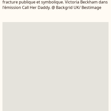
fracture publique et symbolique. Victoria Beckham dans
l'émission Call Her Daddy. @ Backgrid UK/ Bestimage