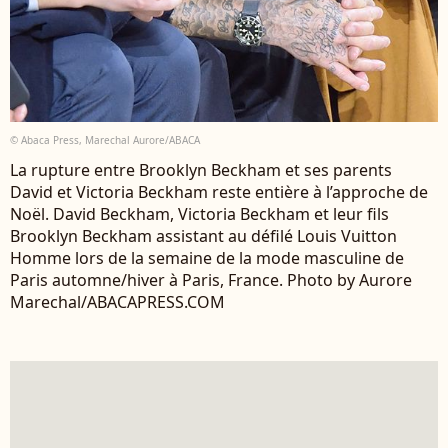
© Abaca Press, Marechal Aurore/ABACA
La rupture entre Brooklyn Beckham et ses parents
David et Victoria Beckham reste entière à l’approche de
Noël. David Beckham, Victoria Beckham et leur fils
Brooklyn Beckham assistant au défilé Louis Vuitton
Homme lors de la semaine de la mode masculine de
Paris automne/hiver à Paris, France. Photo by Aurore
Marechal/ABACAPRESS.COM