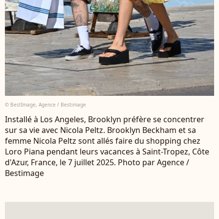
© BestImage, Agence / Bestimage
Installé à Los Angeles, Brooklyn préfère se concentrer
sur sa vie avec Nicola Peltz. Brooklyn Beckham et sa
femme Nicola Peltz sont allés faire du shopping chez
Loro Piana pendant leurs vacances à Saint-Tropez, Côte
d'Azur, France, le 7 juillet 2025. Photo par Agence /
Bestimage