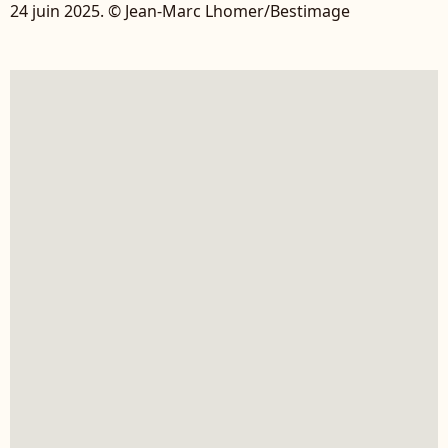
24 juin 2025. © Jean-Marc Lhomer/Bestimage