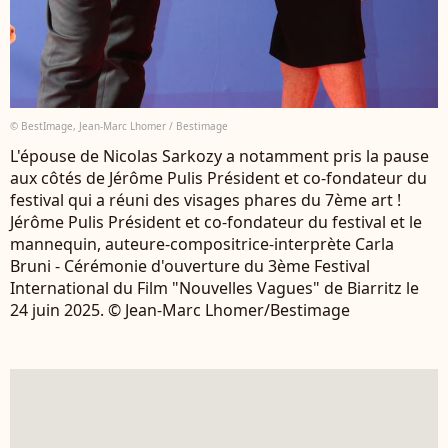
© BestImage, Jean-Marc Lhomer / Bestimage
L'épouse de Nicolas Sarkozy a notamment pris la pause
aux côtés de Jérôme Pulis Président et co-fondateur du
festival qui a réuni des visages phares du 7ème art !
Jérôme Pulis Président et co-fondateur du festival et le
mannequin, auteure-compositrice-interprète Carla
Bruni - Cérémonie d'ouverture du 3ème Festival
International du Film "Nouvelles Vagues" de Biarritz le
24 juin 2025. © Jean-Marc Lhomer/Bestimage