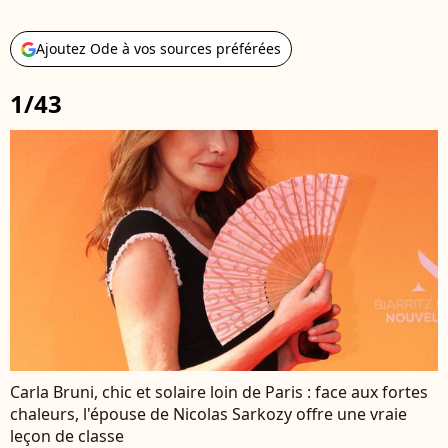
Ajoutez Ode à vos sources préférées
1/43
Carla Bruni, chic et solaire loin de Paris : face aux fortes
chaleurs, l'épouse de Nicolas Sarkozy offre une vraie
leçon de classe