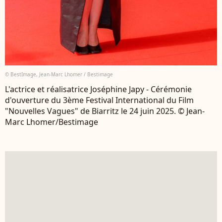
© BestImage, Jean-Marc Lhomer / Bestimage
L'actrice et réalisatrice Joséphine Japy - Cérémonie
d'ouverture du 3ème Festival International du Film
"Nouvelles Vagues" de Biarritz le 24 juin 2025. © Jean-
Marc Lhomer/Bestimage