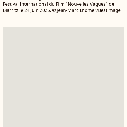
Festival International du Film "Nouvelles Vagues" de
Biarritz le 24 juin 2025. © Jean-Marc Lhomer/Bestimage