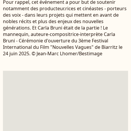
Pour rappel, cet événement a pour but de soutenir
notamment des producteur.rices et cinéastes - porteurs
des voix - dans leurs projets qui mettent en avant de
nobles récits et plus des enjeux des nouvelles
générations. Et Carla Bruni était de la partie ! Le
mannequin, auteure-compositrice-interprète Carla
Bruni - Cérémonie d'ouverture du 3ème Festival
International du Film "Nouvelles Vagues" de Biarritz le
24 juin 2025. © Jean-Marc Lhomer/Bestimage