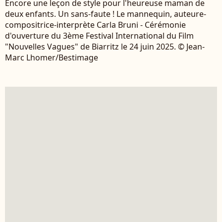
Encore une leçon de style pour l'heureuse maman de
deux enfants. Un sans-faute ! Le mannequin, auteure-
compositrice-interprète Carla Bruni - Cérémonie
d'ouverture du 3ème Festival International du Film
"Nouvelles Vagues" de Biarritz le 24 juin 2025. © Jean-
Marc Lhomer/Bestimage