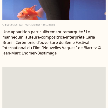
© BestImage, Jean-Marc Lhomer / Bestimage
Une apparition particulièrement remarquée ! Le
mannequin, auteure-compositrice-interprète Carla
Bruni - Cérémonie d'ouverture du 3ème Festival
International du Film "Nouvelles Vagues" de Biarritz ©
Jean-Marc Lhomer/Bestimage